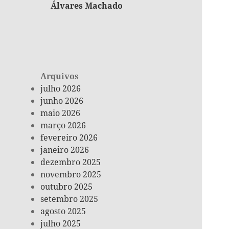
Álvares Machado
Arquivos
julho 2026
junho 2026
maio 2026
março 2026
fevereiro 2026
janeiro 2026
dezembro 2025
novembro 2025
outubro 2025
setembro 2025
agosto 2025
julho 2025