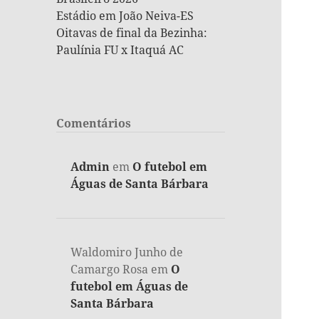
Estádio em João Neiva-ES
Oitavas de final da Bezinha:
Paulínia FU x Itaquá AC
Comentários
Admin
em
O futebol em
Águas de Santa Bárbara
Waldomiro Junho de
Camargo Rosa
em
O
futebol em Águas de
Santa Bárbara