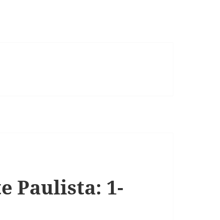
e Paulista: 1-