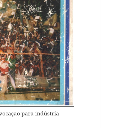
vocação para indústria