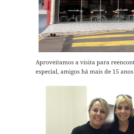
Aproveitamos a visita para reencon
especial, amigos há mais de 15 anos