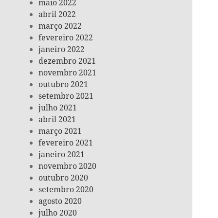
maio 2022
abril 2022
março 2022
fevereiro 2022
janeiro 2022
dezembro 2021
novembro 2021
outubro 2021
setembro 2021
julho 2021
abril 2021
março 2021
fevereiro 2021
janeiro 2021
novembro 2020
outubro 2020
setembro 2020
agosto 2020
julho 2020