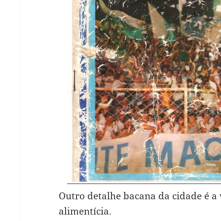
Outro detalhe bacana da cidade é a 
alimentícia.