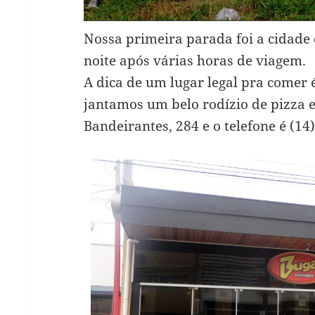
Nossa primeira parada foi a cidade
noite após várias horas de viagem.
A dica de um lugar legal pra comer 
jantamos um belo rodízio de pizza 
Bandeirantes, 284 e o telefone é (1