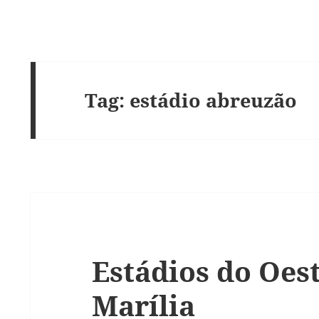
Tag:
estádio abreuzão
Estádios do Oest
Marília