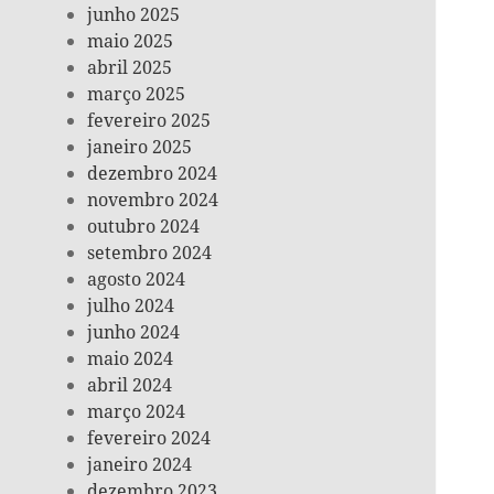
junho 2025
maio 2025
abril 2025
março 2025
fevereiro 2025
janeiro 2025
dezembro 2024
novembro 2024
outubro 2024
setembro 2024
agosto 2024
julho 2024
junho 2024
maio 2024
abril 2024
março 2024
fevereiro 2024
janeiro 2024
dezembro 2023