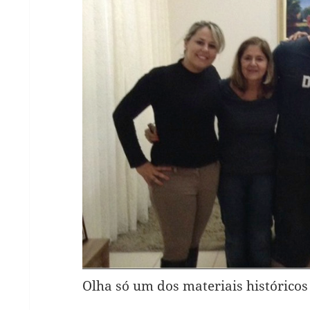
Olha só um dos materiais histórico