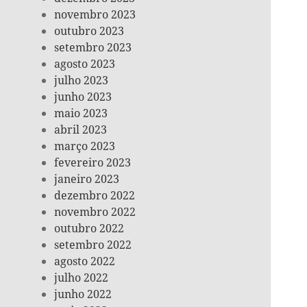
novembro 2023
outubro 2023
setembro 2023
agosto 2023
julho 2023
junho 2023
maio 2023
abril 2023
março 2023
fevereiro 2023
janeiro 2023
dezembro 2022
novembro 2022
outubro 2022
setembro 2022
agosto 2022
julho 2022
junho 2022