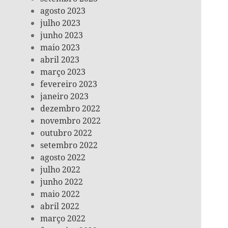
agosto 2023
julho 2023
junho 2023
maio 2023
abril 2023
março 2023
fevereiro 2023
janeiro 2023
dezembro 2022
novembro 2022
outubro 2022
setembro 2022
agosto 2022
julho 2022
junho 2022
maio 2022
abril 2022
março 2022