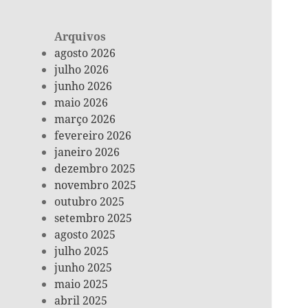
Arquivos
agosto 2026
julho 2026
junho 2026
maio 2026
março 2026
fevereiro 2026
janeiro 2026
dezembro 2025
novembro 2025
outubro 2025
setembro 2025
agosto 2025
julho 2025
junho 2025
maio 2025
abril 2025