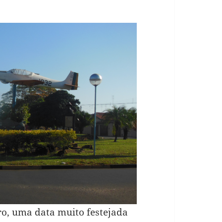
ro, uma data muito festejada