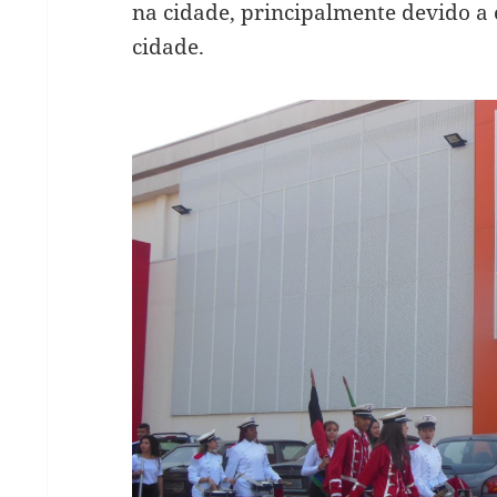
na cidade, principalmente devido a 
cidade.