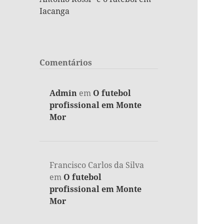
Iacanga
Comentários
Admin
em
O futebol
profissional em Monte
Mor
Francisco Carlos da Silva
em
O futebol
profissional em Monte
Mor