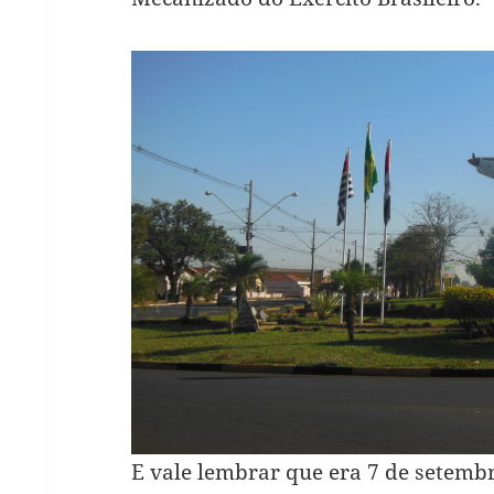
E vale lembrar que era 7 de setemb