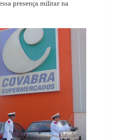
essa presença militar na