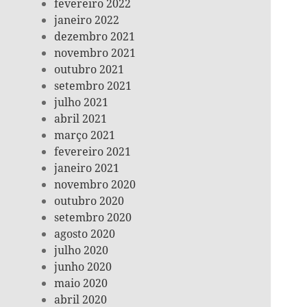
fevereiro 2022
janeiro 2022
dezembro 2021
novembro 2021
outubro 2021
setembro 2021
julho 2021
abril 2021
março 2021
fevereiro 2021
janeiro 2021
novembro 2020
outubro 2020
setembro 2020
agosto 2020
julho 2020
junho 2020
maio 2020
abril 2020