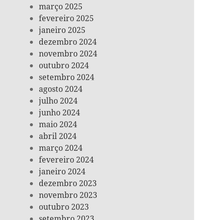
março 2025
fevereiro 2025
janeiro 2025
dezembro 2024
novembro 2024
outubro 2024
setembro 2024
agosto 2024
julho 2024
junho 2024
maio 2024
abril 2024
março 2024
fevereiro 2024
janeiro 2024
dezembro 2023
novembro 2023
outubro 2023
setembro 2023