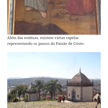
Além das estátuas, existem várias capelas
representando os passos da Paixão de Cristo: