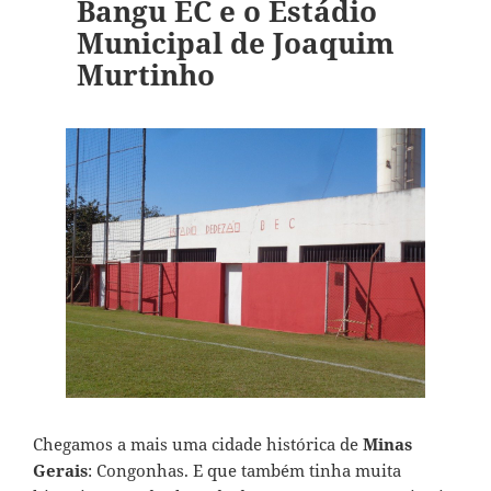
Bangu EC e o Estádio
Municipal de Joaquim
Murtinho
Chegamos a mais uma cidade histórica de
Minas
Gerais
: Congonhas. E que também tinha muita