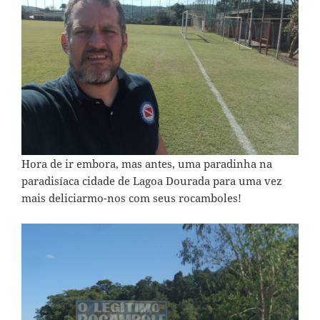
Hora de ir embora, mas antes, uma paradinha na
paradisíaca cidade de Lagoa Dourada para uma vez
mais deliciarmo-nos com seus rocamboles!