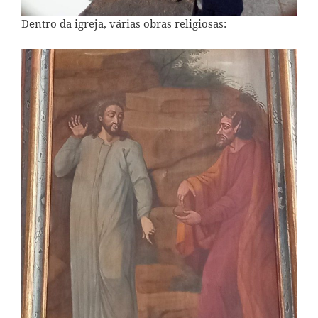
Dentro da igreja, várias obras religiosas: