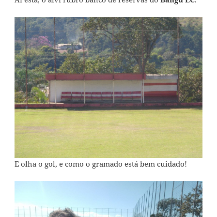
E olha o gol, e como o gramado está bem cuidado!