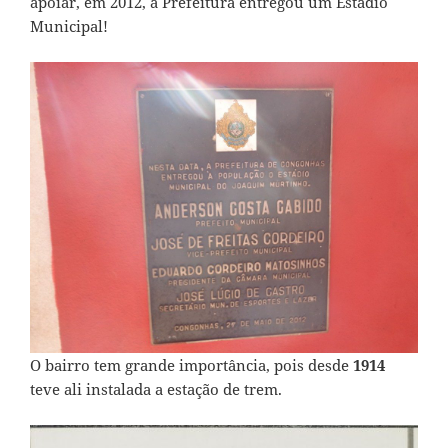
apoiar, em 2012, a Prefeitura entregou um Estádio
Municipal!
O bairro tem grande importância, pois desde
1914
teve ali instalada a estação de trem.