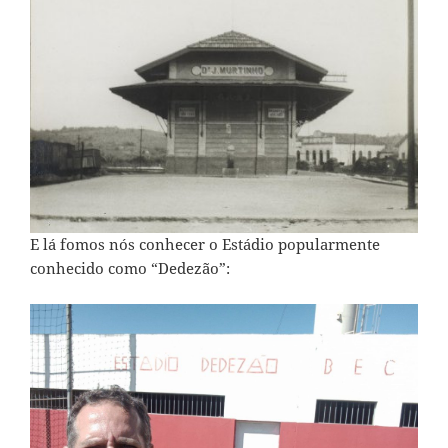
E lá fomos nós conhecer o Estádio popularmente
conhecido como “Dedezão”: