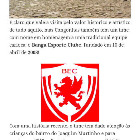
É claro que vale a visita pelo valor histórico e artístico
de tudo aquilo, mas Congonhas também tem um time
com nome em homenagem a uma tradicional equipe
carioca: o
Bangu Esporte Clube
, fundado em 10 de
abril de
2008
!
Com uma história recente, o time tem dado atenção às
crianças do bairro do Joaquim Murtinho e para