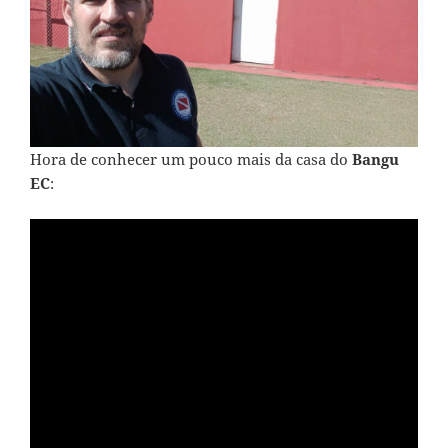
Hora de conhecer um pouco mais da casa do
Bangu
EC
: