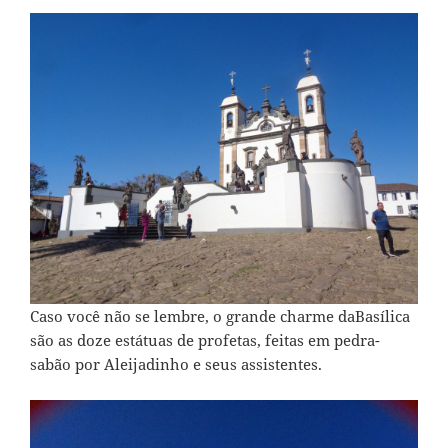
Caso você não se lembre, o grande charme daBasílica
são as doze estátuas de profetas, feitas em pedra-
sabão por Aleijadinho e seus assistentes.