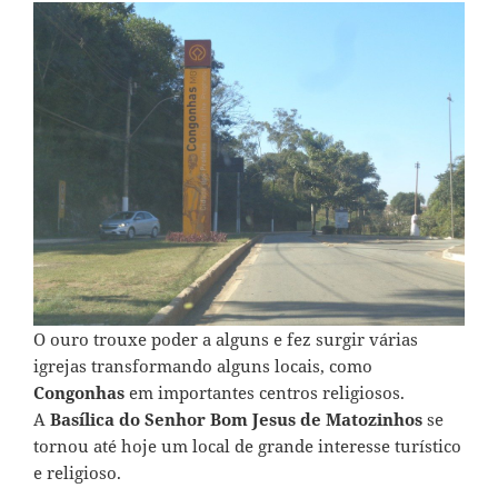
O ouro trouxe poder a alguns e fez surgir várias
igrejas transformando alguns locais, como
Congonhas
em importantes centros religiosos.
A
Basílica do Senhor Bom Jesus de Matozinhos
se
tornou até hoje um local de grande interesse turístico
e religioso.