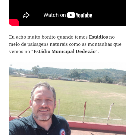
Eu acho muito bonito quando temos
Estádios
no
meio de paisagens naturais como as montanhas que
vemos no “
Estádio Municipal Dedezão
“.