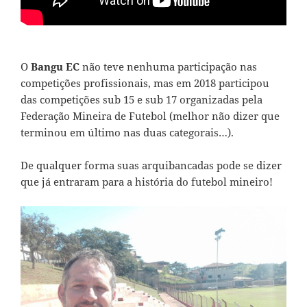
O
Bangu EC
não teve nenhuma participação nas
competições profissionais, mas em 2018 participou
das competições sub 15 e sub 17 organizadas pela
Federação Mineira de Futebol (melhor não dizer que
terminou em último nas duas categorais…).
De qualquer forma suas arquibancadas pode se dizer
que já entraram para a história do futebol mineiro!