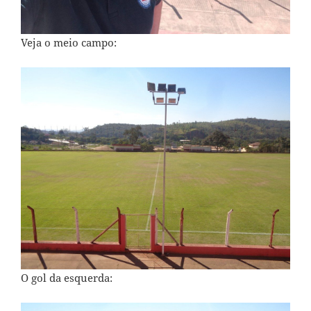
Veja o meio campo:
O gol da esquerda: