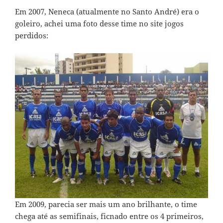
Em 2007, Neneca (atualmente no Santo André) era o
goleiro, achei uma foto desse time no site
jogos
perdidos
:
Em 2009, parecia ser mais um ano brilhante, o time
chega até as semifinais, ficnado entre os 4 primeiros,