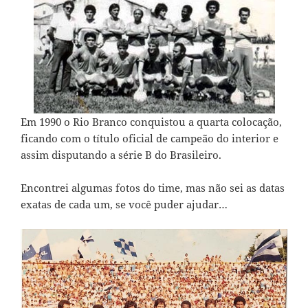
Em 1990 o Rio Branco conquistou a quarta colocação,
ficando com o título oficial de campeão do interior e
assim disputando a série B do Brasileiro.
Encontrei algumas fotos do time, mas não sei as datas
exatas de cada um, se você puder ajudar…