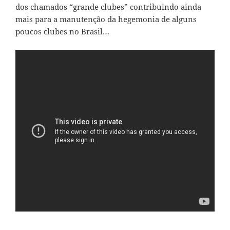
dos chamados “grande clubes” contribuindo ainda
mais para a manutenção da hegemonia de alguns
poucos clubes no Brasil…