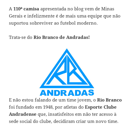
A
110ª camisa
apresentada no blog vem de Minas
Gerais e infelizmente é de mais uma equipe que não
suportou sobreviver ao futebol moderno.
Trata-se do
Rio Branco de Andradas!
E não estou falando de um time jovem, o
Rio Branco
foi fundado em 1948, por atletas do
Esporte Clube
Andradense
que, insatisfeitos em não ter acesso à
sede social do clube, decidiram criar um novo time.