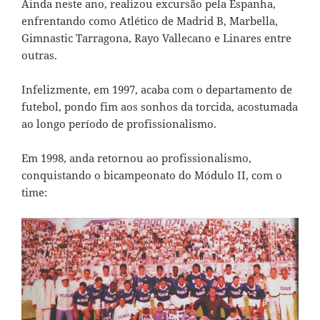
Ainda neste ano, realizou excursão pela Espanha,
enfrentando como Atlético de Madrid B, Marbella,
Gimnastic Tarragona, Rayo Vallecano e Linares entre
outras.
Infelizmente, em 1997, acaba com o departamento de
futebol, pondo fim aos sonhos da torcida, acostumada
ao longo período de profissionalismo.
Em 1998, anda retornou ao profissionalismo,
conquistando o bicampeonato do Módulo II, com o
time: