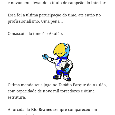
e novamente levando o título de campeão do interior.
Essa foi a ultima participação do time, até então no
profissionalismo. Uma pena…
O mascote do time é o Azulão.
O tima manda seus jogo no Estádio Parque do Azulão,
com capacidade de nove mil torcedores e ótima
estrutura.
A torcida do
Rio Branco
sempre compareceu em