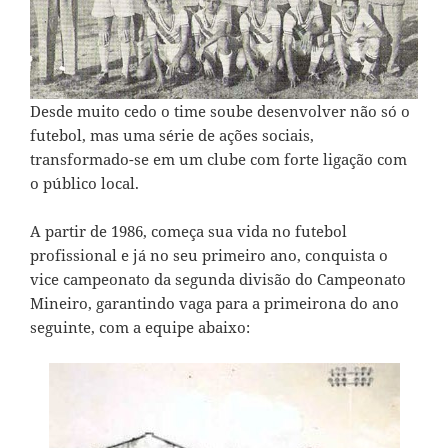
Desde muito cedo o time soube desenvolver não só o
futebol, mas uma série de ações sociais,
transformado-se em um clube com forte ligação com
o público local.
A partir de 1986, começa sua vida no futebol
profissional e já no seu primeiro ano, conquista o
vice campeonato da segunda divisão do Campeonato
Mineiro, garantindo vaga para a primeirona do ano
seguinte, com a equipe abaixo: