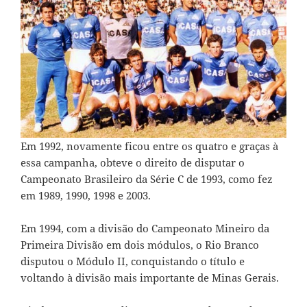
Em 1992, novamente ficou entre os quatro e graças à
essa campanha, obteve o direito de disputar o
Campeonato Brasileiro da Série C de 1993, como fez
em 1989, 1990, 1998 e 2003.
Em 1994, com a divisão do Campeonato Mineiro da
Primeira Divisão em dois módulos, o Rio Branco
disputou o Módulo II, conquistando o título e
voltando à divisão mais importante de Minas Gerais.