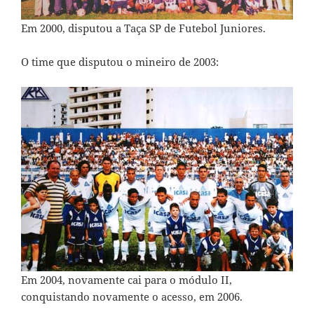
Em 2000, disputou a Taça SP de Futebol Juniores.
O time que disputou o mineiro de 2003:
Em 2004, novamente cai para o módulo II,
conquistando novamente o acesso, em 2006.