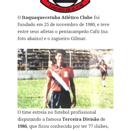
O
Itaquaquecetuba Atlético Clube
foi
fundado em 25 de novembro de 1980, e teve
entre seus atletas o pentacampeão Cafú (na
foto abaixo) e o zagueiro Gilmar.
O time estreia no futebol profissional
disputando a famosa
Terceira Divisão
de
1986
, que ficou conhecida por ter 77 clubes,