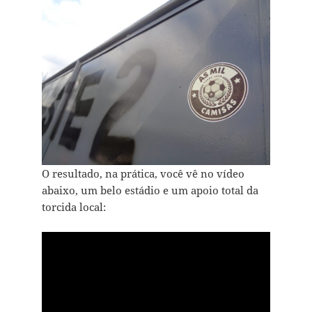
O resultado, na prática, você vê no vídeo
abaixo, um belo estádio e um apoio total da
torcida local: