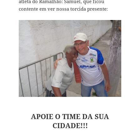
atleta do Ramalhão: Samuel, que ficou
contente em ver nossa torcida presente:
APOIE O TIME DA SUA
CIDADE!!!