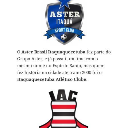
O
Aster Brasil Itaquaquecetuba
faz parte do
Grupo Aster, e já possui um time com o
mesmo nome no Espírito Santo, mas quem
fez história na cidade até o ano 2000 foi o
Itaquaquecetuba Atlético Clube
.