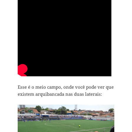
Esse é o meio campo, onde você pode ver que
existem arquibancada nas duas laterais: