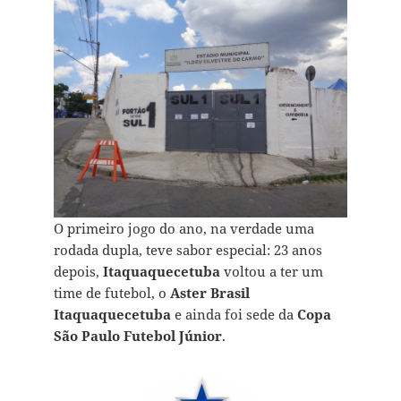
O primeiro jogo do ano, na verdade uma
rodada dupla, teve sabor especial: 23 anos
depois,
Itaquaquecetuba
voltou a ter um
time de futebol, o
Aster Brasil
Itaquaquecetuba
e ainda foi sede da
Copa
São Paulo Futebol Júnior
.