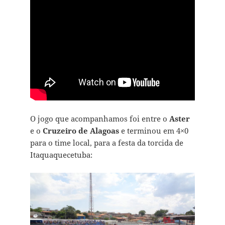
O jogo que acompanhamos foi entre o
Aster
e o
Cruzeiro de Alagoas
e terminou em 4×0
para o time local, para a festa da torcida de
Itaquaquecetuba: