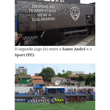
O segundo jogo foi entre o
Santo André
e o
Sport (PE)
: