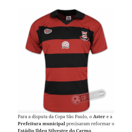
Para a disputa da Copa São Paulo, o
Aster
e a
Prefeitura municipal
precisaram reformar o
Estádio Ildeu Silvestre do Carmo
,