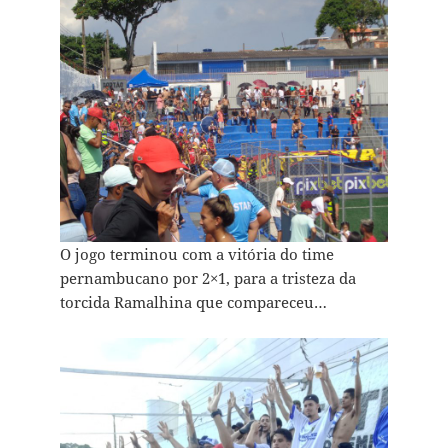
O jogo terminou com a vitória do time
pernambucano por 2×1, para a tristeza da
torcida Ramalhina que compareceu…