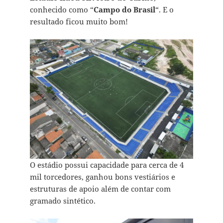
conhecido como “
Campo do Brasil
“. E o
resultado ficou muito bom!
O estádio possui capacidade para cerca de 4
mil torcedores, ganhou bons vestiários e
estruturas de apoio além de contar com
gramado sintético.