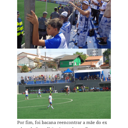
Por fim, foi bacana reencontrar a mãe do ex