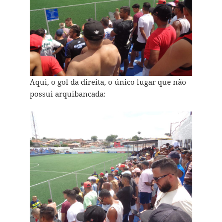
Aqui, o gol da direita, o único lugar que não
possui arquibancada: