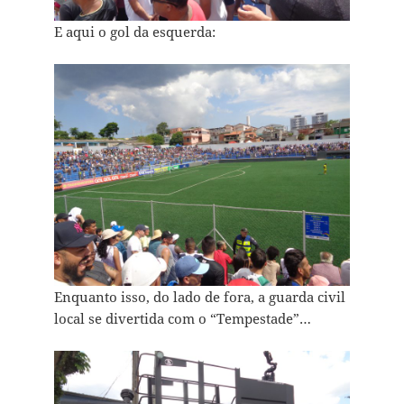
E aqui o gol da esquerda:
Enquanto isso, do lado de fora, a guarda civil
local se divertida com o “Tempestade”…