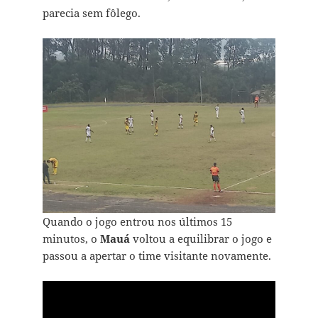
parecia sem fôlego.
Quando o jogo entrou nos últimos 15
minutos, o
Mauá
voltou a equilibrar o jogo e
passou a apertar o time visitante novamente.