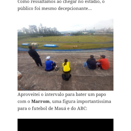
Como ressaltamos ao chegar no estádio, o
público foi mesmo decepcionante…
Aproveitei o intervalo para bater um papo
com o
Marrom
, uma figura importantíssima
para o futebol de Mauá e do ABC: