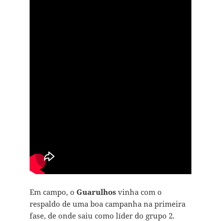
Em campo, o
Guarulhos
vinha com o
respaldo de uma boa campanha na primeira
fase, de onde saiu como líder do grupo 2.