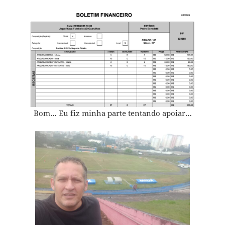
Bom… Eu fiz minha parte tentando apoiar…