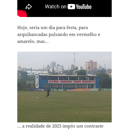
Hoje, seria um dia para festa, para
arquibancadas pulsando em vermelho e
amarelo, mas…
… a realidade de 2025 impôs um contraste