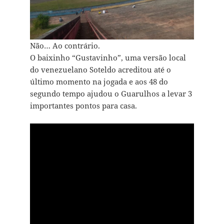
Não… Ao contrário.
O baixinho “Gustavinho”, uma versão local
do venezuelano Soteldo acreditou até o
último momento na jogada e aos 48 do
segundo tempo ajudou o Guarulhos a levar 3
importantes pontos para casa.