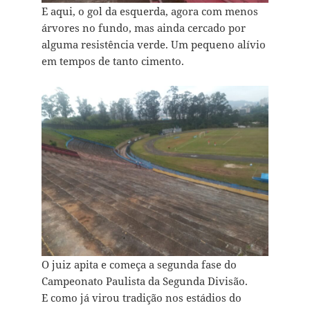
E aqui, o gol da esquerda, agora com menos
árvores no fundo, mas ainda cercado por
alguma resistência verde. Um pequeno alívio
em tempos de tanto cimento.
O juiz apita e começa a segunda fase do
Campeonato Paulista da Segunda Divisão.
E como já virou tradição nos estádios do