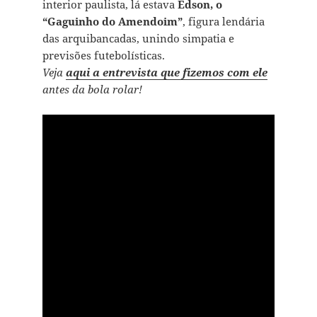
interior paulista, lá estava
Edson, o
“Gaguinho do Amendoim”
, figura lendária
das arquibancadas, unindo simpatia e
previsões futebolísticas.
Veja
aqui a entrevista que fizemos com ele
antes da bola rolar!