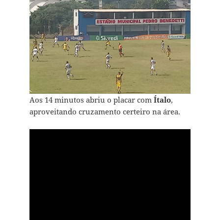
Aos 14 minutos abriu o placar com
Ítalo
,
aproveitando cruzamento certeiro na área.