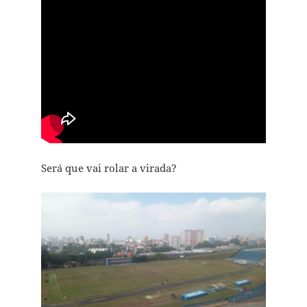
Será que vai rolar a virada?