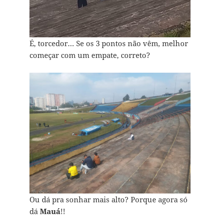
É, torcedor… Se os 3 pontos não vêm, melhor
começar com um empate, correto?
Ou dá pra sonhar mais alto? Porque agora só
dá
Mauá
!!