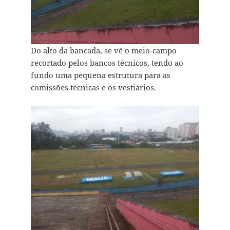
Do alto da bancada, se vê o meio-campo
recortado pelos bancos técnicos, tendo ao
fundo uma pequena estrutura para as
comissões técnicas e os vestiários.