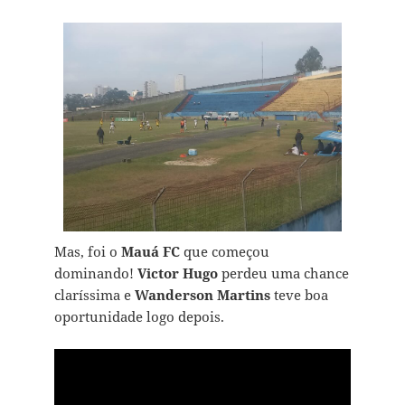
Mas, foi o
Mauá FC
que começou
dominando!
Victor Hugo
perdeu uma chance
claríssima e
Wanderson Martins
teve boa
oportunidade logo depois.