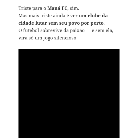
Triste para o
Mauá
FC
, sim.
Mas mais triste ainda é ver
um clube da
cidade lutar sem seu povo por perto
.
O futebol sobrevive da paixão — e sem ela,
vira só um jogo silencioso.