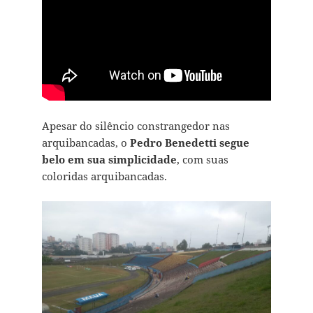
Apesar do silêncio constrangedor nas
arquibancadas, o
Pedro Benedetti segue
belo em sua simplicidade
, com suas
coloridas arquibancadas.