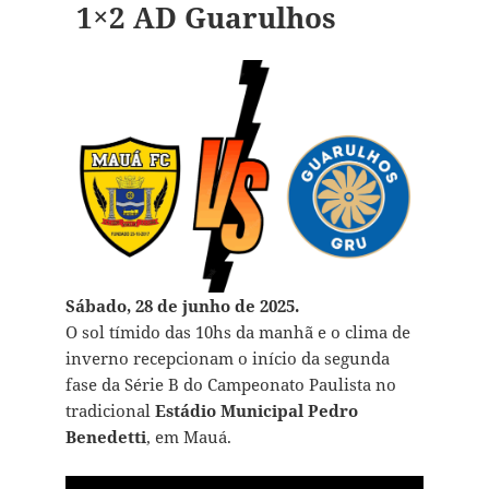
1×2 AD Guarulhos
Sábado, 28 de junho de 2025.
O sol tímido das 10hs da manhã e o clima de
inverno recepcionam o início da segunda
fase da Série B do Campeonato Paulista no
tradicional
Estádio Municipal Pedro
Benedetti
, em Mauá.