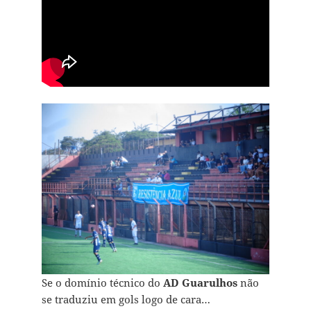
Se o domínio técnico do
AD Guarulhos
não
se traduziu em gols logo de cara…