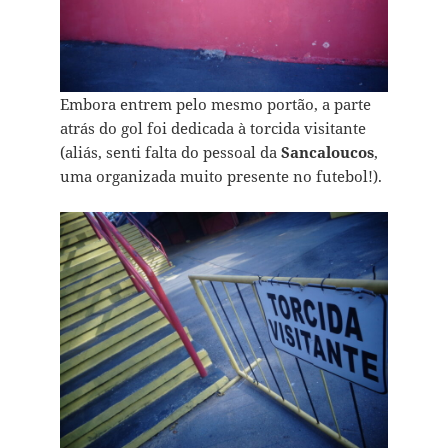
Embora entrem pelo mesmo portão, a parte
atrás do gol foi dedicada à torcida visitante
(aliás, senti falta do pessoal da
Sancaloucos
,
uma organizada muito presente no futebol!).