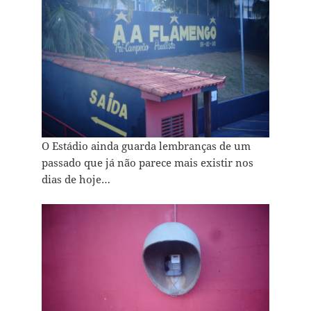
O Estádio ainda guarda lembranças de um
passado que já não parece mais existir nos
dias de hoje…