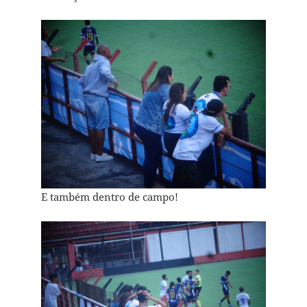
E também dentro de campo!