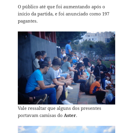
O público até que foi aumentando após o
início da partida, e foi anunciado como 197
pagantes.
Vale ressaltar que alguns dos presentes
portavam camisas do
Aster
.