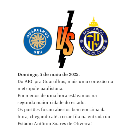
Domingo, 5 de maio de 2025.
Do ABC pra Guarulhos, mais uma conexão na
metrópole paulistana.
Em menos de uma hora estávamos na
segunda maior cidade do estado.
Os portões foram abertos bem em cima da
hora, chegando até a criar fila na entrada do
Estádio Antônio Soares de Oliveira!