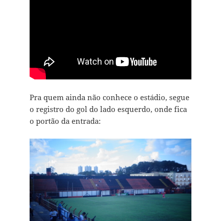
Pra quem ainda não conhece o estádio, segue
o registro do gol do lado esquerdo, onde fica
o portão da entrada: