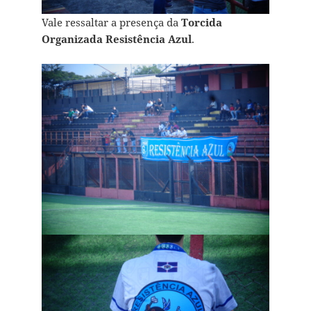
Vale ressaltar a presença da
Torcida
Organizada Resistência Azul
.