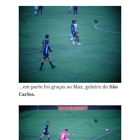
…em parte foi graças ao Max, goleiro do
São
Carlos.