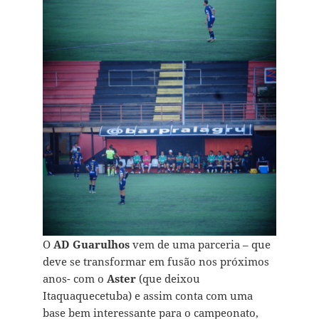
O
AD Guarulhos
vem de uma parceria – que
deve se transformar em fusão nos próximos
anos- com o
Aster
(que deixou
Itaquaquecetuba) e assim conta com uma
base bem interessante para o campeonato,