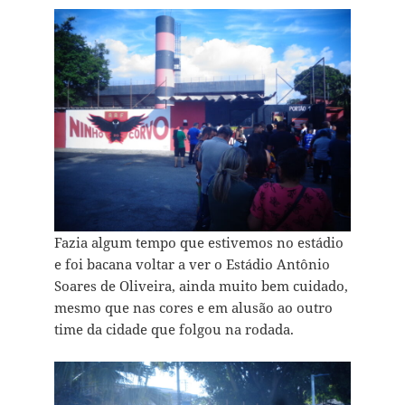
Fazia algum tempo que estivemos no estádio
e foi bacana voltar a ver o Estádio Antônio
Soares de Oliveira, ainda muito bem cuidado,
mesmo que nas cores e em alusão ao outro
time da cidade que folgou na rodada.