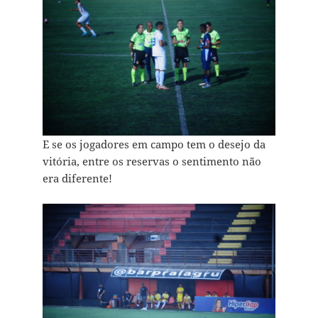
E se os jogadores em campo tem o desejo da
vitória, entre os reservas o sentimento não
era diferente!