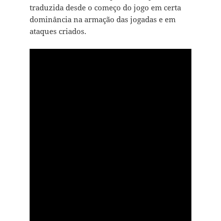
traduzida desde o começo do jogo em certa
dominância na armação das jogadas e em
ataques criados.