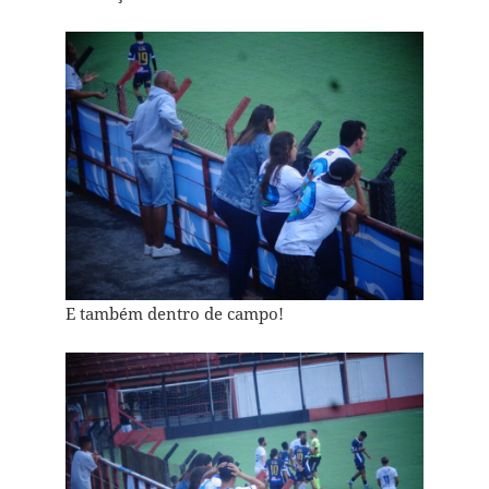
E também dentro de campo!