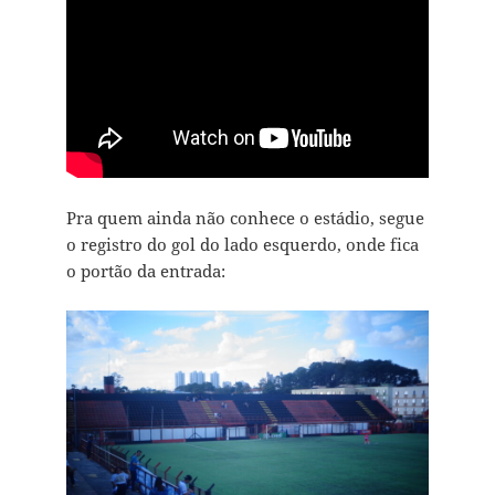
Pra quem ainda não conhece o estádio, segue
o registro do gol do lado esquerdo, onde fica
o portão da entrada: