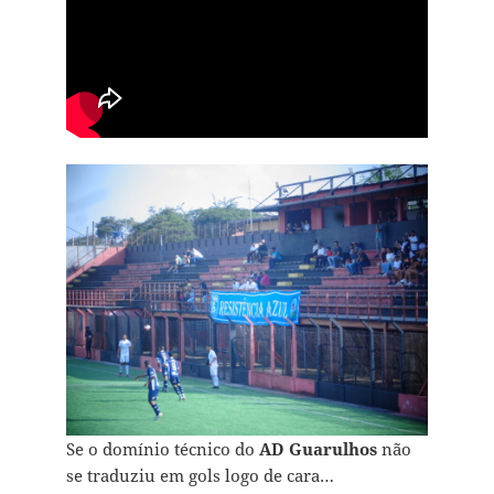
Se o domínio técnico do
AD Guarulhos
não
se traduziu em gols logo de cara…