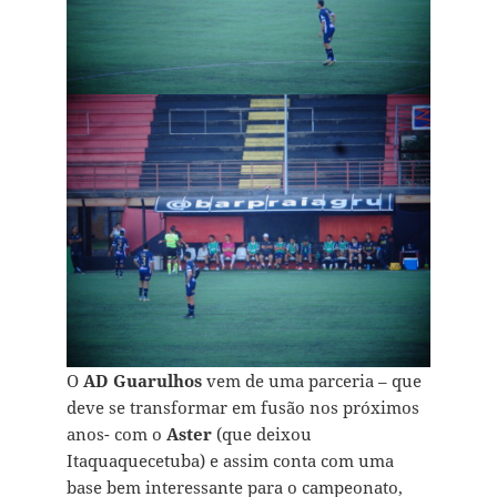
O
AD Guarulhos
vem de uma parceria – que
deve se transformar em fusão nos próximos
anos- com o
Aster
(que deixou
Itaquaquecetuba) e assim conta com uma
base bem interessante para o campeonato,