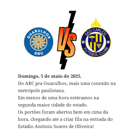
Domingo, 5 de maio de 2025.
Do ABC pra Guarulhos, mais uma conexão na
metrópole paulistana.
Em menos de uma hora estávamos na
segunda maior cidade do estado.
Os portões foram abertos bem em cima da
hora, chegando até a criar fila na entrada do
Estádio Antônio Soares de Oliveira!