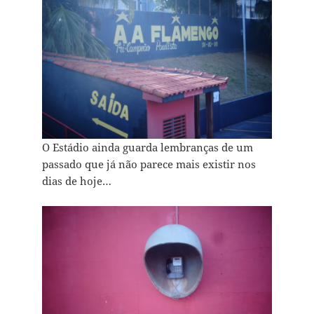
O Estádio ainda guarda lembranças de um
passado que já não parece mais existir nos
dias de hoje…