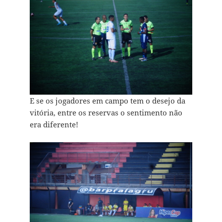
E se os jogadores em campo tem o desejo da
vitória, entre os reservas o sentimento não
era diferente!