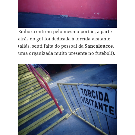
Embora entrem pelo mesmo portão, a parte
atrás do gol foi dedicada à torcida visitante
(aliás, senti falta do pessoal da
Sancaloucos
,
uma organizada muito presente no futebol!).