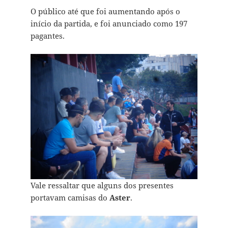
O público até que foi aumentando após o
início da partida, e foi anunciado como 197
pagantes.
Vale ressaltar que alguns dos presentes
portavam camisas do
Aster
.