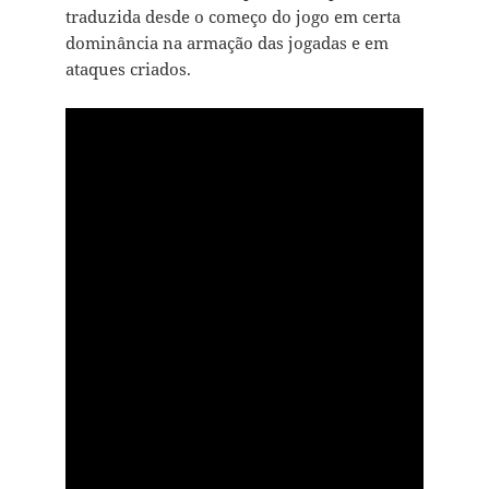
traduzida desde o começo do jogo em certa
dominância na armação das jogadas e em
ataques criados.