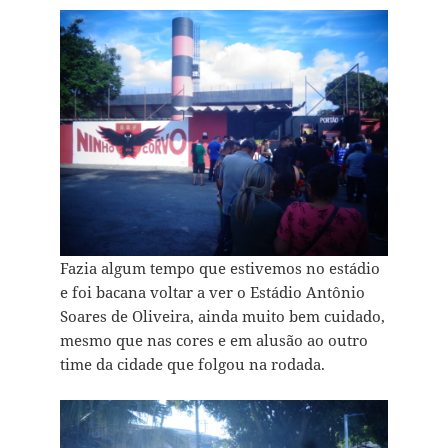
Fazia algum tempo que estivemos no estádio
e foi bacana voltar a ver o Estádio Antônio
Soares de Oliveira, ainda muito bem cuidado,
mesmo que nas cores e em alusão ao outro
time da cidade que folgou na rodada.