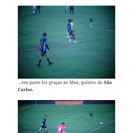
…em parte foi graças ao Max, goleiro do
São
Carlos.