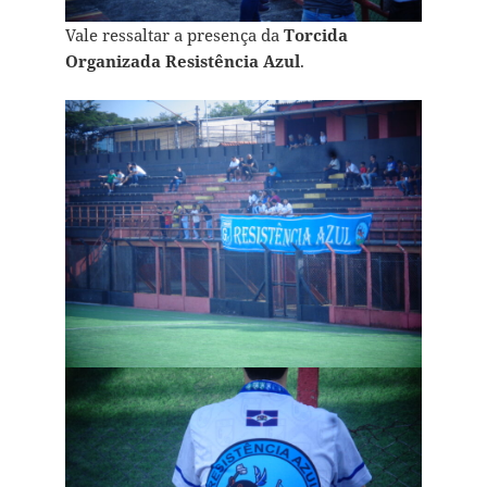
Vale ressaltar a presença da
Torcida
Organizada Resistência Azul
.