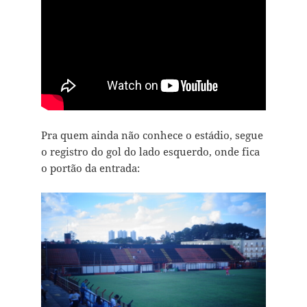
Pra quem ainda não conhece o estádio, segue
o registro do gol do lado esquerdo, onde fica
o portão da entrada: