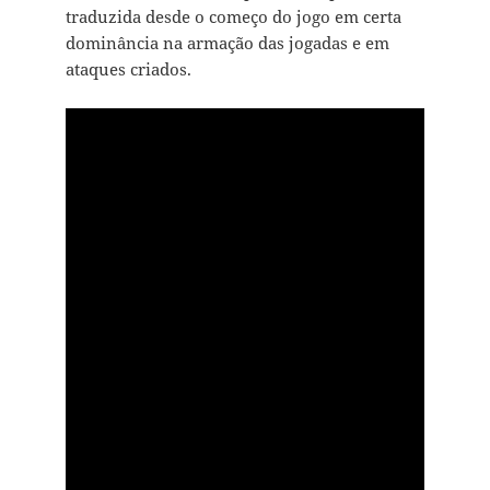
traduzida desde o começo do jogo em certa
dominância na armação das jogadas e em
ataques criados.