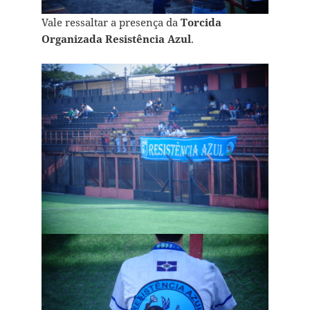
Vale ressaltar a presença da
Torcida
Organizada Resistência Azul
.