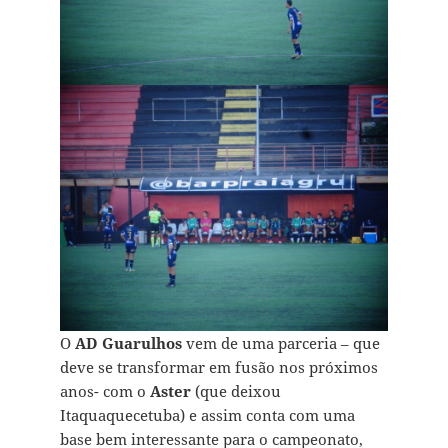
O
AD Guarulhos
vem de uma parceria – que
deve se transformar em fusão nos próximos
anos- com o
Aster
(que deixou
Itaquaquecetuba) e assim conta com uma
base bem interessante para o campeonato,