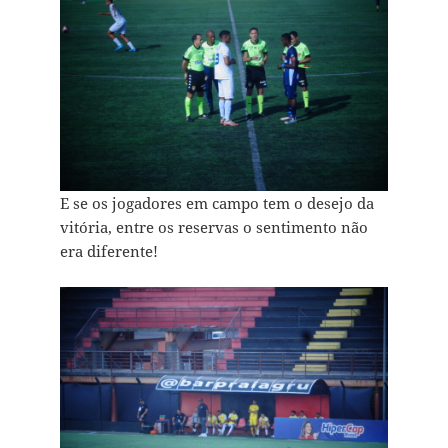
E se os jogadores em campo tem o desejo da
vitória, entre os reservas o sentimento não
era diferente!