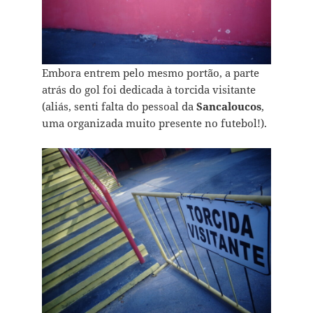
Embora entrem pelo mesmo portão, a parte
atrás do gol foi dedicada à torcida visitante
(aliás, senti falta do pessoal da
Sancaloucos
,
uma organizada muito presente no futebol!).