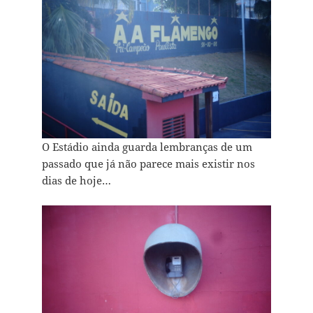
O Estádio ainda guarda lembranças de um
passado que já não parece mais existir nos
dias de hoje…