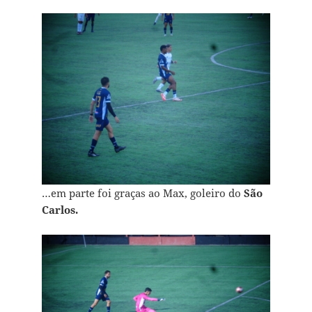
…em parte foi graças ao Max, goleiro do
São
Carlos.