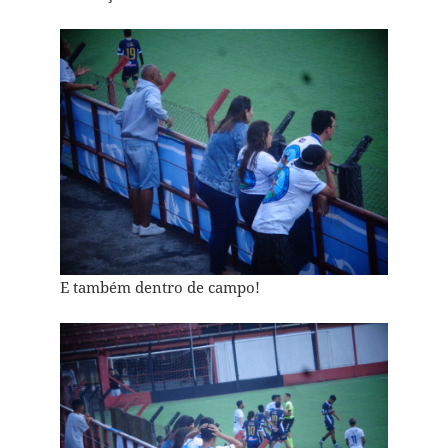
E também dentro de campo!