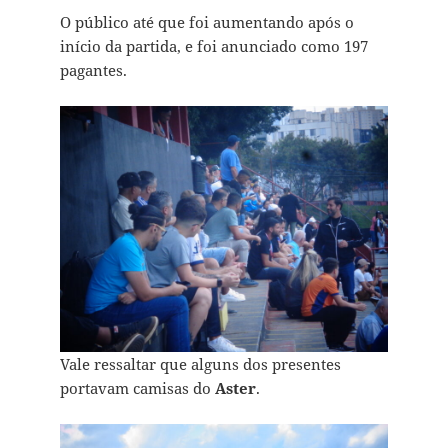
O público até que foi aumentando após o
início da partida, e foi anunciado como 197
pagantes.
Vale ressaltar que alguns dos presentes
portavam camisas do
Aster
.