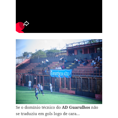
Se o domínio técnico do
AD Guarulhos
não
se traduziu em gols logo de cara…