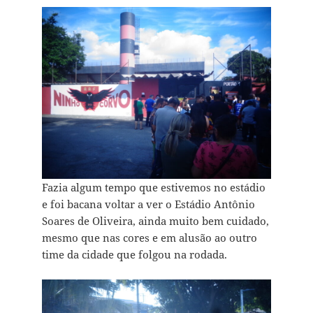
Fazia algum tempo que estivemos no estádio
e foi bacana voltar a ver o Estádio Antônio
Soares de Oliveira, ainda muito bem cuidado,
mesmo que nas cores e em alusão ao outro
time da cidade que folgou na rodada.