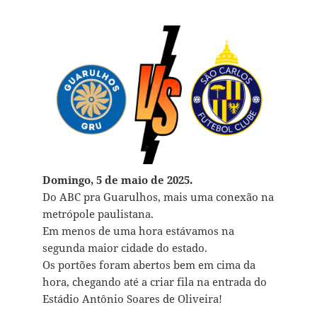
Domingo, 5 de maio de 2025.
Do ABC pra Guarulhos, mais uma conexão na
metrópole paulistana.
Em menos de uma hora estávamos na
segunda maior cidade do estado.
Os portões foram abertos bem em cima da
hora, chegando até a criar fila na entrada do
Estádio Antônio Soares de Oliveira!