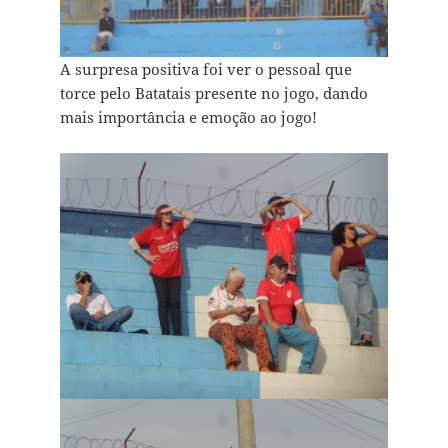
A surpresa positiva foi ver o pessoal que
torce pelo Batatais presente no jogo, dando
mais importância e emoção ao jogo!