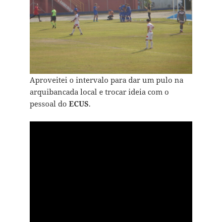
Aproveitei o intervalo para dar um pulo na
arquibancada local e trocar ideia com o
pessoal do
ECUS
.