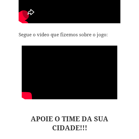
Segue o vídeo que fizemos sobre o jogo:
APOIE O TIME DA SUA
CIDADE!!!