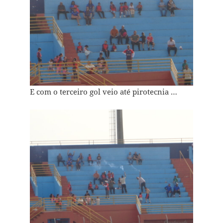
E com o terceiro gol veio até pirotecnia …