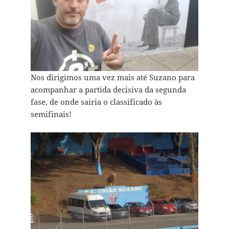
Nos dirigimos uma vez mais até Suzano para
acompanhar a partida decisiva da segunda
fase, de onde sairia o classificado às
semifinais!