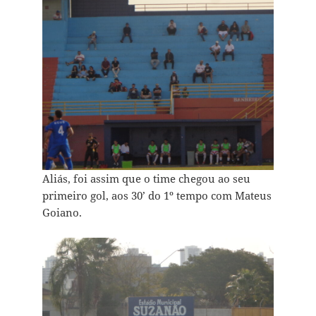
Aliás, foi assim que o time chegou ao seu
primeiro gol, aos 30’ do 1º tempo com Mateus
Goiano.