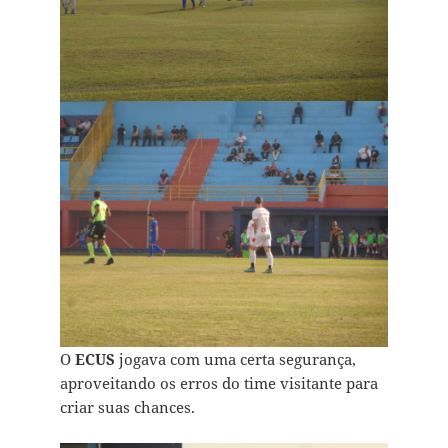
O
ECUS
jogava com uma certa segurança,
aproveitando os erros do time visitante para
criar suas chances.