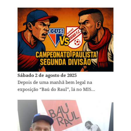
Sábado 2 de agosto de 2025
Depois de uma manhã bem legal na
exposição “Baú do Raul”, lá no MIS…