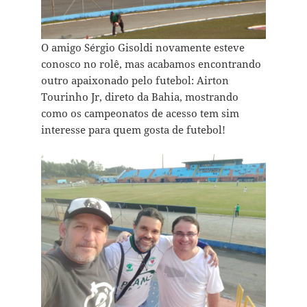
O amigo Sérgio Gisoldi novamente esteve
conosco no rolê, mas acabamos encontrando
outro apaixonado pelo futebol: Airton
Tourinho Jr, direto da Bahia, mostrando
como os campeonatos de acesso tem sim
interesse para quem gosta de futebol!