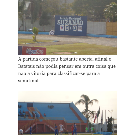
A partida começou bastante aberta, afinal o
Batatais não podia pensar em outra coisa que
não a vitória para classificar-se para a
semifinal…