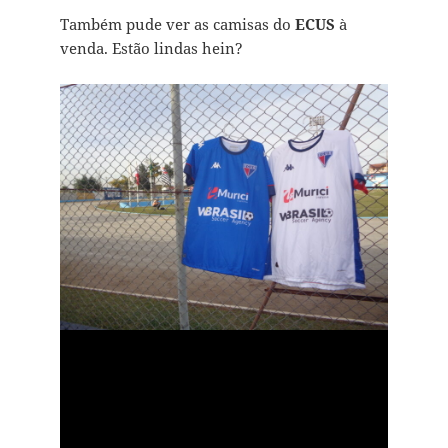
Também pude ver as camisas do
ECUS
à
venda. Estão lindas hein?