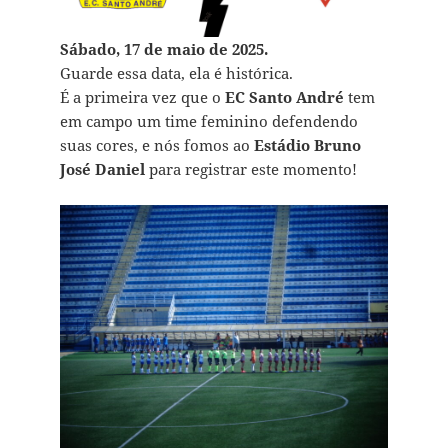
Sábado, 17 de maio de 2025.
Guarde essa data, ela é histórica.
É a primeira vez que o
EC Santo André
tem
em campo um time feminino defendendo
suas cores, e nós fomos ao
Estádio Bruno
José Daniel
para registrar este momento!