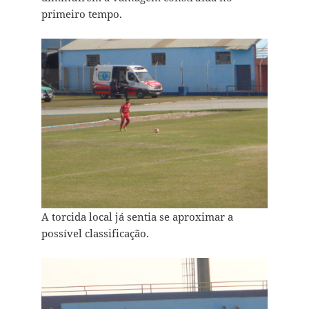
primeiro tempo.
A torcida local já sentia se aproximar a
possível classificação.