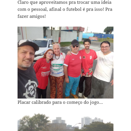
Claro que aproveitamos pra trocar uma ideia
com o pessoal, afinal o futebol é pra isso! Pra
fazer amigos!
Placar calibrado para o começo do jogo…