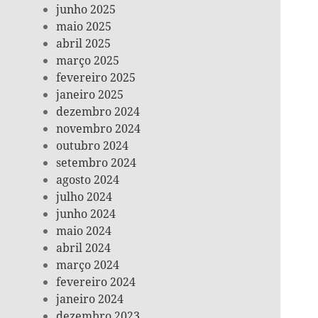
junho 2025
maio 2025
abril 2025
março 2025
fevereiro 2025
janeiro 2025
dezembro 2024
novembro 2024
outubro 2024
setembro 2024
agosto 2024
julho 2024
junho 2024
maio 2024
abril 2024
março 2024
fevereiro 2024
janeiro 2024
dezembro 2023