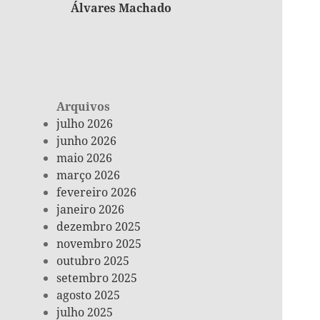
Álvares Machado
Arquivos
julho 2026
junho 2026
maio 2026
março 2026
fevereiro 2026
janeiro 2026
dezembro 2025
novembro 2025
outubro 2025
setembro 2025
agosto 2025
julho 2025