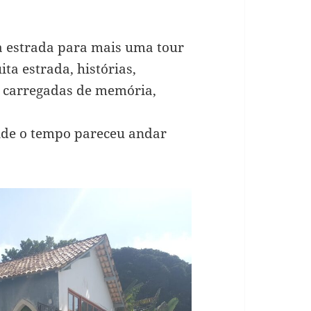
a estrada para mais uma tour
ta estrada, histórias,
s carregadas de memória,
de o tempo pareceu andar