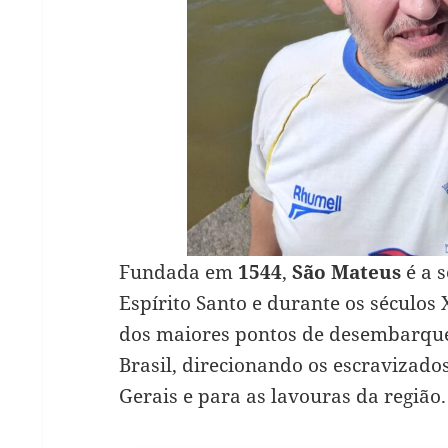
Fundada em
1544
,
São Mateus
é a 
Espírito Santo e durante os séculos 
dos maiores pontos de desembarque
Brasil, direcionando os escravizado
Gerais e para as lavouras da região.