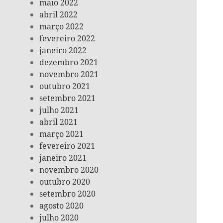
maio 2022
abril 2022
março 2022
fevereiro 2022
janeiro 2022
dezembro 2021
novembro 2021
outubro 2021
setembro 2021
julho 2021
abril 2021
março 2021
fevereiro 2021
janeiro 2021
novembro 2020
outubro 2020
setembro 2020
agosto 2020
julho 2020