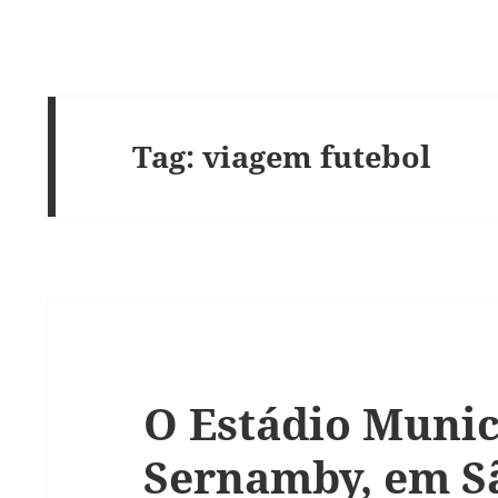
Tag:
viagem futebol
O Estádio Munic
Sernamby, em S