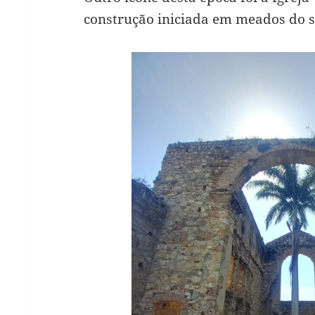
construção iniciada em meados do s