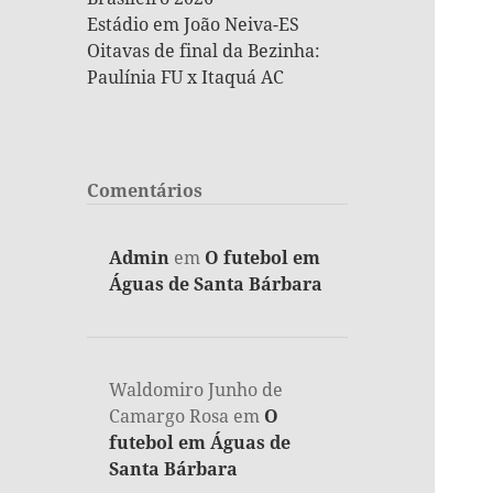
Estádio em João Neiva-ES
Oitavas de final da Bezinha:
Paulínia FU x Itaquá AC
Comentários
Admin
em
O futebol em
Águas de Santa Bárbara
Waldomiro Junho de
Camargo Rosa
em
O
futebol em Águas de
Santa Bárbara