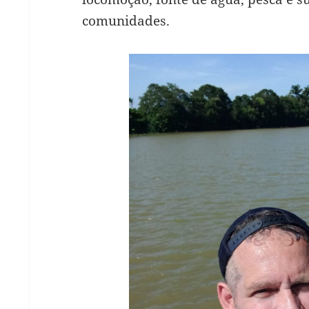
comunidades.