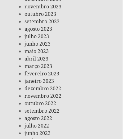
novembro 2023
outubro 2023
setembro 2023
agosto 2023
julho 2023
junho 2023
maio 2023
abril 2023
março 2023
fevereiro 2023
janeiro 2023
dezembro 2022
novembro 2022
outubro 2022
setembro 2022
agosto 2022
julho 2022
junho 2022