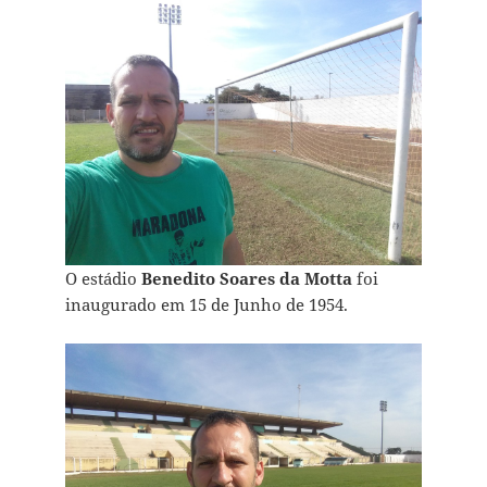
O estádio
Benedito Soares da Motta
foi
inaugurado em 15 de Junho de 1954.