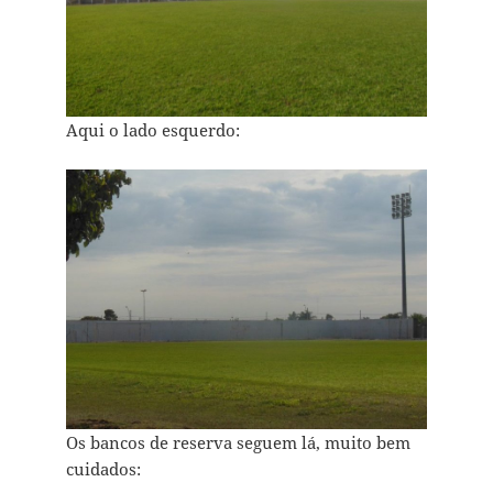
Aqui o lado esquerdo:
Os bancos de reserva seguem lá, muito bem
cuidados: