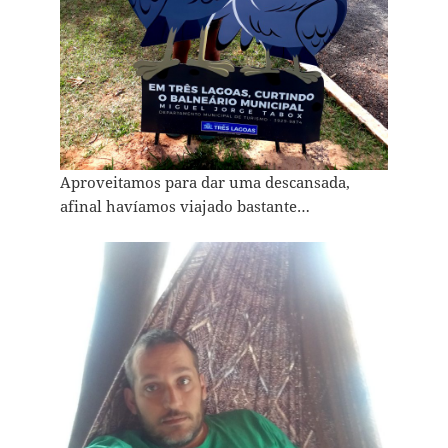
Aproveitamos para dar uma descansada,
afinal havíamos viajado bastante…