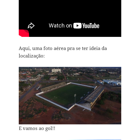
Aqui, uma foto aérea pra se ter ideia da
localização:
E vamos ao gol!!