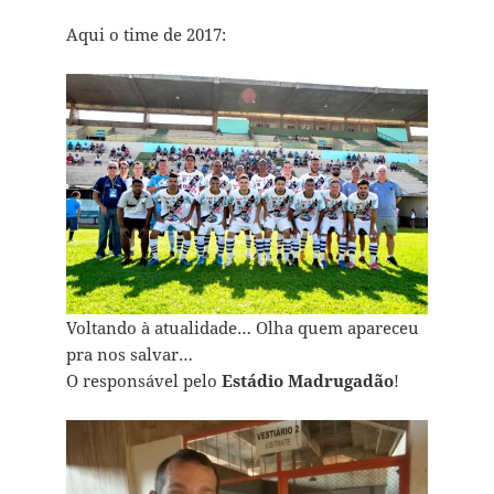
Aqui o time de 2017:
Voltando à atualidade… Olha quem apareceu
pra nos salvar…
O responsável pelo
Estádio Madrugadão
!