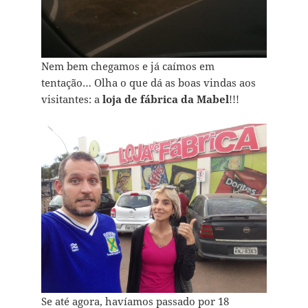
Nem bem chegamos e já caímos em
tentação… Olha o que dá as boas vindas aos
visitantes: a
loja de fábrica da Mabel
!!!
Se até agora, havíamos passado por 18