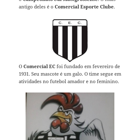
antigo deles é o
Comercial Esporte Clube
.
O
Comercial EC
foi fundado em fevereiro de
1931. Seu mascote é um galo. O time segue em
atividades no futebol amador e no feminino.