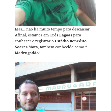
Mas… não há muito tempo para descansar.
Afinal, estamos em
Três Lagoas
para
conhecer e registrar o
Estádio Benedito
Soares Mota
, também conhecido como “
Madrugadão”.