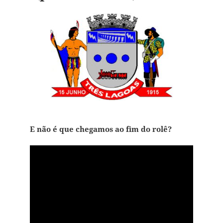
E não é que chegamos ao fim do rolê?