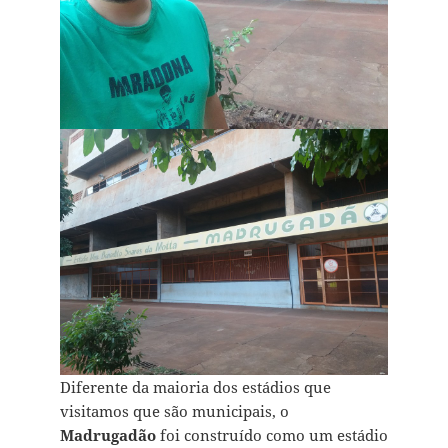
Diferente da maioria dos estádios que
visitamos que são municipais, o
Madrugadão
foi construído como um estádio