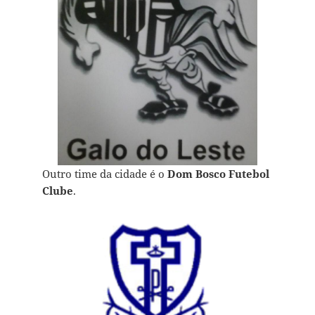
Outro time da cidade é o
Dom Bosco Futebol
Clube
.