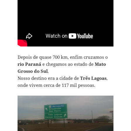
Depois de quase 700 km, enfim cruzamos o
rio Paraná
e chegamos ao estado de
Mato
Grosso do Sul
.
Nosso destino era a cidade de
Três Lagoas
,
onde vivem cerca de 117 mil pessoas.