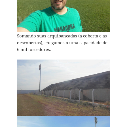
Somando suas arquibancadas (a coberta e as
descobertas), chegamos a uma capacidade de
6 mil torcedores.