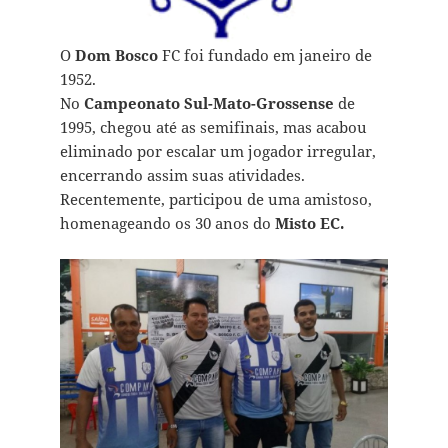
O
Dom Bosco
FC foi fundado em janeiro de
1952.
No
Campeonato Sul-Mato-Grossense
de
1995, chegou até as semifinais, mas acabou
eliminado por escalar um jogador irregular,
encerrando assim suas atividades.
Recentemente, participou de uma amistoso,
homenageando os 30 anos do
Misto EC.