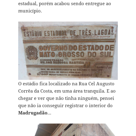
estadual, porém acabou sendo entregue ao
município.
O estádio fica localizado na Rua Cel Augusto
Corrêa da Costa, em uma área tranquila. E ao
chegar e ver que não tinha ninguém, pensei
que não ia conseguir registrar o interior do
Madrugadão
…