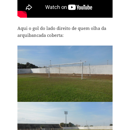
Aqui o gol do lado direito de quem olha da
arquibancada coberta: