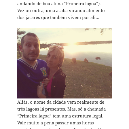
andando de boa ali na “Primeira lagoa”).
Vez ou outra, uma acaba virando alimento
dos jacarés que também vivem por ali…
Aliás, o nome da cidade vem realmente de
três lagoas lá presentes. Mas, só a chamada
“Primeira lagoa” tem uma estrutura legal.
Vale muito a pena passar umas horas