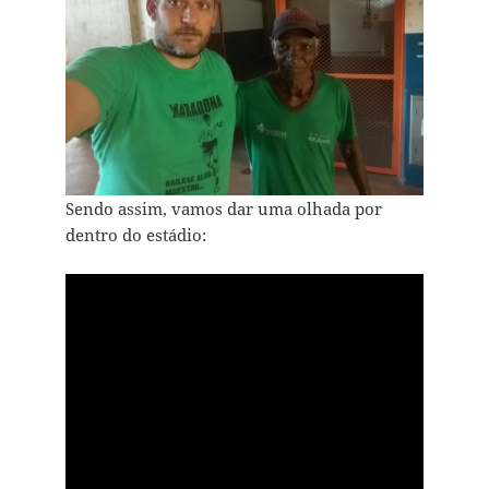
Sendo assim, vamos dar uma olhada por
dentro do estádio: