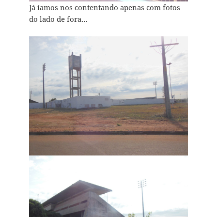
Já íamos nos contentando apenas com fotos
do lado de fora…