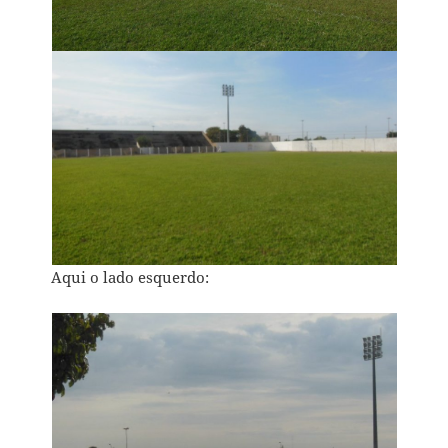
Aqui o lado esquerdo: