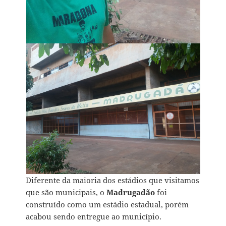
Diferente da maioria dos estádios que visitamos
que são municipais, o
Madrugadão
foi
construído como um estádio estadual, porém
acabou sendo entregue ao município.