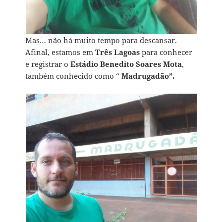
Mas… não há muito tempo para descansar.
Afinal, estamos em
Três Lagoas
para conhecer
e registrar o
Estádio Benedito Soares Mota
,
também conhecido como “
Madrugadão”.