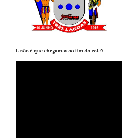
E não é que chegamos ao fim do rolê?