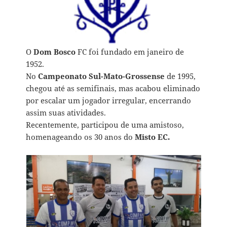
O
Dom Bosco
FC foi fundado em janeiro de
1952.
No
Campeonato Sul-Mato-Grossense
de 1995,
chegou até as semifinais, mas acabou eliminado
por escalar um jogador irregular, encerrando
assim suas atividades.
Recentemente, participou de uma amistoso,
homenageando os 30 anos do
Misto EC.