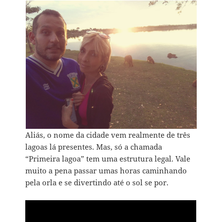
Aliás, o nome da cidade vem realmente de três
lagoas lá presentes. Mas, só a chamada
“Primeira lagoa” tem uma estrutura legal. Vale
muito a pena passar umas horas caminhando
pela orla e se divertindo até o sol se por.