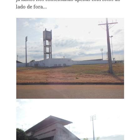
lado de fora…