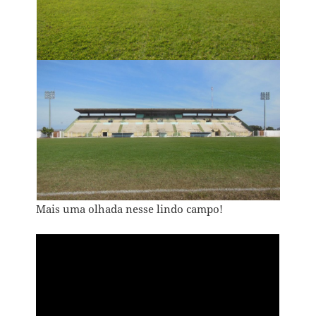
Mais uma olhada nesse lindo campo!