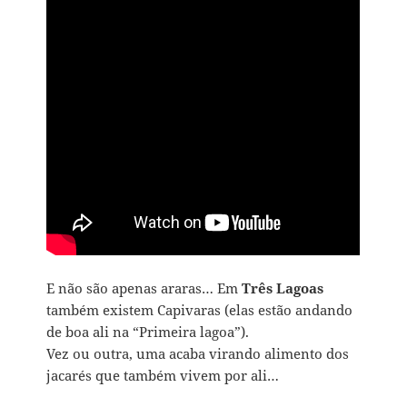
E não são apenas araras… Em
Três Lagoas
também existem Capivaras (elas estão andando
de boa ali na “Primeira lagoa”).
Vez ou outra, uma acaba virando alimento dos
jacarés que também vivem por ali…