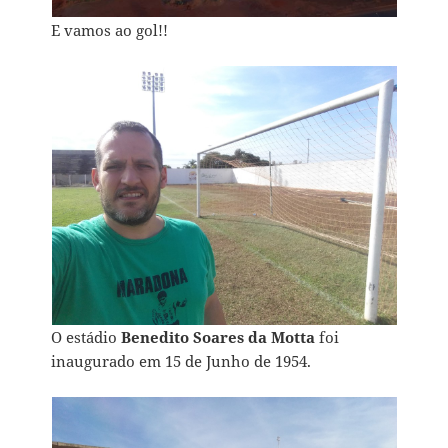
E vamos ao gol!!
O estádio
Benedito Soares da Motta
foi
inaugurado em 15 de Junho de 1954.