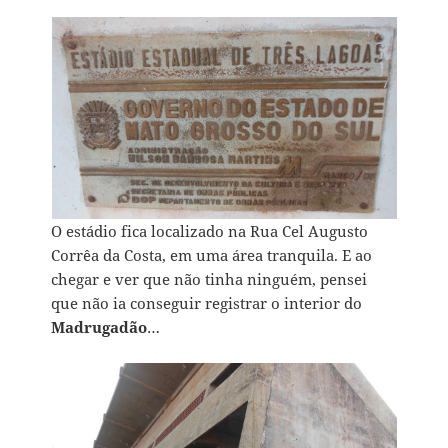
O estádio fica localizado na Rua Cel Augusto
Corrêa da Costa, em uma área tranquila. E ao
chegar e ver que não tinha ninguém, pensei
que não ia conseguir registrar o interior do
Madrugadão
…