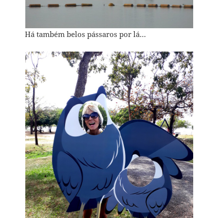
Há também belos pássaros por lá…