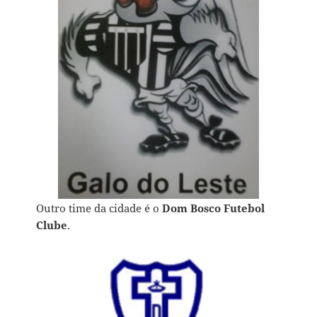
Outro time da cidade é o
Dom Bosco Futebol
Clube
.