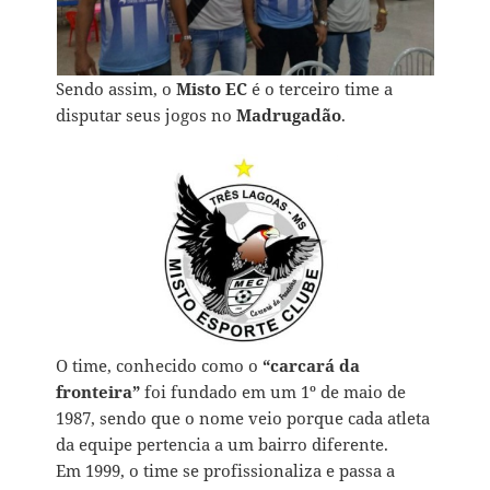
Sendo assim, o
Misto EC
é o terceiro time a
disputar seus jogos no
Madrugadão
.
O time, conhecido como o
“carcará da
fronteira”
foi fundado em um 1º de maio de
1987, sendo que o nome veio porque cada atleta
da equipe pertencia a um bairro diferente.
Em 1999, o time se profissionaliza e passa a