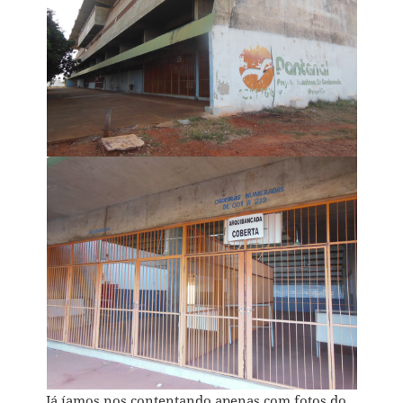
Já íamos nos contentando apenas com fotos do