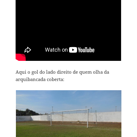
Aqui o gol do lado direito de quem olha da
arquibancada coberta: