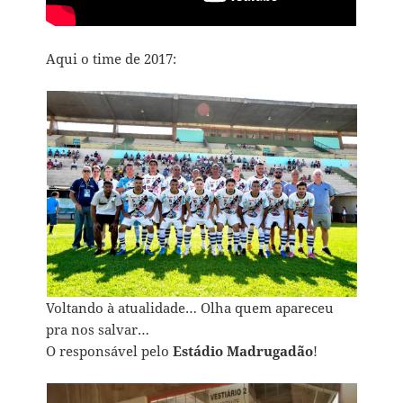
Aqui o time de 2017:
Voltando à atualidade… Olha quem apareceu
pra nos salvar…
O responsável pelo
Estádio Madrugadão
!