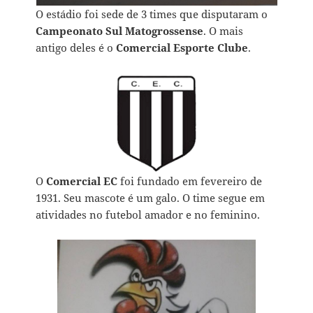
O estádio foi sede de 3 times que disputaram o
Campeonato Sul Matogrossense
. O mais
antigo deles é o
Comercial Esporte Clube
.
O
Comercial EC
foi fundado em fevereiro de
1931. Seu mascote é um galo. O time segue em
atividades no futebol amador e no feminino.