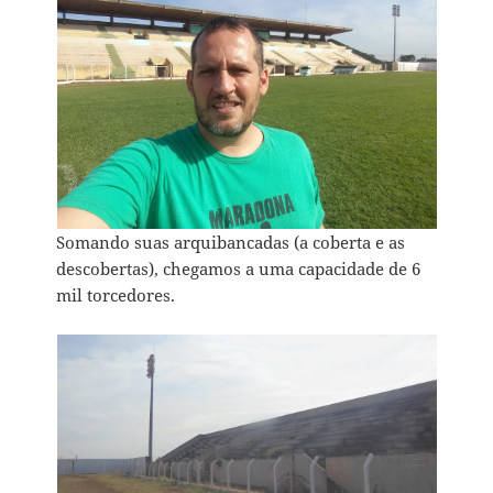
Somando suas arquibancadas (a coberta e as
descobertas), chegamos a uma capacidade de 6
mil torcedores.