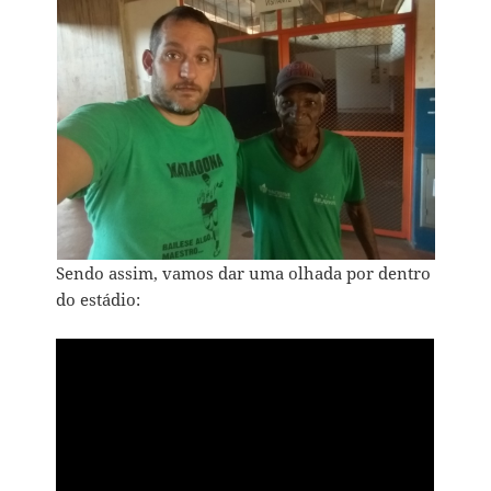
Sendo assim, vamos dar uma olhada por dentro
do estádio: