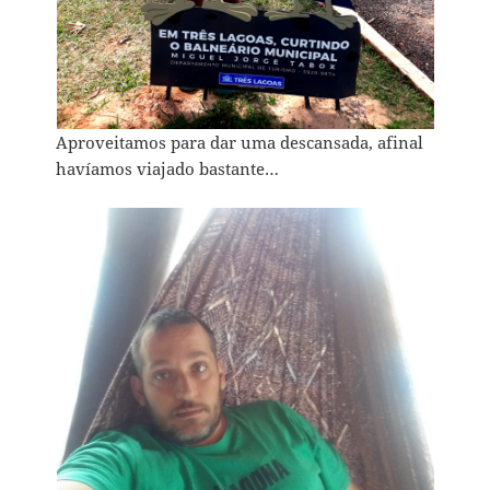
Aproveitamos para dar uma descansada, afinal
havíamos viajado bastante…