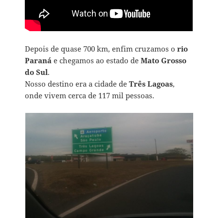
Depois de quase 700 km, enfim cruzamos o
rio
Paraná
e chegamos ao estado de
Mato Grosso
do Sul
.
Nosso destino era a cidade de
Três Lagoas
,
onde vivem cerca de 117 mil pessoas.