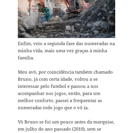
Enfim, veio a segunda fase das numeradas na
minha vida, mais uma vez graças à minha
família.
Meu avô, por coincidência também chamado
Bruno, já com certa idade, voltou a se
interessar pelo futebol e passou a nos
acompanhar nos jogos, então, para um
melhor conforto, passei a frequentar as
numeradas todo jogo que o vô ia.
Vô Bruno se foi um pouco antes da marquise,
em julho do ano passado (2010), sem se