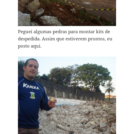
Peguei algumas pedras para montar kits de
despedida. Assim que estiverem prontos, eu
posto aqui.