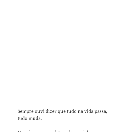
Sempre ouvi dizer que tudo na vida passa,
tudo muda.