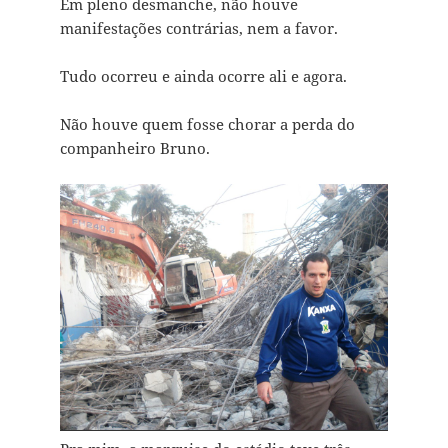
Em pleno desmanche, não houve
manifestações contrárias, nem a favor.
Tudo ocorreu e ainda ocorre ali e agora.
Não houve quem fosse chorar a perda do
companheiro Bruno.