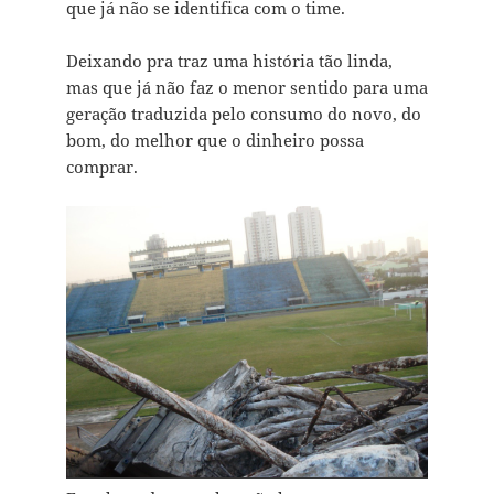
que já não se identifica com o time.
Deixando pra traz uma história tão linda,
mas que já não faz o menor sentido para uma
geração traduzida pelo consumo do novo, do
bom, do melhor que o dinheiro possa
comprar.