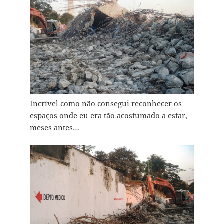
Incrível como não consegui reconhecer os
espaços onde eu era tão acostumado a estar,
meses antes…