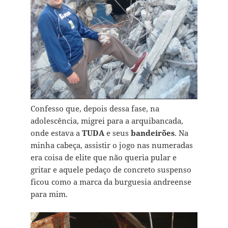
Confesso que, depois dessa fase, na
adolescência, migrei para a arquibancada,
onde estava a
TUDA
e seus
bandeirões
. Na
minha cabeça, assistir o jogo nas numeradas
era coisa de elite que não queria pular e
gritar e aquele pedaço de concreto suspenso
ficou como a marca da burguesia andreense
para mim.