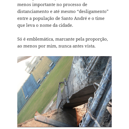
menos importante no processo de
distanciamento e até mesmo “desligamento”
entre a população de Santo André e o time
que leva o nome da cidade.
Só é emblemática, marcante pela proporção,
ao menos por mim, nunca antes vista.