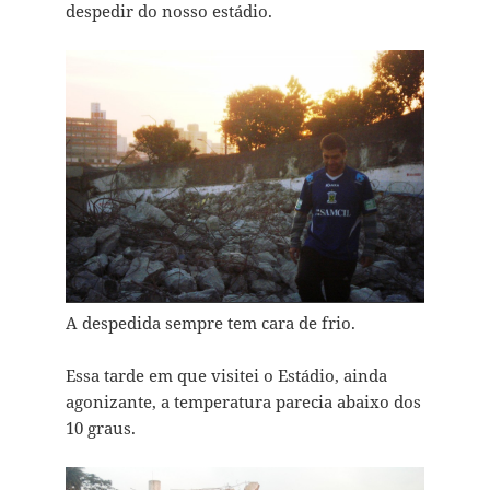
despedir do nosso estádio.
A despedida sempre tem cara de frio.
Essa tarde em que visitei o Estádio, ainda
agonizante, a temperatura parecia abaixo dos
10 graus.