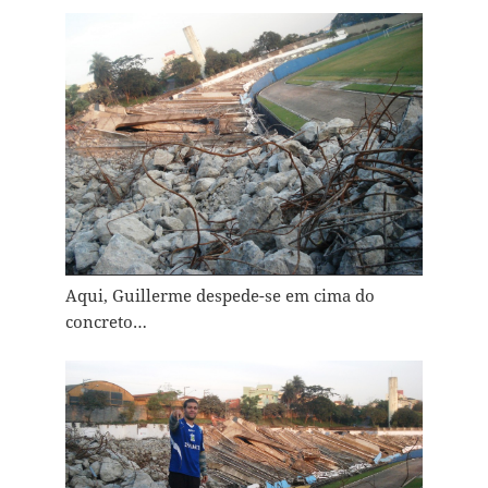
Aqui, Guillerme despede-se em cima do
concreto…