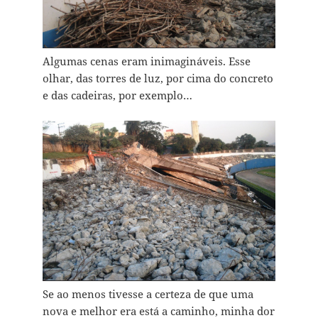
Algumas cenas eram inimagináveis. Esse
olhar, das torres de luz, por cima do concreto
e das cadeiras, por exemplo…
Se ao menos tivesse a certeza de que uma
nova e melhor era está a caminho, minha dor