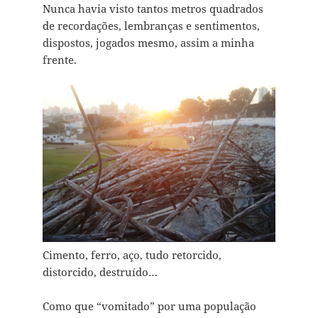
Nunca havia visto tantos metros quadrados
de recordações, lembranças e sentimentos,
dispostos, jogados mesmo, assim a minha
frente.
Cimento, ferro, aço, tudo retorcido,
distorcido, destruído…
Como que “vomitado” por uma população