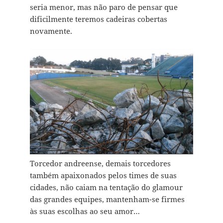
seria menor, mas não paro de pensar que
dificilmente teremos cadeiras cobertas
novamente.
Torcedor andreense, demais torcedores
também apaixonados pelos times de suas
cidades, não caiam na tentação do glamour
das grandes equipes, mantenham-se firmes
às suas escolhas ao seu amor…