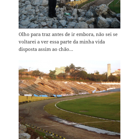
Olho para traz antes de ir embora, não sei se
voltarei a ver essa parte da minha vida
disposta assim ao chão…