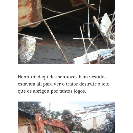
Nenhum daqueles senhores bem vestidos
estavam ali para ver o trator destruir o teto
que os abrigou por tantos jogos.