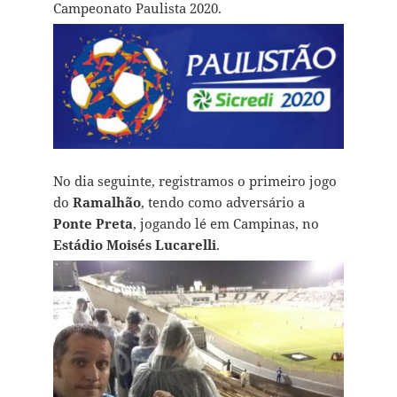
Campeonato Paulista 2020.
No dia seguinte, registramos o primeiro jogo
do
Ramalhão
, tendo como adversário a
Ponte Preta
, jogando lé em Campinas, no
Estádio Moisés Lucarelli
.