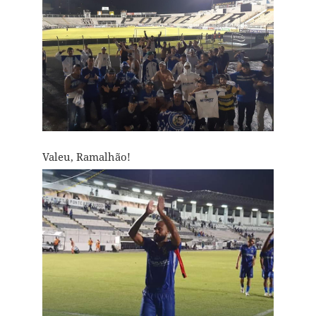
Valeu, Ramalhão!