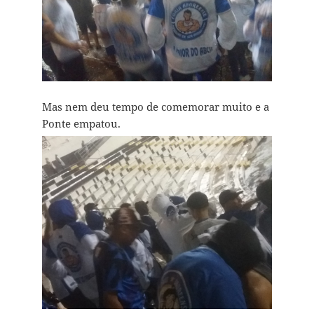
Mas nem deu tempo de comemorar muito e a
Ponte empatou.