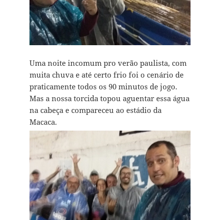
Uma noite incomum pro verão paulista, com
muita chuva e até certo frio foi o cenário de
praticamente todos os 90 minutos de jogo.
Mas a nossa torcida topou aguentar essa água
na cabeça e compareceu ao estádio da
Macaca.