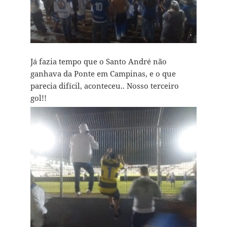
Já fazia tempo que o Santo André não
ganhava da Ponte em Campinas, e o que
parecia difícil, aconteceu.. Nosso terceiro
gol!!