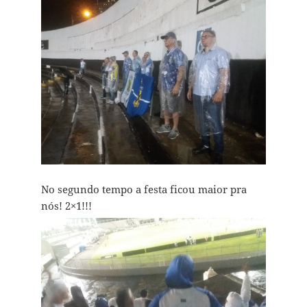
No segundo tempo a festa ficou maior pra
nós! 2×1!!!