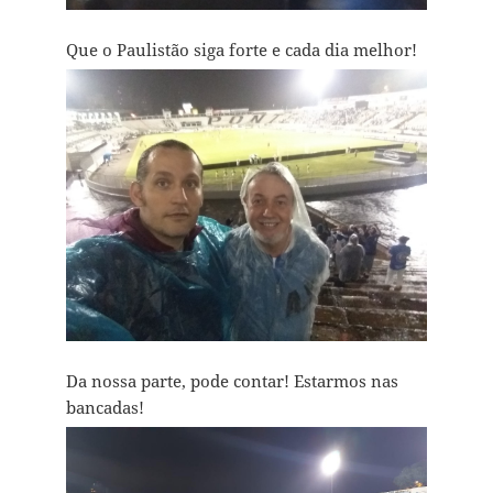
Que o Paulistão siga forte e cada dia melhor!
Da nossa parte, pode contar! Estarmos nas
bancadas!