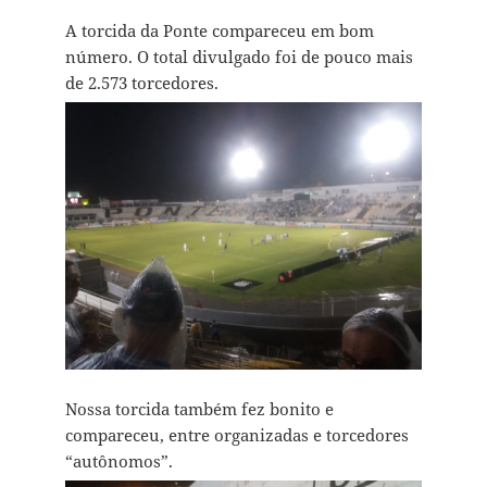
A torcida da Ponte compareceu em bom
número. O total divulgado foi de pouco mais
de 2.573 torcedores.
Nossa torcida também fez bonito e
compareceu, entre organizadas e torcedores
“autônomos”.