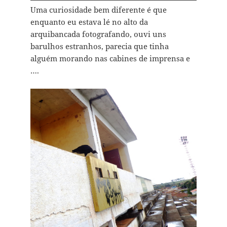
Uma curiosidade bem diferente é que
enquanto eu estava lé no alto da
arquibancada fotografando, ouvi uns
barulhos estranhos, parecia que tinha
alguém morando nas cabines de imprensa e
….