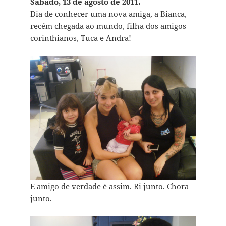
Sábado, 13 de agosto de 2011.
Dia de conhecer uma nova amiga, a Bianca,
recém chegada ao mundo, filha dos amigos
corinthianos, Tuca e Andra!
E amigo de verdade é assim. Ri junto. Chora
junto.