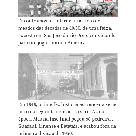
Encontramos na Internet uma foto de
meados das décadas de 40/50, de uma faixa,
exposta em São José do rio Preto convidando
para um jogo contra o América:
Em
1949
, o time fez história ao vencer a série
ouro da segunda divisão – a série A2 da
época. Mas na fase final pegou só pedreira…
Guarani, Linense e Batatais, e acabou fora da
primeira divisão de
1950
.