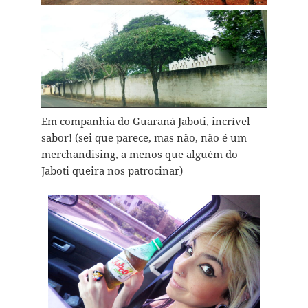
Em companhia do Guaraná Jaboti, incrível
sabor! (sei que parece, mas não, não é um
merchandising, a menos que alguém do
Jaboti queira nos patrocinar)