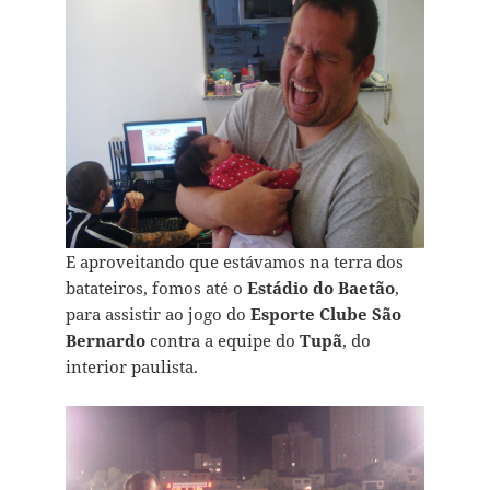
E aproveitando que estávamos na terra dos
batateiros, fomos até o
Estádio do Baetão
,
para assistir ao jogo do
Esporte Clube São
Bernardo
contra a equipe do
Tupã
, do
interior paulista.