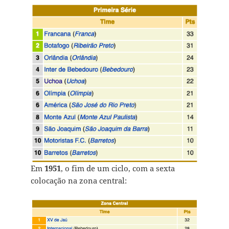
Em
1951
, o fim de um ciclo, com a sexta
colocação na zona central: