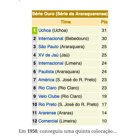
Em
1950
, conseguiu uma quinta colocação…