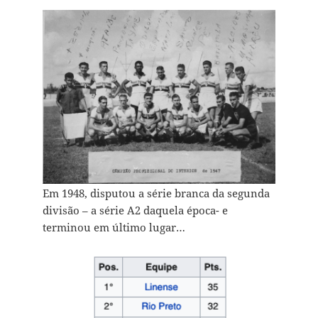
Em 1948, disputou a série branca da segunda
divisão – a série A2 daquela época- e
terminou em último lugar…