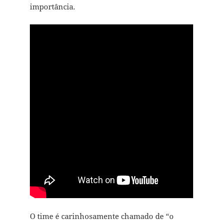
importância.
O time é carinhosamente chamado de “o