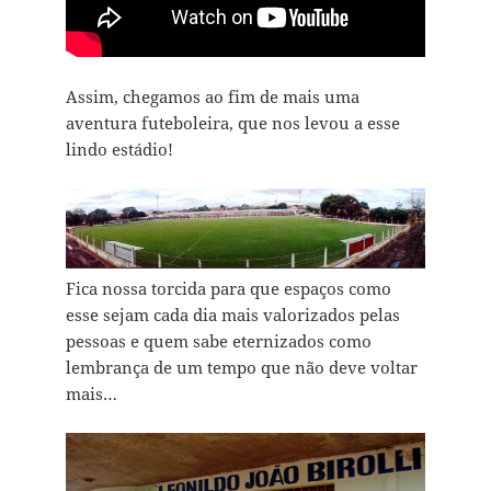
Assim, chegamos ao fim de mais uma
aventura futeboleira, que nos levou a esse
lindo estádio!
Fica nossa torcida para que espaços como
esse sejam cada dia mais valorizados pelas
pessoas e quem sabe eternizados como
lembrança de um tempo que não deve voltar
mais…