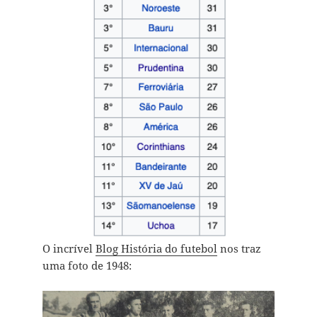
O incrível
Blog História do futebol
nos traz
uma foto de 1948: