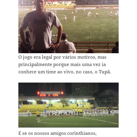
O jogo era legal por vários motivos, mas
principalmente porque mais uma vez ia
conhece um time ao vivo, no caso, o Tupã.
E se os nossos amigos corinthianos,