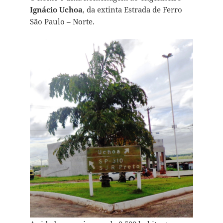
Ignácio Uchoa
, da extinta Estrada de Ferro
São Paulo – Norte.