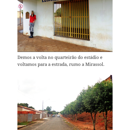
Demos a volta no quarteirão do estádio e
voltamos para a estrada, rumo a Mirassol.