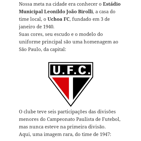
Nossa meta na cidade era conhecer o
Estádio
Municipal Leonildo João Birolli
, a casa do
time local, o
Uchoa FC
, fundado em 3 de
janeiro de 1940.
Suas cores, seu escudo e o modelo do
uniforme principal são uma homenagem ao
São Paulo, da capital:
O clube teve seis participações das divisões
menores do Campeonato Paulista de Futebol,
mas nunca esteve na primeira divisão.
Aqui, uma imagem rara, do time de 1947: