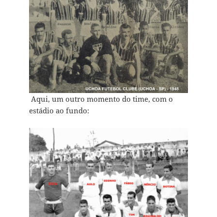
Aqui, um outro momento do time, com o
estádio ao fundo: