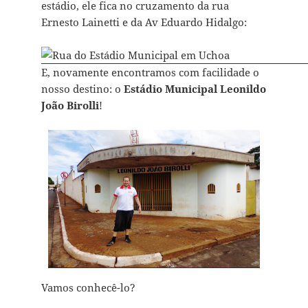
estádio, ele fica no cruzamento da rua
Ernesto Lainetti e da Av Eduardo Hidalgo:
E, novamente encontramos com facilidade o
nosso destino: o
Estádio Municipal Leonildo
João Birolli
!
Vamos conhecê-lo?