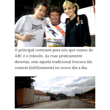
O principal contraste para nós que somos do
ABC é o trânsito. As ruas praticamente
desertas, sem aquela tradicional loucura tão
comum (infelizmente) no nosso dia a dia.