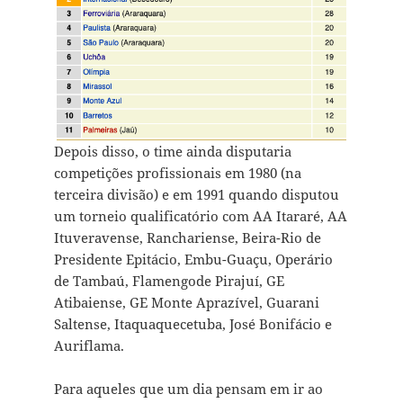
Depois disso, o time ainda disputaria
competições profissionais em 1980 (na
terceira divisão) e em 1991 quando disputou
um torneio qualificatório com AA Itararé, AA
Ituveravense, Ranchariense, Beira-Rio de
Presidente Epitácio, Embu-Guaçu, Operário
de Tambaú, Flamengode Pirajuí, GE
Atibaiense, GE Monte Aprazível, Guarani
Saltense, Itaquaquecetuba, José Bonifácio e
Auriflama.
Para aqueles que um dia pensam em ir ao