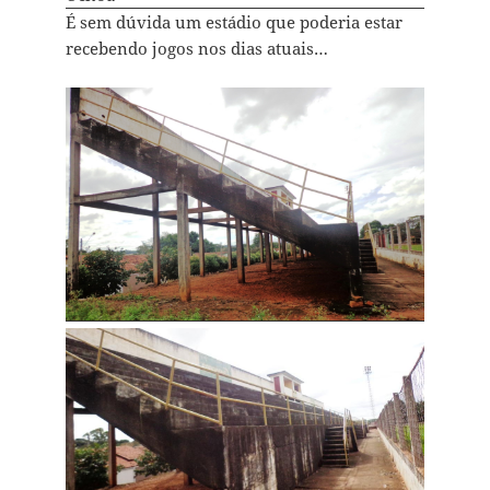
É sem dúvida um estádio que poderia estar
recebendo jogos nos dias atuais…