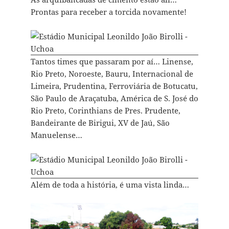
Prontas para receber a torcida novamente!
Tantos times que passaram por aí… Linense,
Rio Preto, Noroeste, Bauru, Internacional de
Limeira, Prudentina, Ferroviária de Botucatu,
São Paulo de Araçatuba, América de S. José do
Rio Preto, Corinthians de Pres. Prudente,
Bandeirante de Birigui, XV de Jaú, São
Manuelense…
Além de toda a história, é uma vista linda…