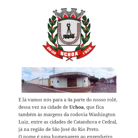
E lá vamos nós para a 4a parte do nosso rolê,
dessa vez na cidade de
Uchoa
, que fica
também às margens da rodovia Washington
Luiz, entre as cidades de Catanduva e Cedral,
já na região de São José do Rio Preto.
O nome é uma homenagem ao engenheiro