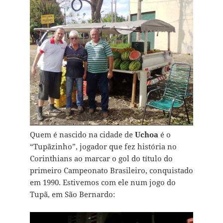
Quem é nascido na cidade de
Uchoa
é o
“Tupãzinho”, jogador que fez história no
Corinthians ao marcar o gol do título do
primeiro Campeonato Brasileiro, conquistado
em 1990. Estivemos com ele num jogo do
Tupã, em São Bernardo: