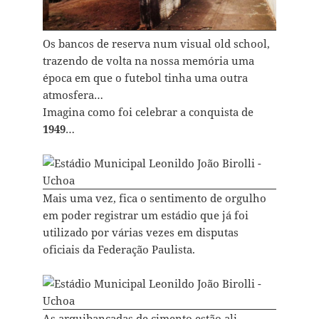
Os bancos de reserva num visual old school,
trazendo de volta na nossa memória uma
época em que o futebol tinha uma outra
atmosfera…
Imagina como foi celebrar a conquista de
1949
…
Mais uma vez, fica o sentimento de orgulho
em poder registrar um estádio que já foi
utilizado por várias vezes em disputas
oficiais da Federação Paulista.
As arquibancadas de cimento estão ali…