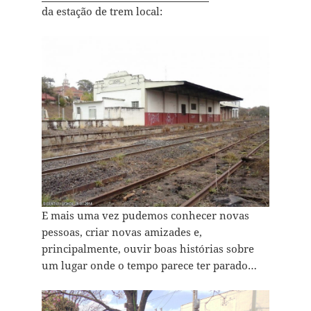
da estação de trem local:
E mais uma vez pudemos conhecer novas
pessoas, criar novas amizades e,
principalmente, ouvir boas histórias sobre
um lugar onde o tempo parece ter parado…