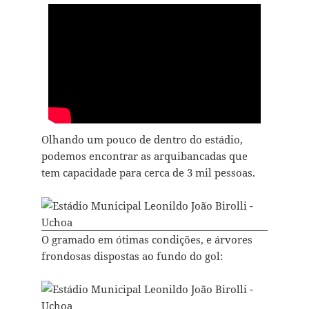
Olhando um pouco de dentro do estádio,
podemos encontrar as arquibancadas que
tem capacidade para cerca de 3 mil pessoas.
O gramado em ótimas condições, e árvores
frondosas dispostas ao fundo do gol: