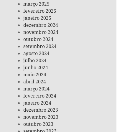
março 2025
fevereiro 2025
janeiro 2025
dezembro 2024
novembro 2024
outubro 2024
setembro 2024
agosto 2024
julho 2024
junho 2024
maio 2024
abril 2024
março 2024
fevereiro 2024
janeiro 2024
dezembro 2023
novembro 2023
outubro 2023
setembro 2023