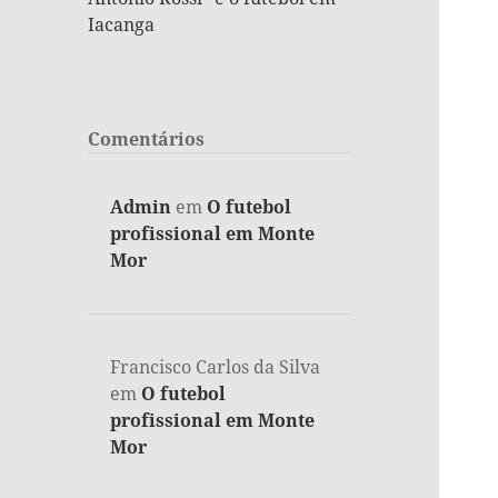
Iacanga
Comentários
Admin
em
O futebol
profissional em Monte
Mor
Francisco Carlos da Silva
em
O futebol
profissional em Monte
Mor