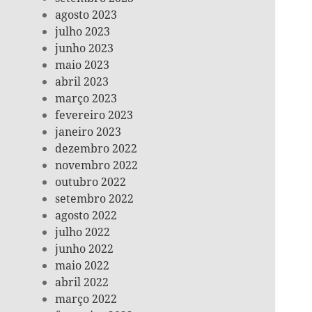
agosto 2023
julho 2023
junho 2023
maio 2023
abril 2023
março 2023
fevereiro 2023
janeiro 2023
dezembro 2022
novembro 2022
outubro 2022
setembro 2022
agosto 2022
julho 2022
junho 2022
maio 2022
abril 2022
março 2022