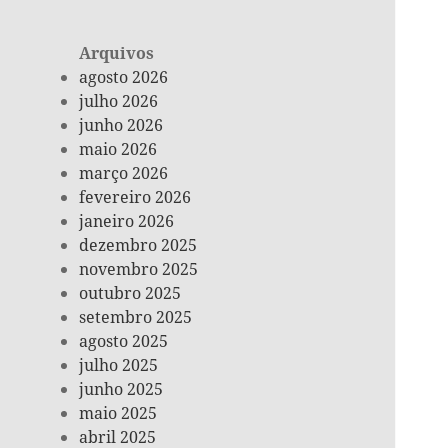
Arquivos
agosto 2026
julho 2026
junho 2026
maio 2026
março 2026
fevereiro 2026
janeiro 2026
dezembro 2025
novembro 2025
outubro 2025
setembro 2025
agosto 2025
julho 2025
junho 2025
maio 2025
abril 2025