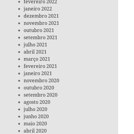
fevereiro 2022
janeiro 2022
dezembro 2021
novembro 2021
outubro 2021
setembro 2021
julho 2021
abril 2021
março 2021
fevereiro 2021
janeiro 2021
novembro 2020
outubro 2020
setembro 2020
agosto 2020
julho 2020
junho 2020
maio 2020
abril 2020