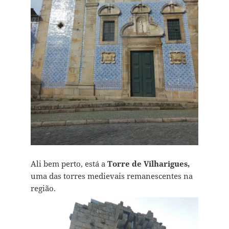
Ali bem perto, está a
Torre de Vilharigues,
uma das torres medievais remanescentes na
região.