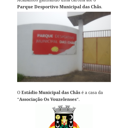
Parque Desportivo Municipal das Chãs
.
O
Estádio Municipal das Chãs
é a casa da
“
Associação Os Vouzelenses
“.