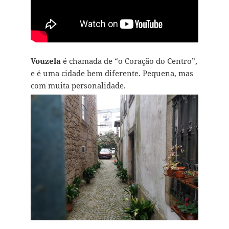
Vouzela
é chamada de “o Coração do Centro”,
e é uma cidade bem diferente. Pequena, mas
com muita personalidade.