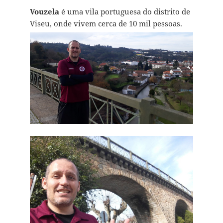
Vouzela
é uma vila portuguesa do distrito de
Viseu, onde vivem cerca de 10 mil pessoas.