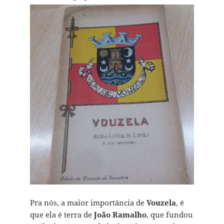
Pra nós, a maior importância de
Vouzela
, é
que ela é terra de
João Ramalho
, que fundou