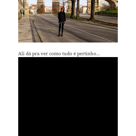
Ali dá pra ver como tudo é pertinho…