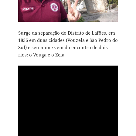
Surge da separação do Distrito de Lafões, em
1836 em duas cidades (Vouzela e São Pedro do
Sul) e seu nome vem do encontro de dois
rios: o Vouga e o Zela.