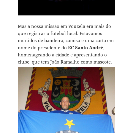
Mas a nossa missão em Vouzela era mais do
que registrar o futebol local. Estávamos
munidos de bandeira, camisa e uma carta em
nome do presidente do
EC Santo André
,
homenageando a cidade e apresentando o
clube, que tem João Ramalho como mascote.