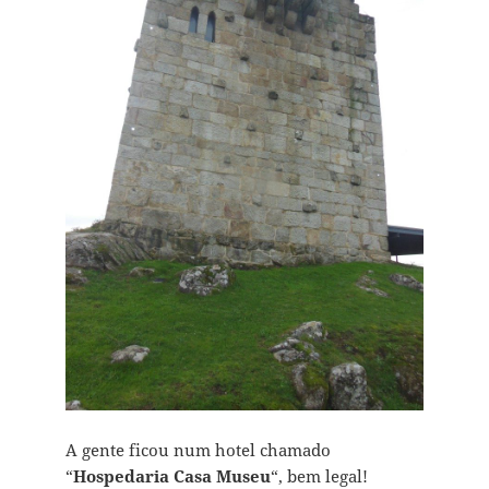
A gente ficou num hotel chamado
“
Hospedaria Casa Museu
“, bem legal!