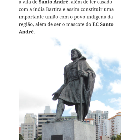
a vila de
Santo André
, além de ter casado
com a índia Bartira e assim constituir uma
importante união com o povo indígena da
região, além de ser o mascote do
EC Santo
André
.