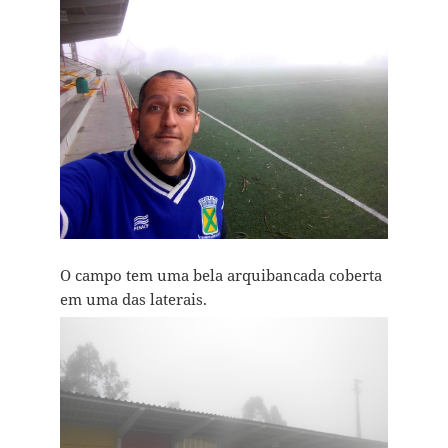
O campo tem uma bela arquibancada coberta
em uma das laterais.