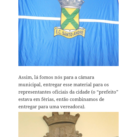
Assim, lá fomos nós para a câmara
municipal, entregar esse material para os
representantes oficiais da cidade (o “prefeito”
estava em férias, então combinamos de
entregar para uma vereadora).