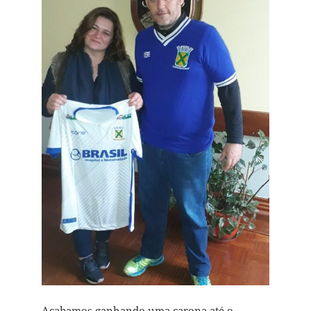
Acabamos ganhando uma carona até o