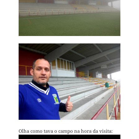
Olha como tava o campo na hora da visita: