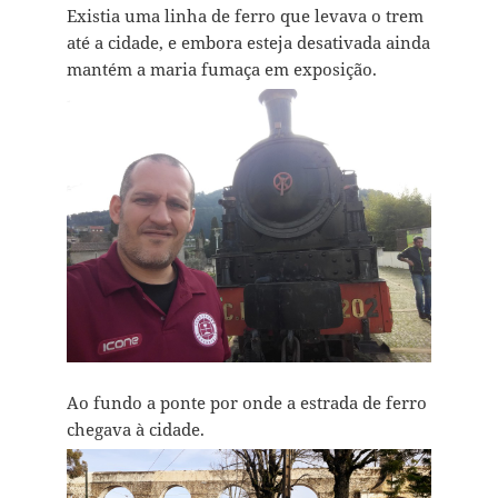
Existia uma linha de ferro que levava o trem
até a cidade, e embora esteja desativada ainda
mantém a maria fumaça em exposição.
Ao fundo a ponte por onde a estrada de ferro
chegava à cidade.