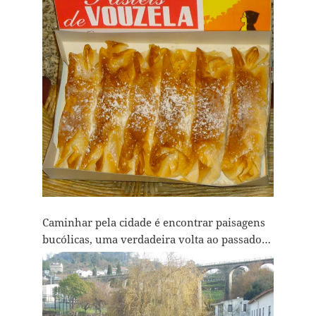
Caminhar pela cidade é encontrar paisagens
bucólicas, uma verdadeira volta ao passado…