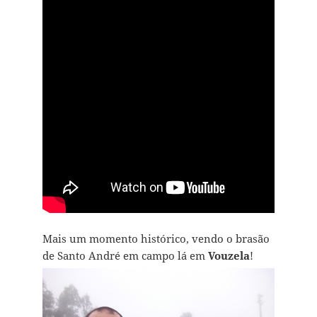
Mais um momento histórico, vendo o brasão
de Santo André em campo lá em
Vouzela
!