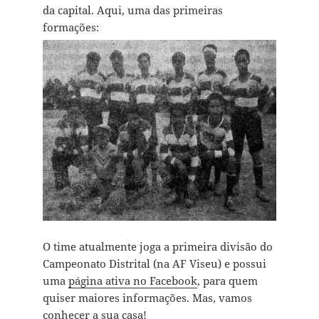
da capital. Aqui, uma das primeiras
formações:
O time atualmente joga a primeira divisão do
Campeonato Distrital (na AF Viseu) e possui
uma
página ativa no Facebook
, para quem
quiser maiores informações. Mas, vamos
conhecer a sua casa!