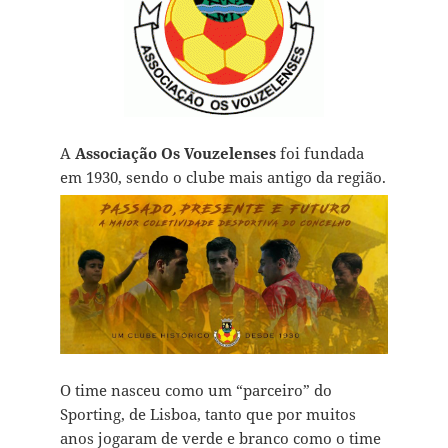
A
Associação Os Vouzelenses
foi fundada
em
1930, sendo o clube mais antigo da região.
O time nasceu como um “parceiro” do
Sporting, de Lisboa, tanto que por muitos
anos jogaram de verde e branco como o time