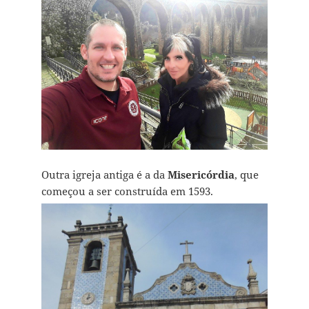
Outra igreja antiga é a da
Misericórdia
, que
começou a ser construída em 1593.