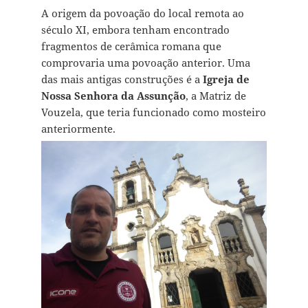
A origem da povoação do local remota ao
século XI, embora tenham encontrado
fragmentos de cerâmica romana que
comprovaria uma povoação anterior. Uma
das mais antigas construções é a
Igreja de
Nossa Senhora da Assunção
, a Matriz de
Vouzela, que teria funcionado como mosteiro
anteriormente.