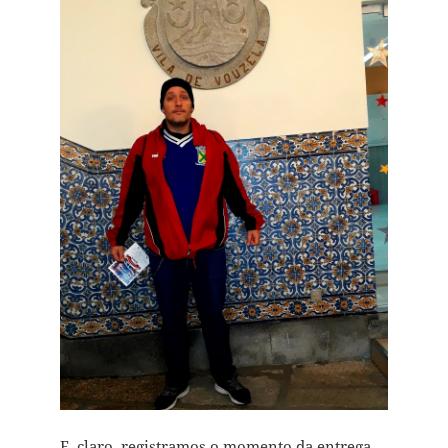
E, claro, registramos o momento da entrega