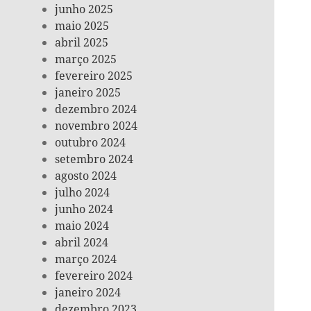
junho 2025
maio 2025
abril 2025
março 2025
fevereiro 2025
janeiro 2025
dezembro 2024
novembro 2024
outubro 2024
setembro 2024
agosto 2024
julho 2024
junho 2024
maio 2024
abril 2024
março 2024
fevereiro 2024
janeiro 2024
dezembro 2023