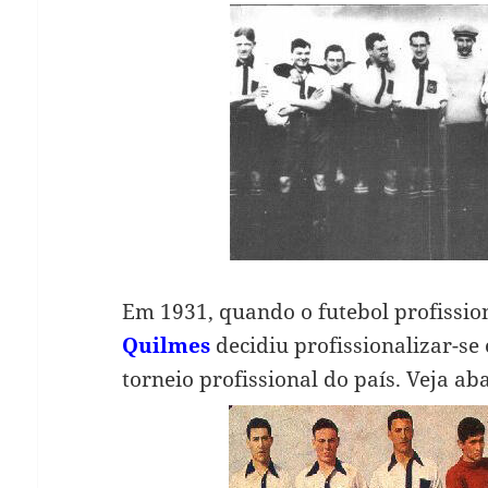
Em 1931, quando o futebol profission
Quilmes
decidiu profissionalizar-se
torneio profissional do país. Veja ab