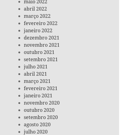
maio 2022
abril 2022
março 2022
fevereiro 2022
janeiro 2022
dezembro 2021
novembro 2021
outubro 2021
setembro 2021
julho 2021
abril 2021
março 2021
fevereiro 2021
janeiro 2021
novembro 2020
outubro 2020
setembro 2020
agosto 2020
julho 2020