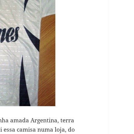
ha amada Argentina, terra
i essa camisa numa loja, do