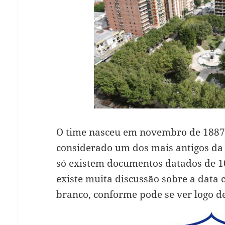
O time nasceu em novembro de 1887,
considerado um dos mais antigos da 
só existem documentos datados de 10
existe muita discussão sobre a data c
branco, conforme pode se ver logo d