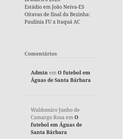
Estádio em João Neiva-ES
Oitavas de final da Bezinha:
Paulínia FU x Itaquá AC
Comentários
Admin
em
O futebol em
Águas de Santa Bárbara
Waldomiro Junho de
Camargo Rosa
em
O
futebol em Águas de
Santa Bárbara