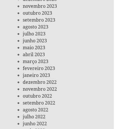
novembro 2023
outubro 2023
setembro 2023
agosto 2023
julho 2023
junho 2023
maio 2023
abril 2023
março 2023
fevereiro 2023
janeiro 2023
dezembro 2022
novembro 2022
outubro 2022
setembro 2022
agosto 2022
julho 2022
junho 2022