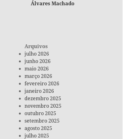
Álvares Machado
Arquivos
julho 2026
junho 2026
maio 2026
março 2026
fevereiro 2026
janeiro 2026
dezembro 2025
novembro 2025
outubro 2025
setembro 2025
agosto 2025
julho 2025