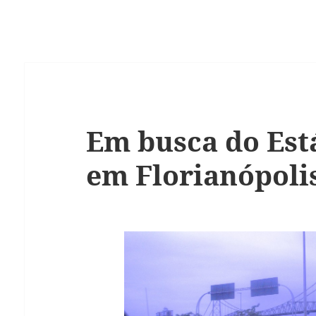
Em busca do Est
em Florianópoli