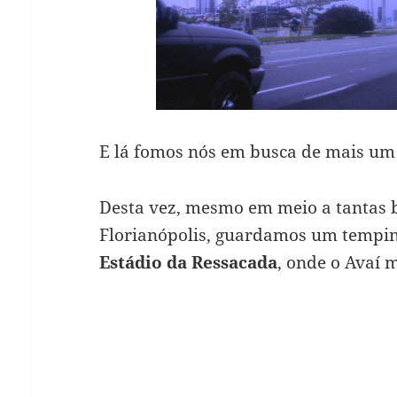
E lá fomos nós em busca de mais um 
Desta vez, mesmo em meio a tantas be
Florianópolis, guardamos um tempinh
Estádio da Ressacada
, onde o Avaí 