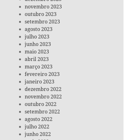
novembro 2023
outubro 2023
setembro 2023
agosto 2023
julho 2023
junho 2023
maio 2023
abril 2023
março 2023
fevereiro 2023
janeiro 2023
dezembro 2022
novembro 2022
outubro 2022
setembro 2022
agosto 2022
julho 2022
junho 2022