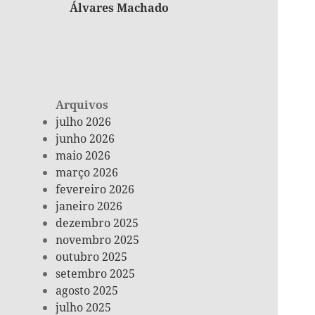
Álvares Machado
Arquivos
julho 2026
junho 2026
maio 2026
março 2026
fevereiro 2026
janeiro 2026
dezembro 2025
novembro 2025
outubro 2025
setembro 2025
agosto 2025
julho 2025