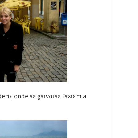
dero, onde as gaivotas faziam a