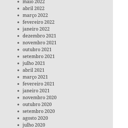
maio 2022
abril 2022
março 2022
fevereiro 2022
janeiro 2022
dezembro 2021
novembro 2021
outubro 2021
setembro 2021
julho 2021
abril 2021
março 2021
fevereiro 2021
janeiro 2021
novembro 2020
outubro 2020
setembro 2020
agosto 2020
julho 2020