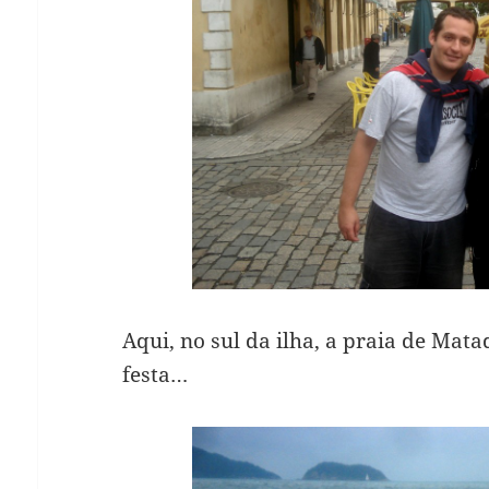
Aqui, no sul da ilha, a praia de Mata
festa…