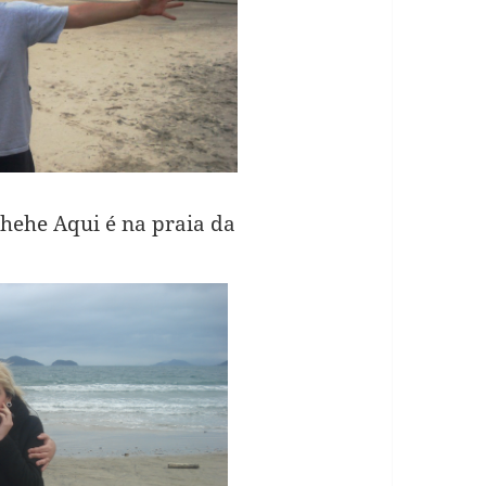
ehehe Aqui é na praia da