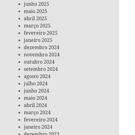
junho 2025
maio 2025
abril 2025
março 2025
fevereiro 2025
janeiro 2025
dezembro 2024
novembro 2024
outubro 2024
setembro 2024
agosto 2024
julho 2024
junho 2024
maio 2024
abril 2024
março 2024
fevereiro 2024
janeiro 2024
dezembro 2023