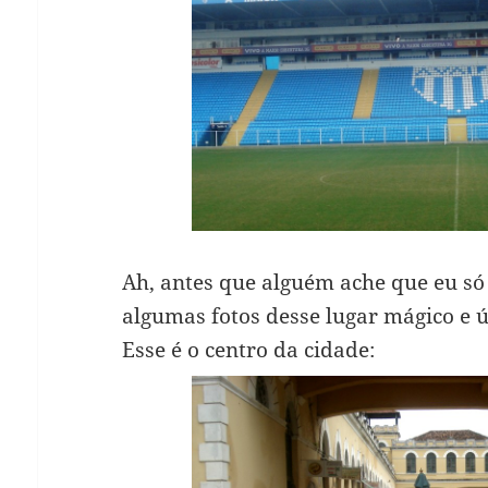
Ah, antes que alguém ache que eu só f
algumas fotos desse lugar mágico e 
Esse é o centro da cidade: