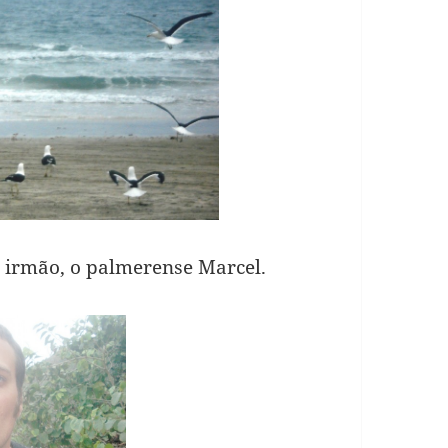
u irmão, o palmerense Marcel.