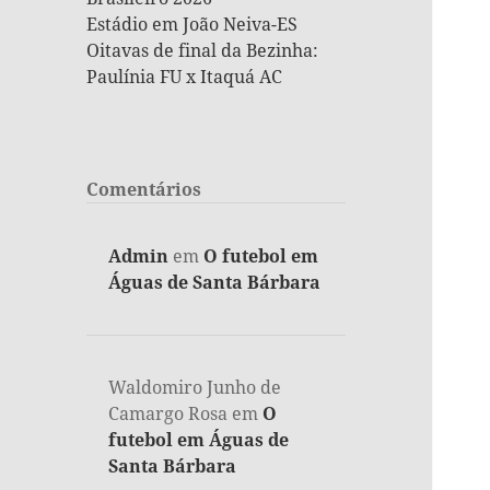
Estádio em João Neiva-ES
Oitavas de final da Bezinha:
Paulínia FU x Itaquá AC
Comentários
Admin
em
O futebol em
Águas de Santa Bárbara
Waldomiro Junho de
Camargo Rosa
em
O
futebol em Águas de
Santa Bárbara