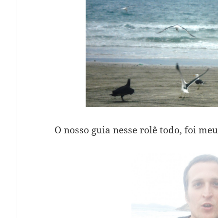
O nosso guia nesse rolê todo, foi me