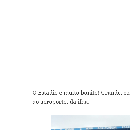
O Estádio é muito bonito! Grande, co
ao aeroporto, da ilha.