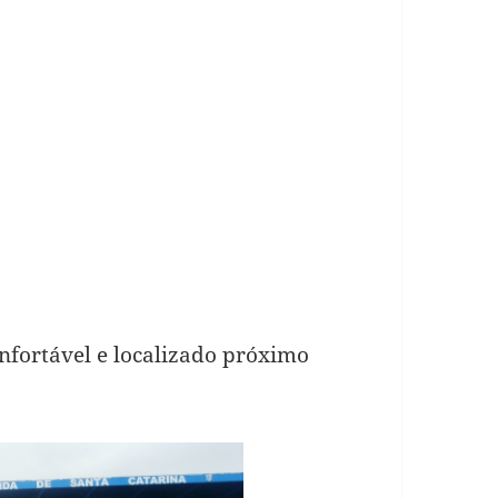
nfortável e localizado próximo