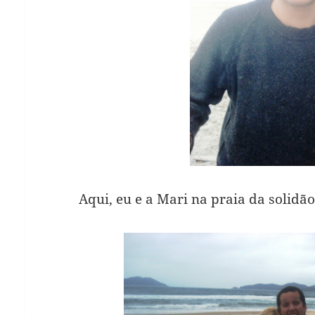
Aqui, eu e a Mari na praia da solidã