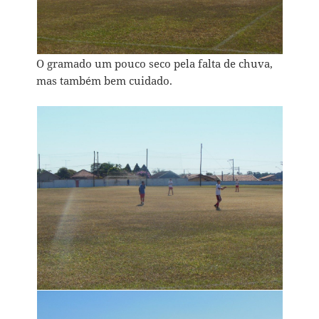
O gramado um pouco seco pela falta de chuva,
mas também bem cuidado.