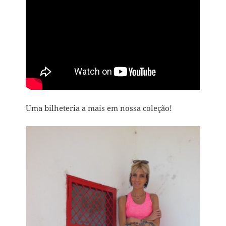
Uma bilheteria a mais em nossa coleção!