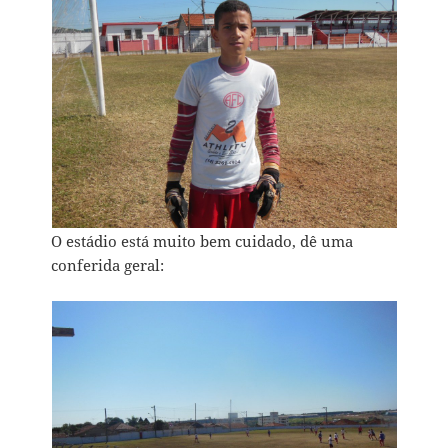
O estádio está muito bem cuidado, dê uma
conferida geral: