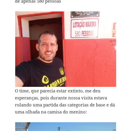
de apenas 580 pessoas
O time, que parecia estar extinto, me deu
esperanças, pois durante nossa visita estava
rolando uma partida das categorias de base e dá
uma olhada na camisa do menino: