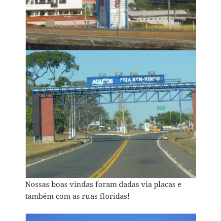
Nossas boas vindas foram dadas via placas e
também com as ruas floridas!