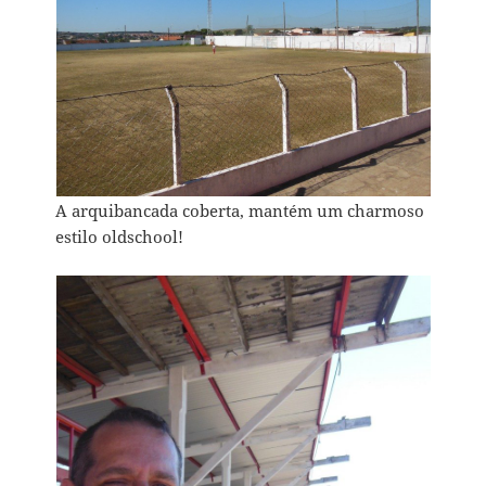
A arquibancada coberta, mantém um charmoso
estilo oldschool!