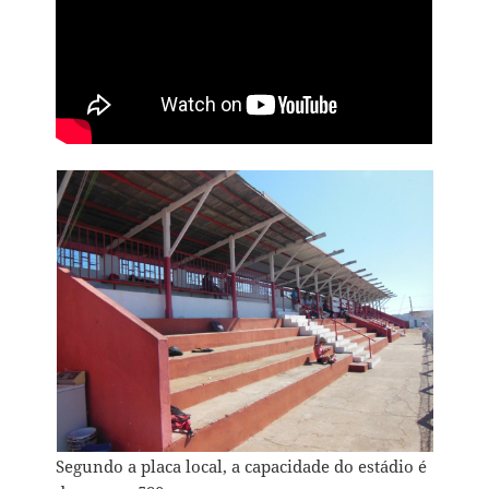
Segundo a placa local, a capacidade do estádio é