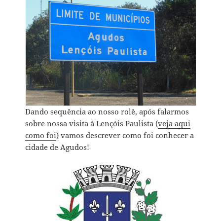
Dando sequência ao nosso rolê, após falarmos
sobre nossa visita à Lençóis Paulista (
veja aqui
como foi
) vamos descrever como foi conhecer a
cidade de Agudos!