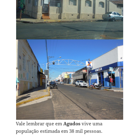
Vale lembrar que em
Agudos
vive uma
população estimada em 38 mil pessoas.