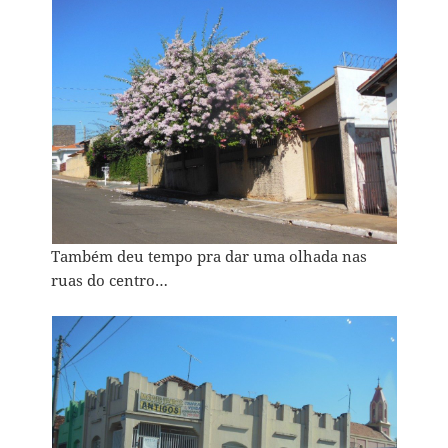
Também deu tempo pra dar uma olhada nas
ruas do centro…