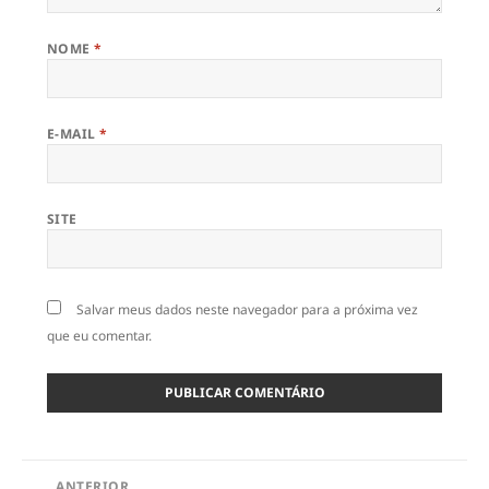
NOME
*
E-MAIL
*
SITE
Salvar meus dados neste navegador para a próxima vez
que eu comentar.
Navegação
ANTERIOR