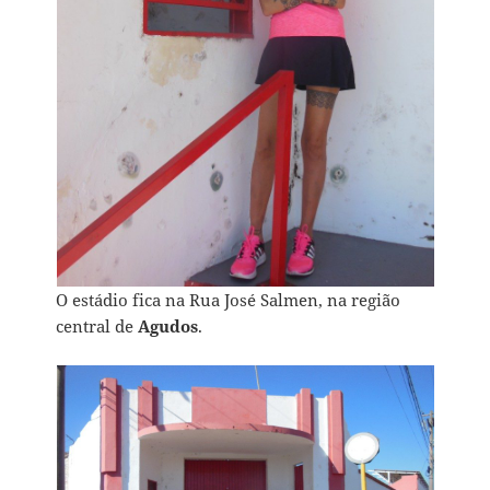
O estádio fica na Rua José Salmen, na região
central de
Agudos
.