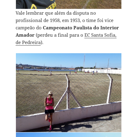
Vale lembrar que além da disputa no
profissional de 1958, em 1953, o time foi vice
campeão do
Campeonato Paulista do Interior
Amador
(perdeu a final para o
EC Santa Sofia,
de Pedreira
).