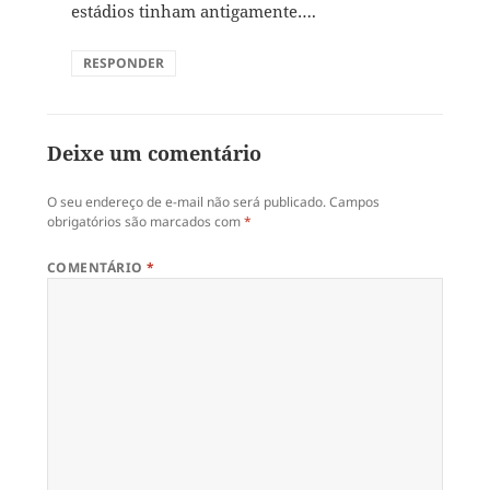
estádios tinham antigamente….
RESPONDER
Deixe um comentário
O seu endereço de e-mail não será publicado.
Campos
obrigatórios são marcados com
*
COMENTÁRIO
*