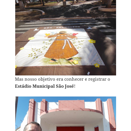
Mas nosso objetivo era conhecer e registrar o
Estádio Municipal São José
!