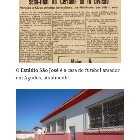
O
Estádio São José
é a casa do futebol amador
em Agudos, atualmente.