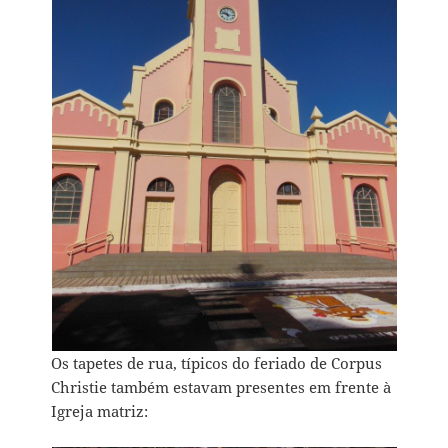
Os tapetes de rua, típicos do feriado de Corpus
Christie também estavam presentes em frente à
Igreja matriz: