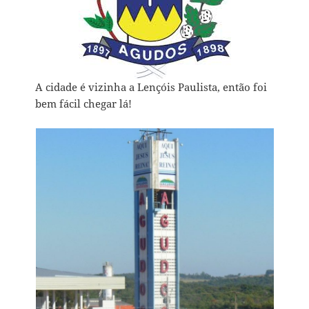
A cidade é vizinha a Lençóis Paulista, então foi
bem fácil chegar lá!