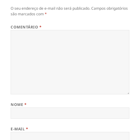
O seu endereço de e-mail não será publicado.
Campos obrigatórios
são marcados com
*
COMENTÁRIO
*
NOME
*
E-MAIL
*