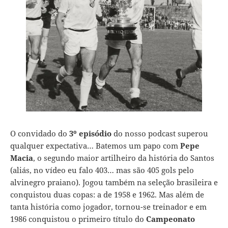
O convidado do
3º episódio
do nosso podcast superou
qualquer expectativa… Batemos um papo com
Pepe
Macia
, o segundo maior artilheiro da história do Santos
(aliás, no vídeo eu falo 403… mas são 405 gols pelo
alvinegro praiano). Jogou também na seleção brasileira e
conquistou duas copas: a de 1958 e 1962. Mas além de
tanta história como jogador, tornou-se treinador e em
1986 conquistou o primeiro título do
Campeonato