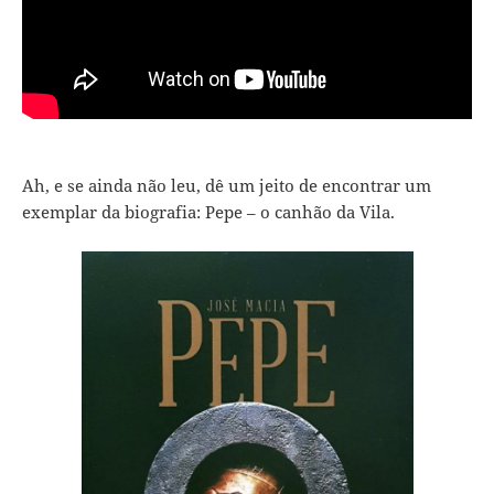
Ah, e se ainda não leu, dê um jeito de encontrar um
exemplar da biografia: Pepe – o canhão da Vila.