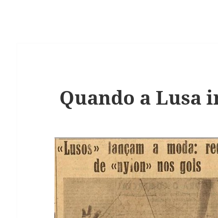
Quando a Lusa i