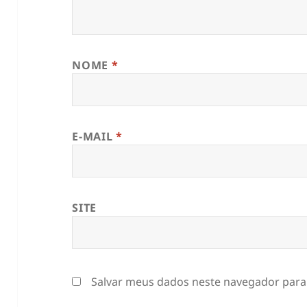
NOME
*
E-MAIL
*
SITE
Salvar meus dados neste navegador para