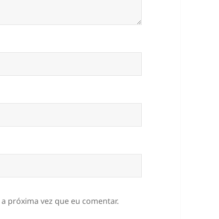
 a próxima vez que eu comentar.