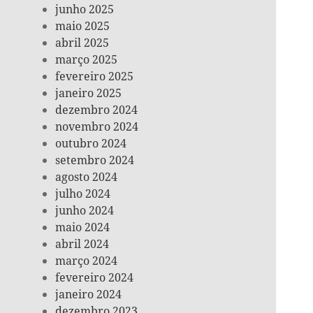
junho 2025
maio 2025
abril 2025
março 2025
fevereiro 2025
janeiro 2025
dezembro 2024
novembro 2024
outubro 2024
setembro 2024
agosto 2024
julho 2024
junho 2024
maio 2024
abril 2024
março 2024
fevereiro 2024
janeiro 2024
dezembro 2023