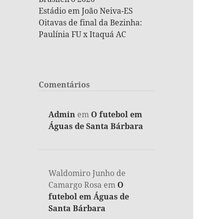
Estádio em João Neiva-ES
Oitavas de final da Bezinha:
Paulínia FU x Itaquá AC
Comentários
Admin
em
O futebol em
Águas de Santa Bárbara
Waldomiro Junho de
Camargo Rosa
em
O
futebol em Águas de
Santa Bárbara