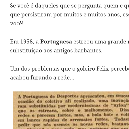
Se você é daqueles que se pergunta quem e 
que persistiram por muitos e muitos anos, es
você!
Em 1958, a
Portuguesa
estreou uma grande n
substituição aos antigos barbantes.
Um dos problemas que o goleiro Felix perceb
acabou furando a rede…