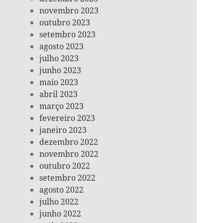
novembro 2023
outubro 2023
setembro 2023
agosto 2023
julho 2023
junho 2023
maio 2023
abril 2023
março 2023
fevereiro 2023
janeiro 2023
dezembro 2022
novembro 2022
outubro 2022
setembro 2022
agosto 2022
julho 2022
junho 2022