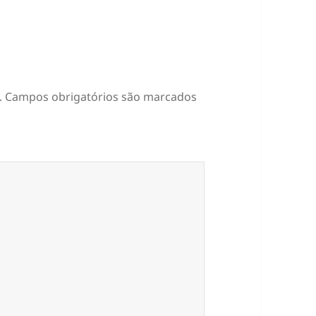
.
Campos obrigatórios são marcados