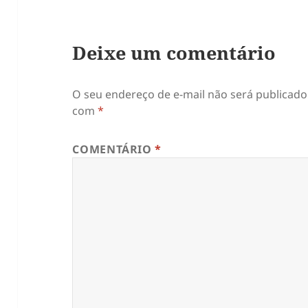
Deixe um comentário
O seu endereço de e-mail não será publicado
com
*
COMENTÁRIO
*