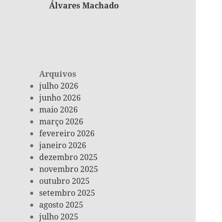
Álvares Machado
Arquivos
julho 2026
junho 2026
maio 2026
março 2026
fevereiro 2026
janeiro 2026
dezembro 2025
novembro 2025
outubro 2025
setembro 2025
agosto 2025
julho 2025