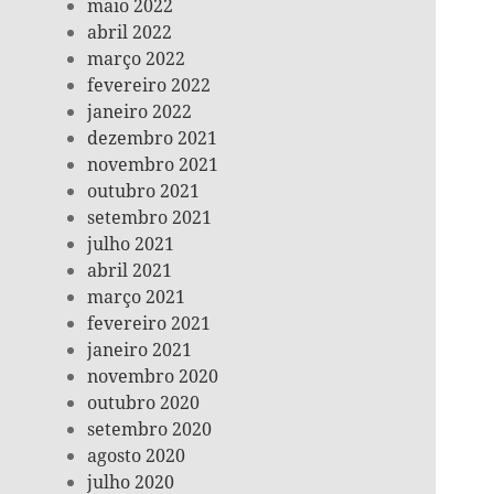
maio 2022
abril 2022
março 2022
fevereiro 2022
janeiro 2022
dezembro 2021
novembro 2021
outubro 2021
setembro 2021
julho 2021
abril 2021
março 2021
fevereiro 2021
janeiro 2021
novembro 2020
outubro 2020
setembro 2020
agosto 2020
julho 2020