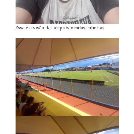
Essa é a visão das arquibancadas cobertas: