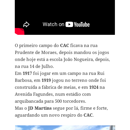
O primeiro campo do
CAC
ficava na rua
Prudente de Moraes, depois mandou os jogos
onde hoje está a escola João Nogueira, depois,
na rua 14 de Julho.
Em
1917
foi jogar em um campo na rua Rui
Barbosa, em
1919
jogou no terreno onde foi
construída a fábrica de meias, e em
1924
na
Avenida Fagundes, num estádio com
arquibancada para 500 torcedores.
Mas o
JD Martins
segue por lá, firme e forte,
aguardando um novo respiro do
CAC
.