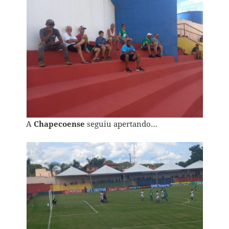
A
Chapecoense
seguiu apertando…