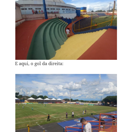
E aqui, o gol da direita: