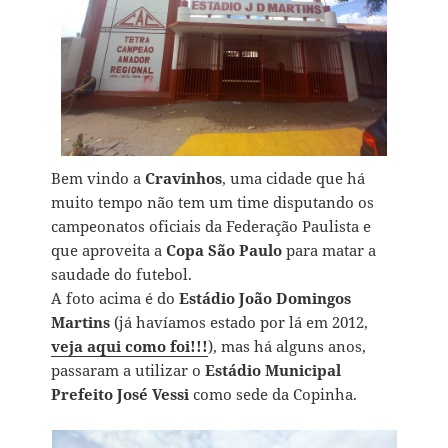
Bem vindo a
Cravinhos
, uma cidade que há
muito tempo não tem um time disputando os
campeonatos oficiais da Federação Paulista e
que aproveita a
Copa São Paulo
para matar a
saudade do futebol.
A foto acima é do
Estádio João Domingos
Martins
(já havíamos estado por lá em 2012,
veja aqui como foi!!!
), mas há alguns anos,
passaram a utilizar o
Estádio Municipal
Prefeito José Vessi
como sede da Copinha.