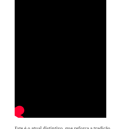
Este é o atual distintivo, que reforça a tradição