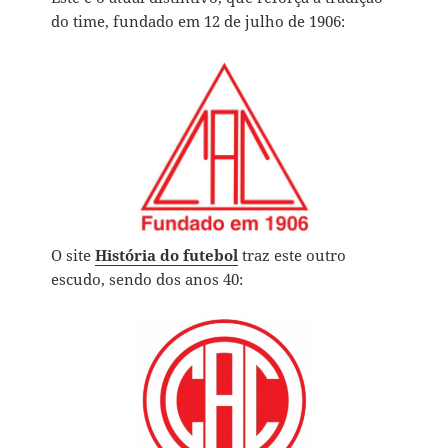
do time, fundado em 12 de julho de 1906:
O site
História do futebol
traz este outro
escudo, sendo dos anos 40: