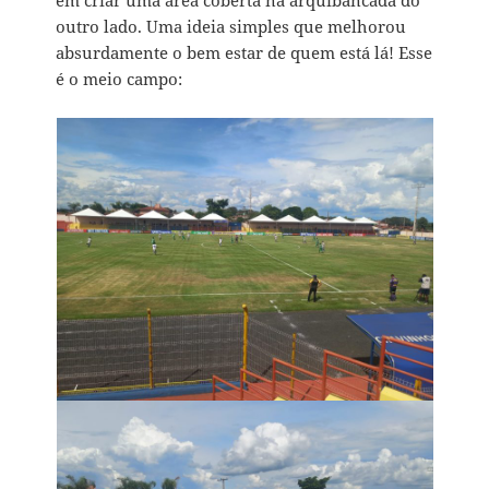
outro lado. Uma ideia simples que melhorou
absurdamente o bem estar de quem está lá! Esse
é o meio campo: