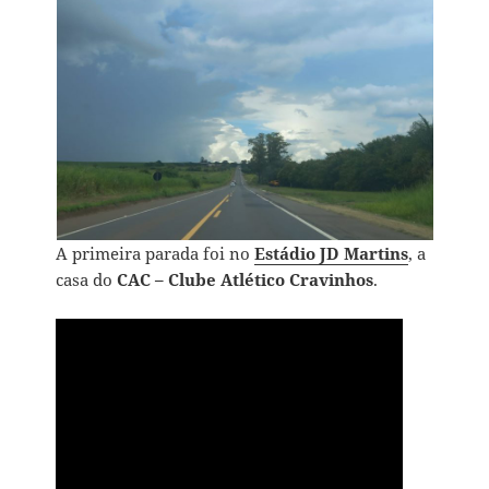
A primeira parada foi no
Estádio JD Martins
, a
casa do
CAC – Clube Atlético Cravinhos
.