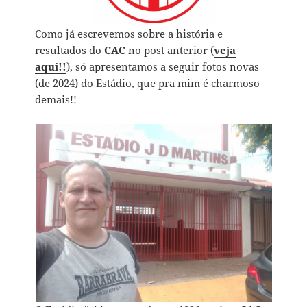
Como já escrevemos sobre a história e
resultados do
CAC
no post anterior (
veja
aqui!!
), só apresentamos a seguir fotos novas
(de 2024) do Estádio, que pra mim é charmoso
demais!!