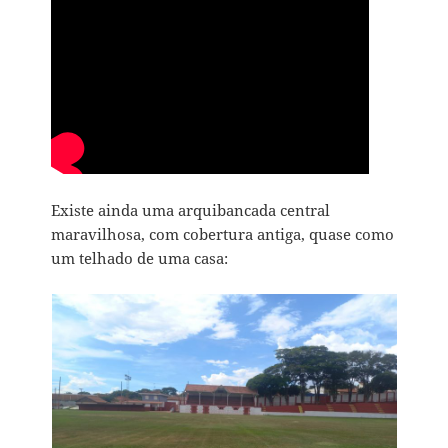
Existe ainda uma arquibancada central
maravilhosa, com cobertura antiga, quase como
um telhado de uma casa: