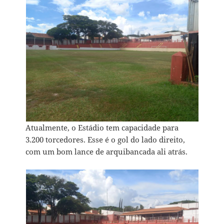
Atualmente, o Estádio tem capacidade para
3.200 torcedores. Esse é o gol do lado direito,
com um bom lance de arquibancada ali atrás.