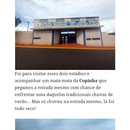
Foi para visitar esses dois estádios e
acompanhar um mata-mata da
Copinha
que
pegamos a estrada mesmo com chance de
enfrentar uma daquelas tradicionais chuvas de
verão… Mas só choveu na estrada mesmo, lá foi
tudo seco!