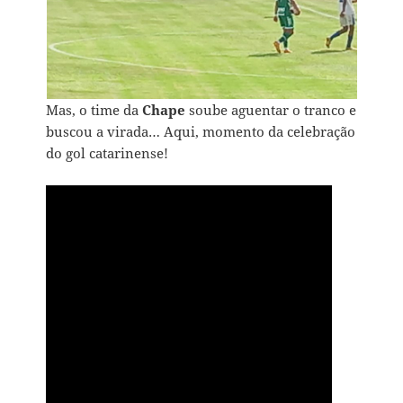
Mas, o time da
Chape
soube aguentar o tranco e
buscou a virada… Aqui, momento da celebração
do gol catarinense!