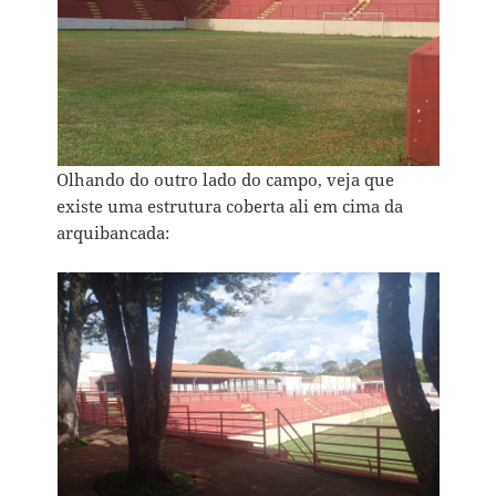
Olhando do outro lado do campo, veja que
existe uma estrutura coberta ali em cima da
arquibancada: