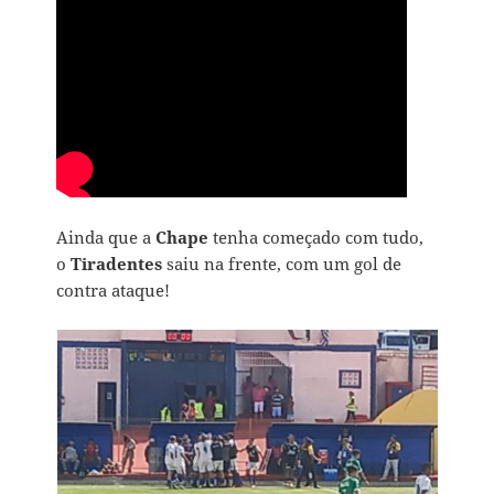
Ainda que a
Chape
tenha começado com tudo,
o
Tiradentes
saiu na frente, com um gol de
contra ataque!