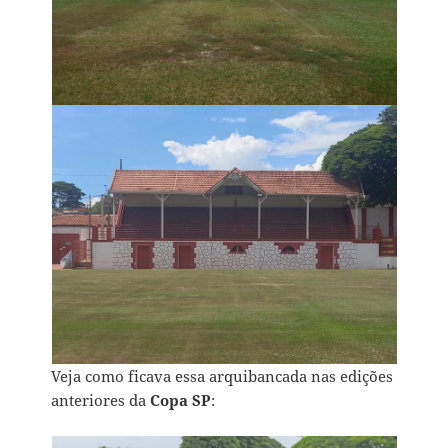
Veja como ficava essa arquibancada nas edições
anteriores da
Copa SP
: