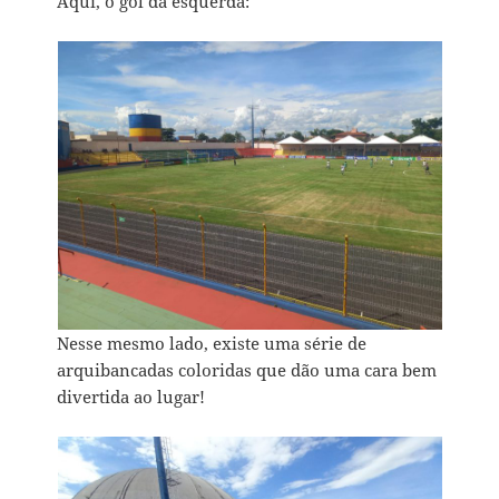
Aqui, o gol da esquerda:
Nesse mesmo lado, existe uma série de
arquibancadas coloridas que dão uma cara bem
divertida ao lugar!