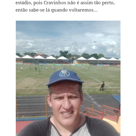
estádio, pois Cravinhos não é assim tão perto,
então sabe-se lá quando voltaremos…