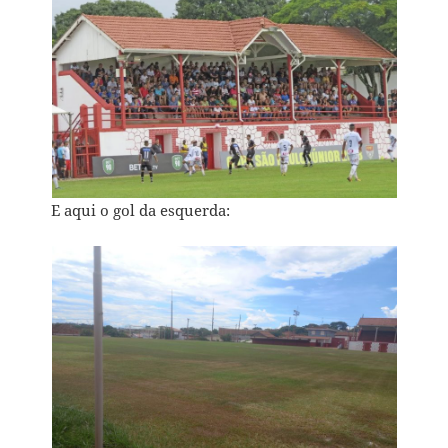
E aqui o gol da esquerda: