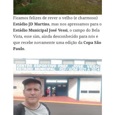
Ficamos felizes de rever o velho (e charmoso)
Estádio JD Martins
, mas nos apressamos para o
Estádio Municipal
José Vessi
, o campo do Bela
Vista, esse sim, ainda desconhecido para nós e
que recebe novamente uma edição da
Copa São
Paulo
.