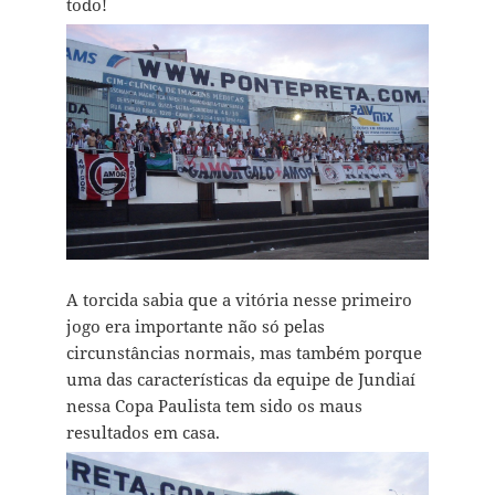
todo!
A torcida sabia que a vitória nesse primeiro
jogo era importante não só pelas
circunstâncias normais, mas também porque
uma das características da equipe de Jundiaí
nessa Copa Paulista tem sido os maus
resultados em casa.