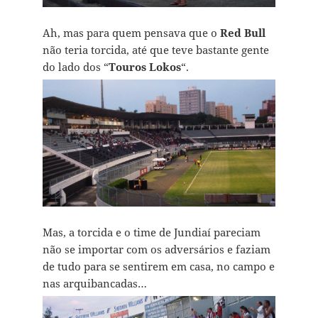
Ah, mas para quem pensava que o
Red Bull
não teria torcida, até que teve bastante gente
do lado dos “
Touros Lokos
“.
Mas, a torcida e o time de Jundiaí pareciam
não se importar com os adversários e faziam
de tudo para se sentirem em casa, no campo e
nas arquibancadas…