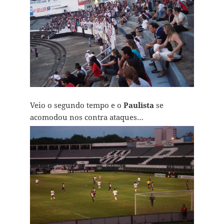
Veio o segundo tempo e o
Paulista
se
acomodou nos contra ataques…