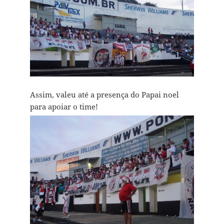
Assim, valeu até a presença do Papai noel
para apoiar o time!