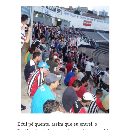
E fui pé quente, assim que eu entrei, o