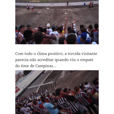
Com todo o clima positivo, a torcida visitante
parecia não acreditar quando viu o empate
do time de Campinas…