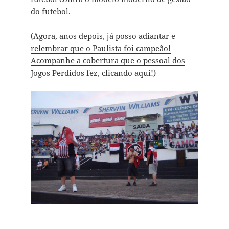
do futebol.
(
Agora, anos depois, já posso adiantar e
relembrar que o Paulista foi campeão!
Acompanhe a cobertura que o pessoal dos
Jogos Perdidos fez, clicando aqui!
)