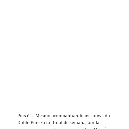
Pois é…. Mesmo acompanhando os shows do
Doble Fuerza no final de semana, ainda