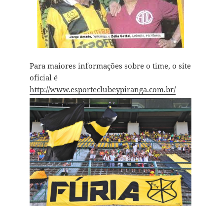
Para maiores informações sobre o time, o site
oficial é
http://www.esporteclubeypiranga.com.br/