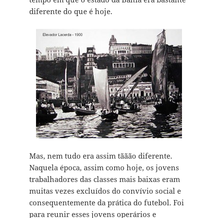
diferente do que é hoje.
Mas, nem tudo era assim tããão diferente.
Naquela época, assim como hoje, os jovens
trabalhadores das classes mais baixas eram
muitas vezes excluídos do convívio social e
consequentemente da prática do futebol. Foi
para reunir esses jovens operários e