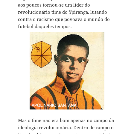
aos poucos tornou-se um líder do
revolucionário time do Ypiranga, lutando
contra o racismo que povoava o mundo do
futebol daqueles tempos.
Mas o time não era bom apenas no campo da
ideologia revolucionária. Dentro de campo o