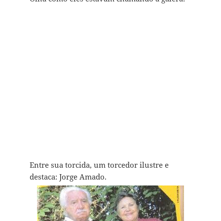
Entre sua torcida, um torcedor ilustre e
destaca: Jorge Amado.