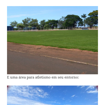
E uma área para atletismo em seu entorno: