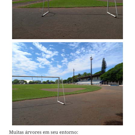
Muitas árvores em seu entorno: