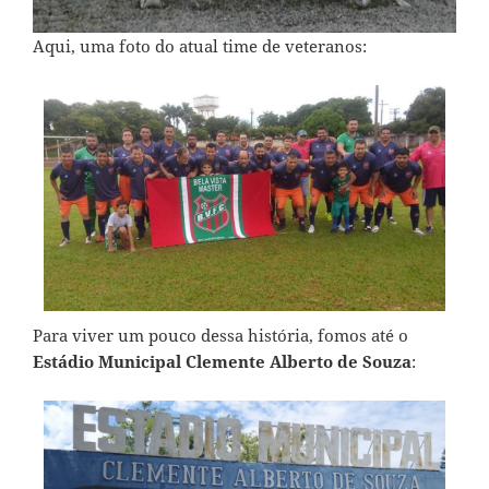
Aqui, uma foto do atual time de veteranos:
Para viver um pouco dessa história, fomos até o
Estádio Municipal Clemente Alberto de Souza
: