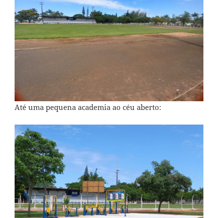
Até uma pequena academia ao céu aberto: