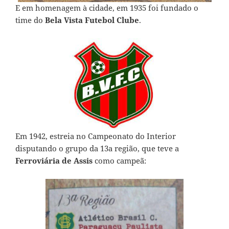
E em homenagem à cidade, em 1935 foi fundado o
time do
Bela Vista Futebol Clube
.
Em 1942, estreia no Campeonato do Interior
disputando o grupo da 13a região, que teve a
Ferroviária de Assis
como campeã: