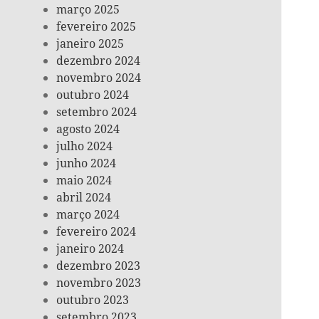
março 2025
fevereiro 2025
janeiro 2025
dezembro 2024
novembro 2024
outubro 2024
setembro 2024
agosto 2024
julho 2024
junho 2024
maio 2024
abril 2024
março 2024
fevereiro 2024
janeiro 2024
dezembro 2023
novembro 2023
outubro 2023
setembro 2023