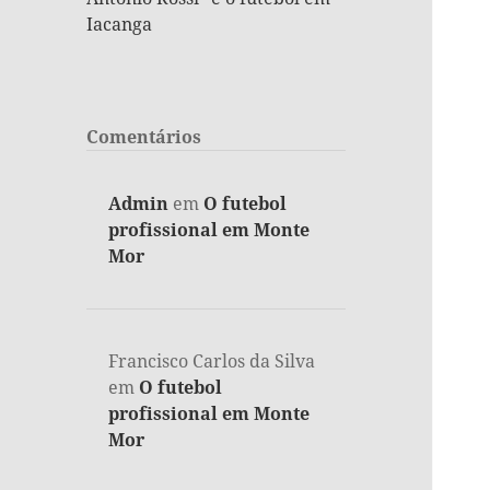
Iacanga
Comentários
Admin
em
O futebol
profissional em Monte
Mor
Francisco Carlos da Silva
em
O futebol
profissional em Monte
Mor