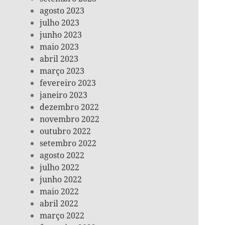
agosto 2023
julho 2023
junho 2023
maio 2023
abril 2023
março 2023
fevereiro 2023
janeiro 2023
dezembro 2022
novembro 2022
outubro 2022
setembro 2022
agosto 2022
julho 2022
junho 2022
maio 2022
abril 2022
março 2022