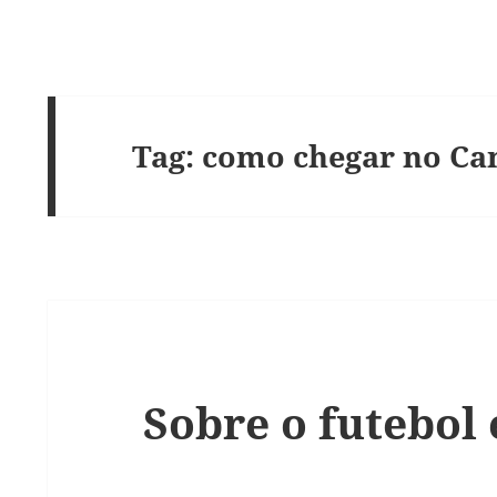
Tag:
como chegar no C
Sobre o futebol