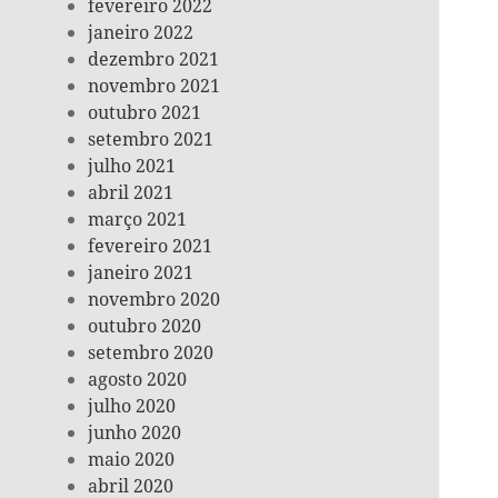
fevereiro 2022
janeiro 2022
dezembro 2021
novembro 2021
outubro 2021
setembro 2021
julho 2021
abril 2021
março 2021
fevereiro 2021
janeiro 2021
novembro 2020
outubro 2020
setembro 2020
agosto 2020
julho 2020
junho 2020
maio 2020
abril 2020