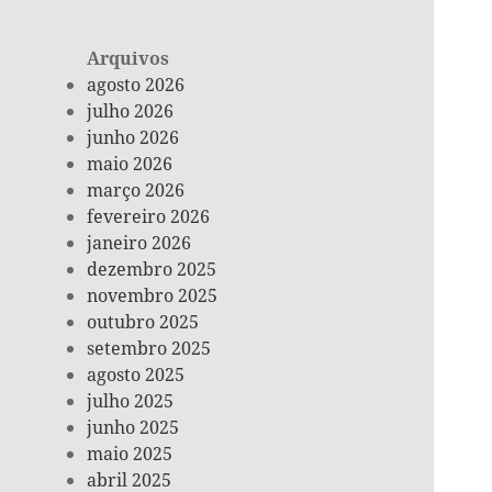
Arquivos
agosto 2026
julho 2026
junho 2026
maio 2026
março 2026
fevereiro 2026
janeiro 2026
dezembro 2025
novembro 2025
outubro 2025
setembro 2025
agosto 2025
julho 2025
junho 2025
maio 2025
abril 2025