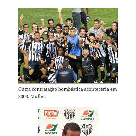
Outra contratação bombástica aconteceria em
2003: Muller.