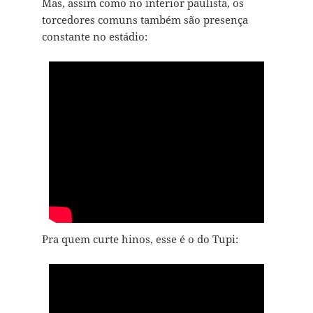
Mas, assim como no interior paulista, os
torcedores comuns também são presença
constante no estádio:
Pra quem curte hinos, esse é o do Tupi: