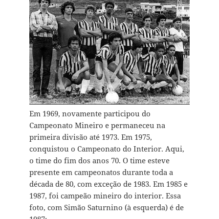
Em 1969, novamente participou do
Campeonato Mineiro e permaneceu na
primeira divisão até 1973. Em 1975,
conquistou o Campeonato do Interior. Aqui,
o time do fim dos anos 70. O time esteve
presente em campeonatos durante toda a
década de 80, com exceção de 1983. Em 1985 e
1987, foi campeão mineiro do interior. Essa
foto, com Simão Saturnino (à esquerda) é de