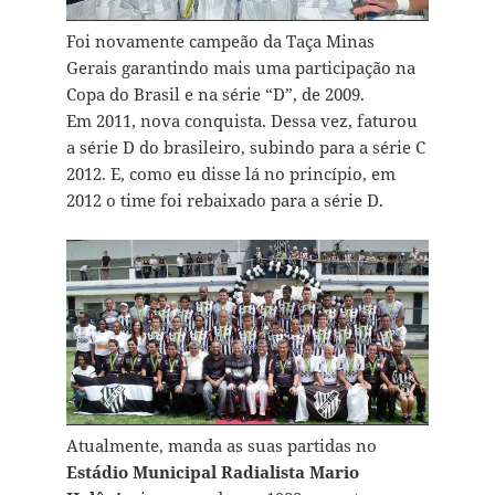
Foi novamente campeão da Taça Minas
Gerais garantindo mais uma participação na
Copa do Brasil e na série “D”, de 2009.
Em 2011, nova conquista. Dessa vez, faturou
a série D do brasileiro, subindo para a série C
2012. E, como eu disse lá no princípio, em
2012 o time foi rebaixado para a série D.
Atualmente, manda as suas partidas no
Estádio Municipal Radialista Mario