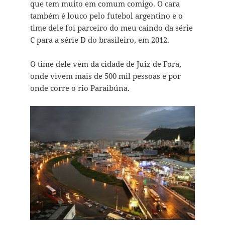
que tem muito em comum comigo. O cara
também é louco pelo futebol argentino e o
time dele foi parceiro do meu caindo da série
C para a série D do brasileiro, em 2012.
O time dele vem da cidade de Juiz de Fora,
onde vivem mais de 500 mil pessoas e por
onde corre o rio Paraibúna.