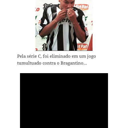
Pela série C, foi eliminado em um jogo
tumultuado contra o Bragantino…