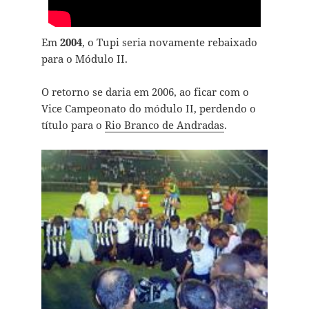
Em
2004
, o Tupi seria novamente rebaixado
para o Módulo II.
O retorno se daria em 2006, ao ficar com o
Vice Campeonato do módulo II, perdendo o
título para o
Rio Branco de Andradas
.