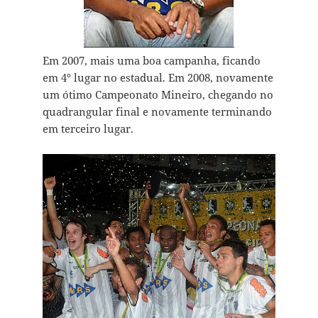
Em 2007, mais uma boa campanha, ficando
em 4° lugar no estadual. Em 2008, novamente
um ótimo Campeonato Mineiro, chegando no
quadrangular final e novamente terminando
em terceiro lugar.