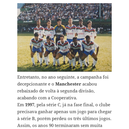
Entretanto, no ano seguinte, a campanha foi
decepcionante e o
Manchester
acabou
rebaixado de volta à segunda divisão,
acabando com a Cooperativa.
Em
1997
, pela série C, já na fase final, o clube
precisava ganhar apenas um jogo para chegar
à série B, porém perdeu os três últimos jogos.
Assim, os anos 90 terminaram sem muita