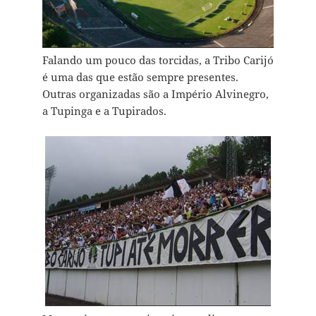
Falando um pouco das torcidas, a Tribo Carijó
é uma das que estão sempre presentes.
Outras organizadas são a Império Alvinegro,
a Tupinga e a Tupirados.