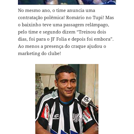
No mesmo ano, o time anuncia uma
contratação polêmica! Romário no Tupi! Mas
o baixinho teve uma passagem relâmpago,
pelo time e segundo dizem “Treinou dois
dias, foi para o JF Folia e depois foi embora”.
Ao menos a presença do craque ajudou o
marketing do clube!