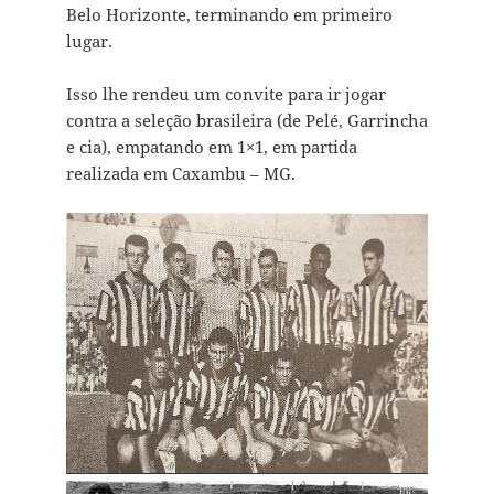
Belo Horizonte, terminando em primeiro
lugar.
Isso lhe rendeu um convite para ir jogar
contra a seleção brasileira (de Pelé, Garrincha
e cia), empatando em 1×1, em partida
realizada em Caxambu – MG.