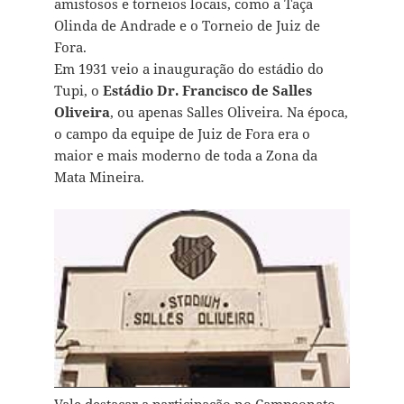
amistosos e torneios locais, como a Taça
Olinda de Andrade e o Torneio de Juiz de
Fora.
Em 1931 veio a inauguração do estádio do
Tupi, o
Estádio Dr. Francisco de Salles
Oliveira
, ou apenas Salles Oliveira. Na época,
o campo da equipe de Juiz de Fora era o
maior e mais moderno de toda a Zona da
Mata Mineira.