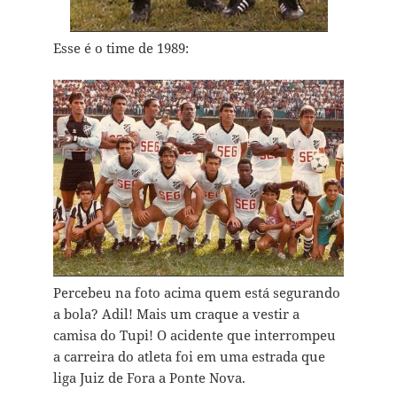
Esse é o time de 1989:
Percebeu na foto acima quem está segurando
a bola? Adil! Mais um craque a vestir a
camisa do Tupi! O acidente que interrompeu
a carreira do atleta foi em uma estrada que
liga Juiz de Fora a Ponte Nova.