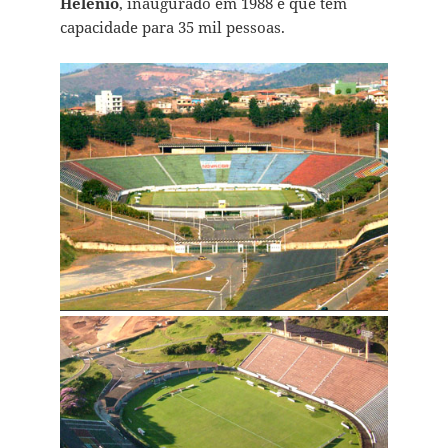
Helênio
, inaugurado em 1988 e que tem
capacidade para 35 mil pessoas.