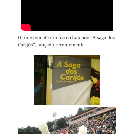
O time tem até um livro chamado “A saga dos
Carijós”, lançado recentemente.