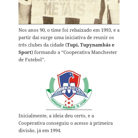
Nos anos 90, o time foi rebaixado em 1993, e a
partir daí surge uma iniciativa de reunir os
três clubes da cidade (
Tupi, Tupynambás e
Sport
) formando a “Cooperativa Manchester
de Futebol”.
Inicialmente, a ideia deu certo, e a
Cooperativa conseguiu o acesso à primeira
divisão, já em 1994.