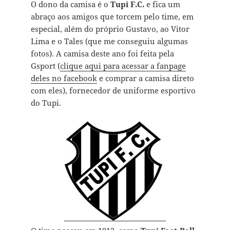
O dono da camisa é o
Tupi F.C.
e fica um
abraço aos amigos que torcem pelo time, em
especial, além do próprio Gustavo, ao Vitor
Lima e o Tales (que me conseguiu algumas
fotos). A camisa deste ano foi feita pela
Gsport (
clique aqui para acessar a fanpage
deles no facebook
e comprar a camisa direto
com eles), fornecedor de uniforme esportivo
do Tupi.