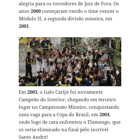
alegria para os torcedores de Juiz de Fora. Os
anos
2000
começaram vendo o time vencer o
Módulo II, a segunda divisão mineira, em
2001
.
Em
2003
, o Galo Carijó foi novamente
Campeão do Interior, chegando em terceiro
lugar no Campeonato Mineiro, conquistando
uma vaga para a Copa do Brasil, em
2004
,
onde logo de cara enfrentou o Flamengo, que
só seria eliminado na final pelo incrível
Santo André!