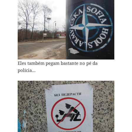
Eles também pegam bastante no pé da
polícia…