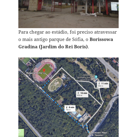
Para chegar ao estádio, foi preciso atravessar
o mais antigo parque de Sófia, o
Borissowa
Gradina (Jardim do Rei Boris)
.