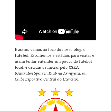
E assim, vamos ao foco do nosso blog: o
futebol
. Escolhemos 3 estádios para visitar e
assim tentar entender um pouco do futebol
local, e decidimos iniciar pelo
CSKA
(
Centralen Sporten Klub na Armiyata, ou
Clube Esportivo Central do Exército
).