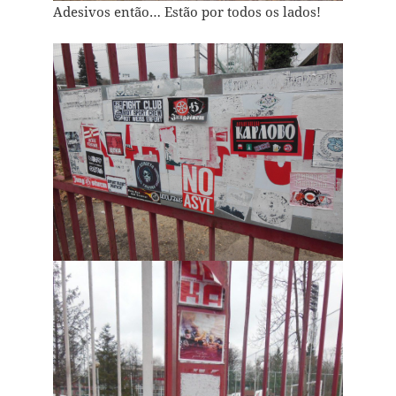
Adesivos então… Estão por todos os lados!