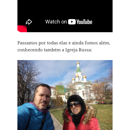
Passamos por todas elas e ainda fomos além,
conhecendo também a Igreja Russa: