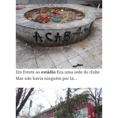
Em frente ao
estádio
fica uma sede do clube.
Mas não havia ninguém por lá…