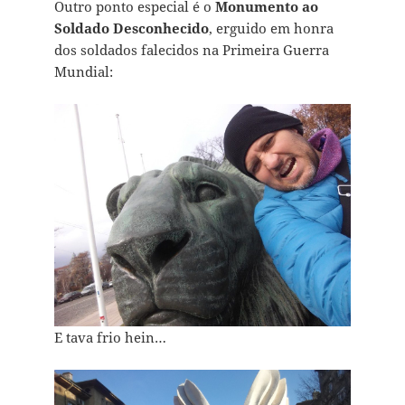
Outro ponto especial é o
Monumento ao
Soldado Desconhecido
, erguido em honra
dos soldados falecidos na Primeira Guerra
Mundial:
E tava frio hein…