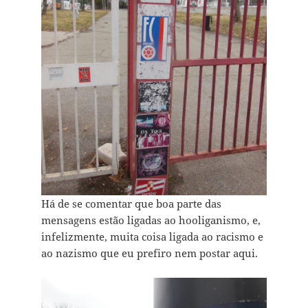
Há de se comentar que boa parte das
mensagens estão ligadas ao hooliganismo, e,
infelizmente, muita coisa ligada ao racismo e
ao nazismo que eu prefiro nem postar aqui.