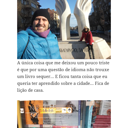
A única coisa que me deixou um pouco triste
é que por uma questão de idioma não trouxe
um livro sequer… E ficou tanta coisa que eu
queria ter aprendido sobre a cidade… Fica de
lição de casa.