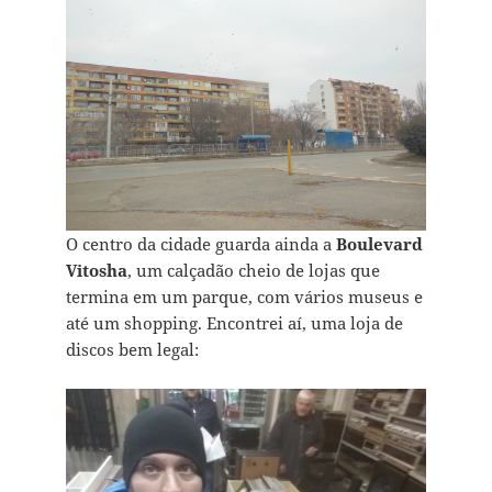
O centro da cidade guarda ainda a
Boulevard
Vitosha
, um calçadão cheio de lojas que
termina em um parque, com vários museus e
até um shopping. Encontrei aí, uma loja de
discos bem legal: