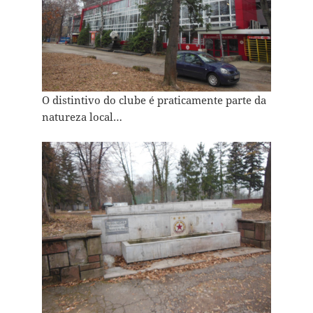
O distintivo do clube é praticamente parte da
natureza local…