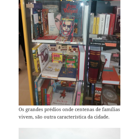
Os grandes prédios onde centenas de famílias
vivem, são outra característica da cidade.