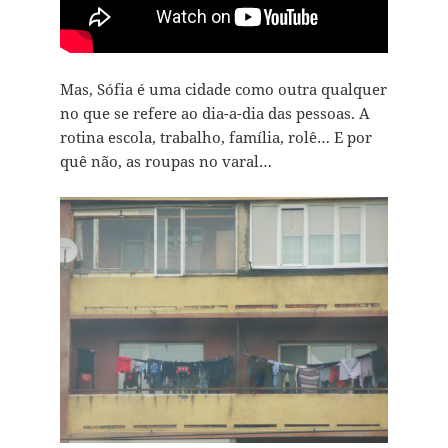
Mas, Sófia é uma cidade como outra qualquer
no que se refere ao dia-a-dia das pessoas. A
rotina escola, trabalho, família, rolê… E por
quê não, as roupas no varal…