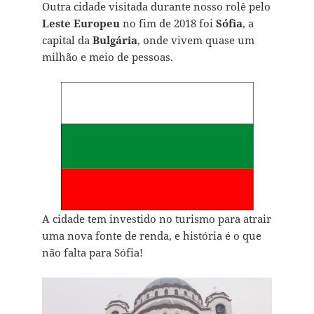
Outra cidade visitada durante nosso rolê pelo
Leste Europeu
no fim de 2018 foi
Sófia
, a
capital da
Bulgária
, onde vivem quase um
milhão e meio de pessoas.
A cidade tem investido no turismo para atrair
uma nova fonte de renda, e história é o que
não falta para Sófia!