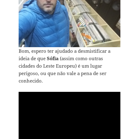
Bom, espero ter ajudado a desmistificar a
ideia de que
Sófia
(assim como outras
cidades do Leste Europeu) é um lugar
perigoso, ou que não vale a pena de ser
conhecido.