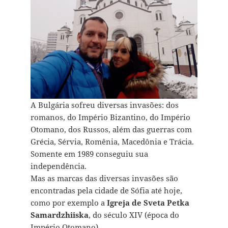
A Bulgária sofreu diversas invasões: dos
romanos, do Império Bizantino, do Império
Otomano, dos Russos, além das guerras com
Grécia, Sérvia, Romênia, Macedônia e Trácia.
Somente em 1989 conseguiu sua
independência.
Mas as marcas das diversas invasões são
encontradas pela cidade de Sófia até hoje,
como por exemplo a
Igreja de Sveta Petka
Samardzhiiska
, do século XIV (época do
Império Otomano).