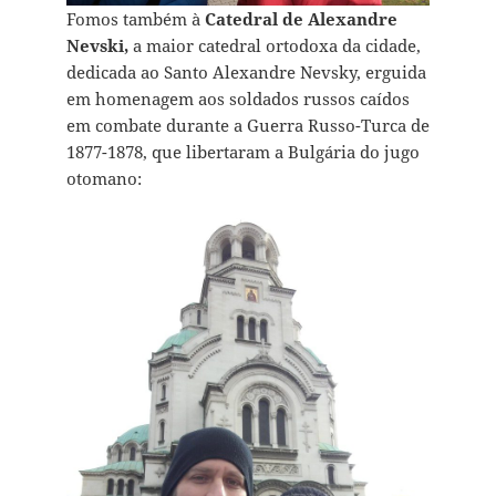
Fomos também à
Catedral de Alexandre
Nevski,
a maior catedral ortodoxa da cidade,
dedicada ao Santo Alexandre Nevsky, erguida
em homenagem aos soldados russos caídos
em combate durante a Guerra Russo-Turca de
1877-1878, que libertaram a Bulgária do jugo
otomano: