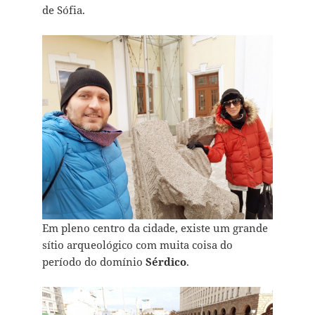
de Sófia.
Em pleno centro da cidade, existe um grande
sítio arqueológico com muita coisa do
período do domínio
Sérdico
.