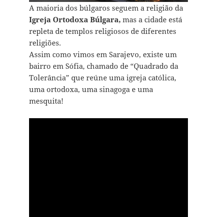
A maioria dos búlgaros seguem a religião da
Igreja Ortodoxa Búlgara,
mas a cidade está
repleta de templos religiosos de diferentes
religiões.
Assim como vimos em Sarajevo, existe um
bairro em Sófia, chamado de “Quadrado da
Tolerância” que reúne uma igreja católica,
uma ortodoxa, uma sinagoga e uma
mesquita!