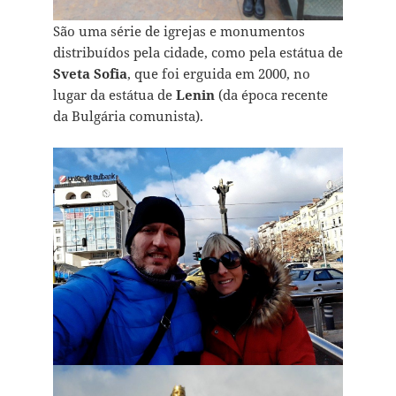
São uma série de igrejas e monumentos
distribuídos pela cidade, como pela estátua de
Sveta Sofia
, que foi erguida em 2000, no
lugar da estátua de
Lenin
(da época recente
da Bulgária comunista).