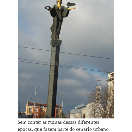
Sem contar as ruínas dessas diferentes
épocas, que fazem parte do cenário urbano