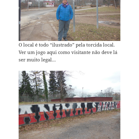
O local é todo “ilustrado” pela torcida local.
Ver um jogo aqui como visitante não deve lá
ser muito legal…