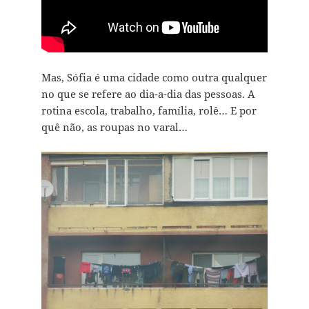
Mas, Sófia é uma cidade como outra qualquer
no que se refere ao dia-a-dia das pessoas. A
rotina escola, trabalho, família, rolê… E por
quê não, as roupas no varal…