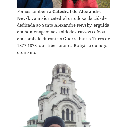
Fomos também à
Catedral de Alexandre
Nevski,
a maior catedral ortodoxa da cidade,
dedicada ao Santo Alexandre Nevsky, erguida
em homenagem aos soldados russos caídos
em combate durante a Guerra Russo-Turca de
1877-1878, que libertaram a Bulgária do jugo
otomano: