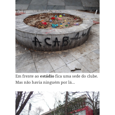
Em frente ao
estádio
fica uma sede do clube.
Mas não havia ninguém por lá…