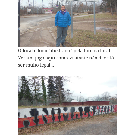
O local é todo “ilustrado” pela torcida local.
Ver um jogo aqui como visitante não deve lá
ser muito legal…