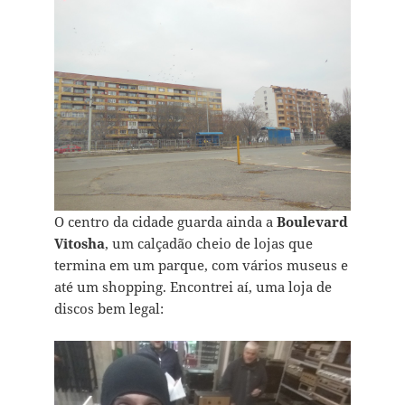
O centro da cidade guarda ainda a
Boulevard
Vitosha
, um calçadão cheio de lojas que
termina em um parque, com vários museus e
até um shopping. Encontrei aí, uma loja de
discos bem legal: