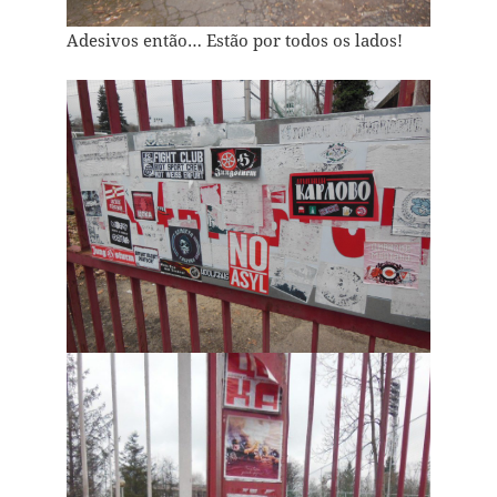
Adesivos então… Estão por todos os lados!