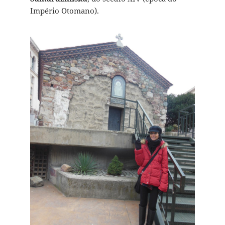
Império Otomano).