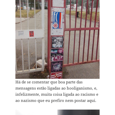
Há de se comentar que boa parte das
mensagens estão ligadas ao hooliganismo, e,
infelizmente, muita coisa ligada ao racismo e
ao nazismo que eu prefiro nem postar aqui.