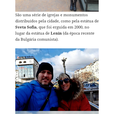
São uma série de igrejas e monumentos
distribuídos pela cidade, como pela estátua de
Sveta Sofia
, que foi erguida em 2000, no
lugar da estátua de
Lenin
(da época recente
da Bulgária comunista).