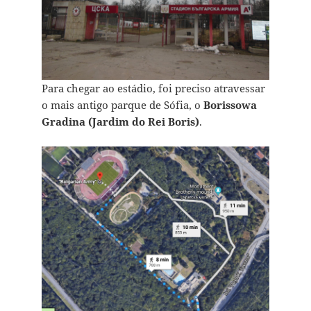
Para chegar ao estádio, foi preciso atravessar
o mais antigo parque de Sófia, o
Borissowa
Gradina (Jardim do Rei Boris)
.