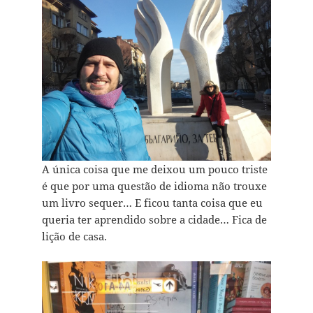
A única coisa que me deixou um pouco triste
é que por uma questão de idioma não trouxe
um livro sequer… E ficou tanta coisa que eu
queria ter aprendido sobre a cidade… Fica de
lição de casa.