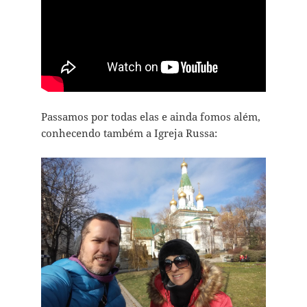
Passamos por todas elas e ainda fomos além,
conhecendo também a Igreja Russa: