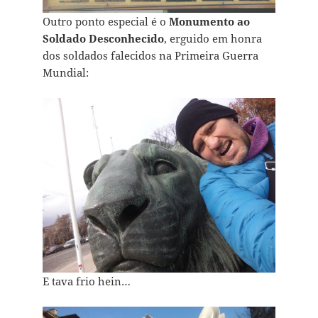
Outro ponto especial é o
Monumento ao
Soldado Desconhecido
, erguido em honra
dos soldados falecidos na Primeira Guerra
Mundial:
E tava frio hein…