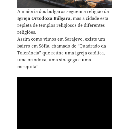
A maioria dos búlgaros seguem a religião da
Igreja Ortodoxa Búlgara,
mas a cidade está
repleta de templos religiosos de diferentes
religiões.
Assim como vimos em Sarajevo, existe um
bairro em Sófia, chamado de “Quadrado da
Tolerância” que reúne uma igreja católica,
uma ortodoxa, uma sinagoga e uma
mesquita!