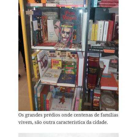
Os grandes prédios onde centenas de famílias
vivem, são outra característica da cidade.