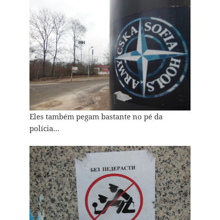
Eles também pegam bastante no pé da
polícia…