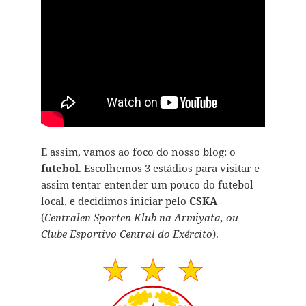
E assim, vamos ao foco do nosso blog: o
futebol
. Escolhemos 3 estádios para visitar e
assim tentar entender um pouco do futebol
local, e decidimos iniciar pelo
CSKA
(
Centralen Sporten Klub na Armiyata, ou
Clube Esportivo Central do Exército
).