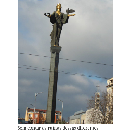
Sem contar as ruínas dessas diferentes