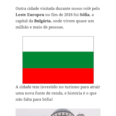
Outra cidade visitada durante nosso rolê pelo
Leste Europeu
no fim de 2018 foi
Sófia
, a
capital da
Bulgária
, onde vivem quase um
milhão e meio de pessoas.
A cidade tem investido no turismo para atrair
uma nova fonte de renda, e história é o que
não falta para Sófia!