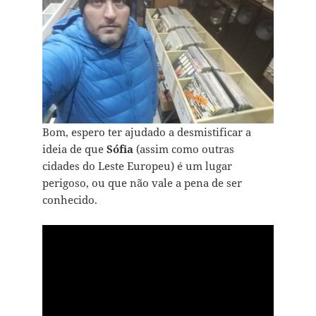
Bom, espero ter ajudado a desmistificar a
ideia de que
Sófia
(assim como outras
cidades do Leste Europeu) é um lugar
perigoso, ou que não vale a pena de ser
conhecido.