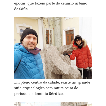
épocas, que fazem parte do cenário urbano
de Sófia.
Em pleno centro da cidade, existe um grande
sítio arqueológico com muita coisa do
período do domínio
Sérdico
.