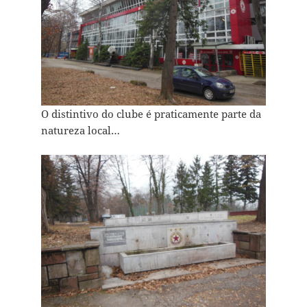
O distintivo do clube é praticamente parte da
natureza local…