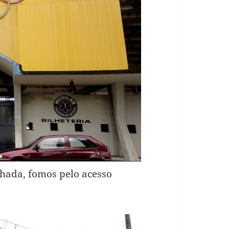
chada, fomos pelo acesso