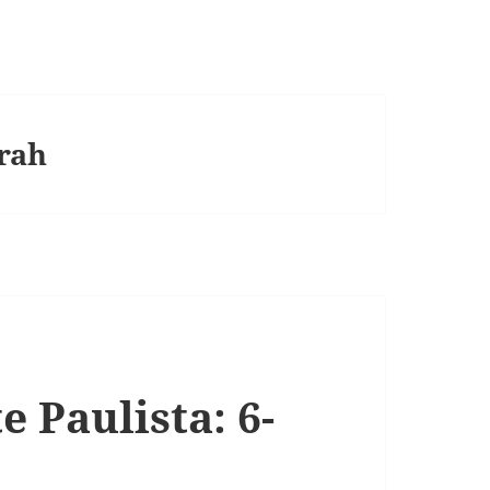
rah
e Paulista: 6-