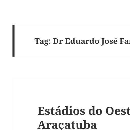
Tag:
Dr Eduardo José Fa
Estádios do Oest
Araçatuba