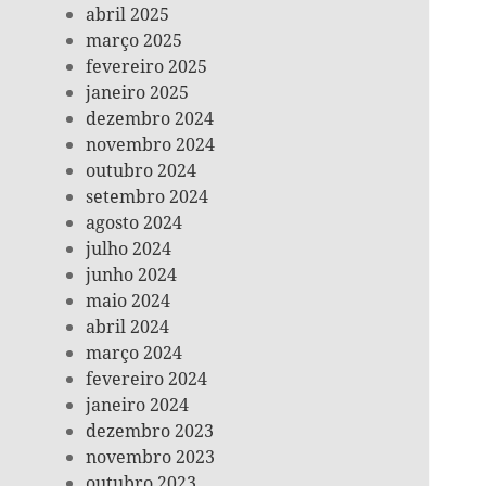
abril 2025
março 2025
fevereiro 2025
janeiro 2025
dezembro 2024
novembro 2024
outubro 2024
setembro 2024
agosto 2024
julho 2024
junho 2024
maio 2024
abril 2024
março 2024
fevereiro 2024
janeiro 2024
dezembro 2023
novembro 2023
outubro 2023