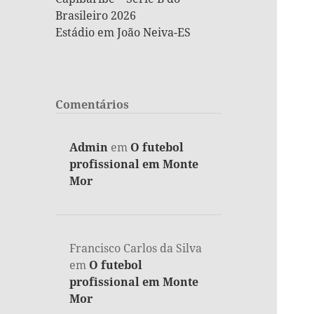
Brasileiro 2026
Estádio em João Neiva-ES
Comentários
Admin
em
O futebol
profissional em Monte
Mor
Francisco Carlos da Silva
em
O futebol
profissional em Monte
Mor