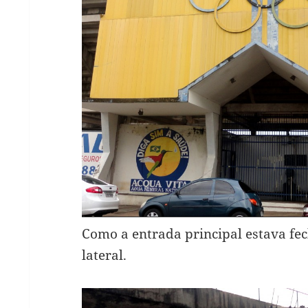
Como a entrada principal estava fe
lateral.