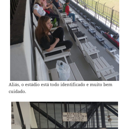
Aliás, o estádio está todo identificado e muito bem
cuidado.