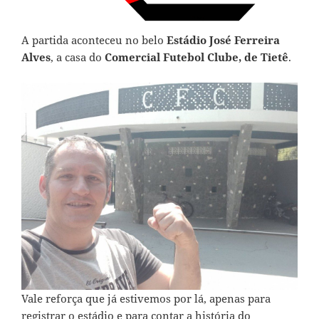
A partida aconteceu no belo
Estádio José Ferreira
Alves
, a casa do
Comercial Futebol Clube, de Tietê
.
Vale reforça que já estivemos por lá, apenas para
registrar o estádio e para contar a história do