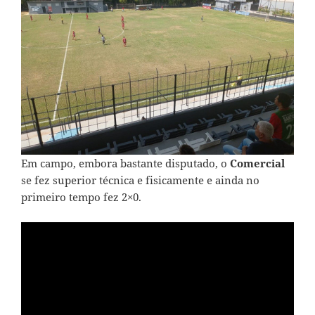
Em campo, embora bastante disputado, o
Comercial
se fez superior técnica e fisicamente e ainda no
primeiro tempo fez 2×0.