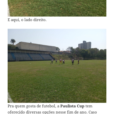
E aqui, o lado direito.
Pra quem gosta de futebol, a
Paulista Cup
tem
oferecido diversas opções nesse fim de ano. Caso