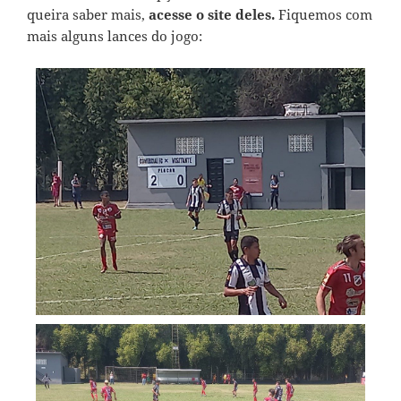
queira saber mais,
acesse o site deles.
Fiquemos com
mais alguns lances do jogo: