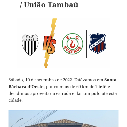
/ União Tambaú
Sábado, 10 de setembro de 2022. Estávamos em
Santa
Bárbara d’Oeste
, pouco mais de 60 km de
Tietê
e
decidimos aproveitar a estrada e dar um pulo até esta
cidade.