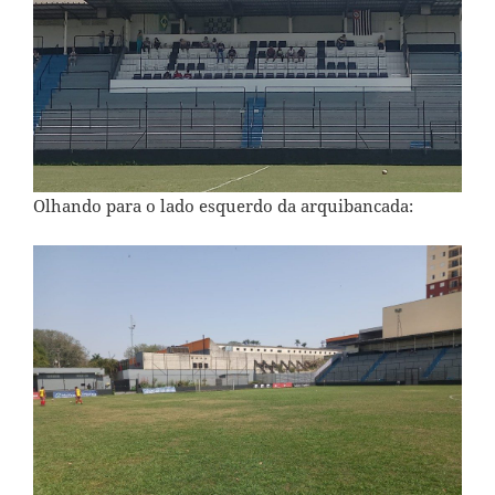
Olhando para o lado esquerdo da arquibancada: