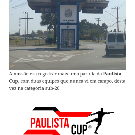
A missão era registrar mais uma partida da
Paulista
Cup
, com duas equipes que nunca vi em campo, desta
vez na categoria sub-20.