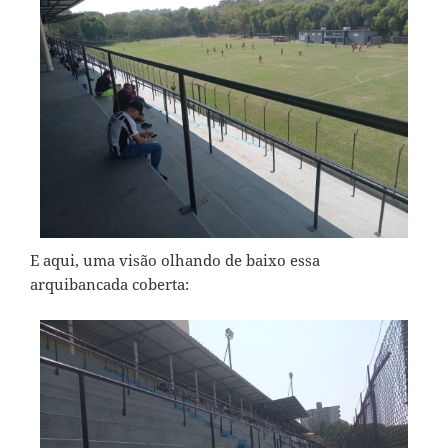
E aqui, uma visão olhando de baixo essa
arquibancada coberta: