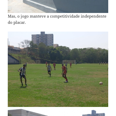
Mas, o jogo manteve a competitividade independente
do placar.