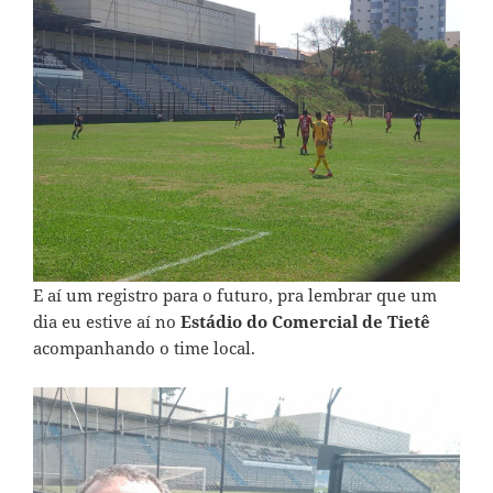
E aí um registro para o futuro, pra lembrar que um
dia eu estive aí no
Estádio do Comercial de Tietê
acompanhando o time local.