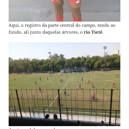
Aqui, o registro da parte central do campo, tendo ao
fundo, ali junto daquelas árvores, o
rio Tietê
.