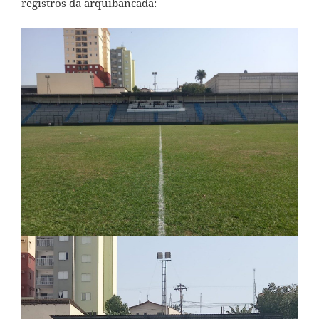
registros da arquibancada: