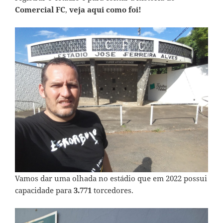
Comercial FC
,
veja aqui como foi!
Vamos dar uma olhada no estádio que em 2022 possui
capacidade para
3.771
torcedores.