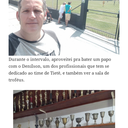
Durante o intervalo, aproveitei pra bater um papo
com o Denílson, um dos profissionais que tem se
dedicado ao time de Tietê, e também ver a sala de
troféus.