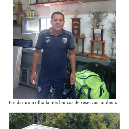
Fui dar uma olhada nos bancos de reservas também.