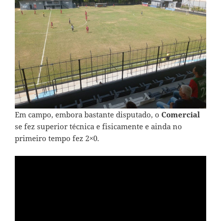
Em campo, embora bastante disputado, o
Comercial
se fez superior técnica e fisicamente e ainda no
primeiro tempo fez 2×0.