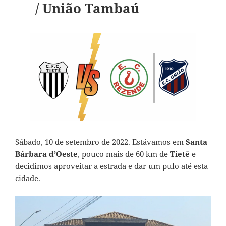
/ União Tambaú
Sábado, 10 de setembro de 2022. Estávamos em
Santa
Bárbara d’Oeste
, pouco mais de 60 km de
Tietê
e
decidimos aproveitar a estrada e dar um pulo até esta
cidade.