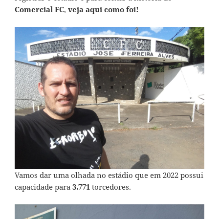
Comercial FC
,
veja aqui como foi!
Vamos dar uma olhada no estádio que em 2022 possui
capacidade para
3.771
torcedores.