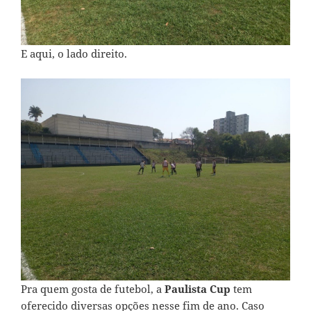
E aqui, o lado direito.
Pra quem gosta de futebol, a
Paulista Cup
tem
oferecido diversas opções nesse fim de ano. Caso