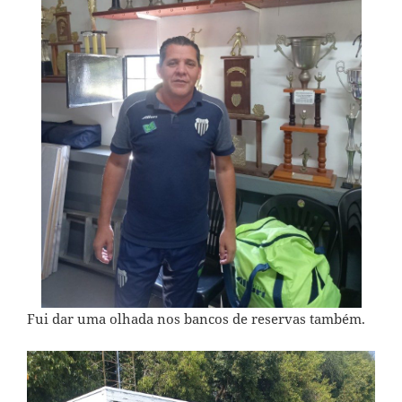
Fui dar uma olhada nos bancos de reservas também.