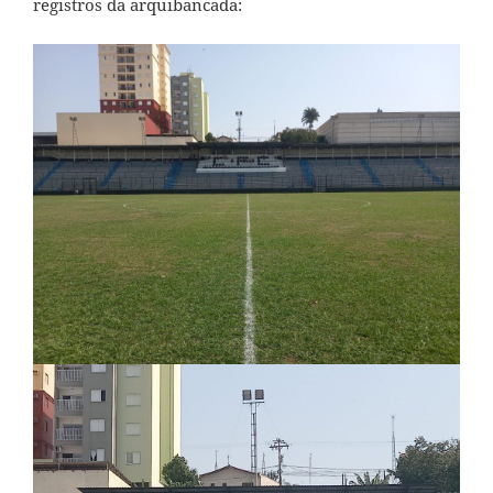
registros da arquibancada: