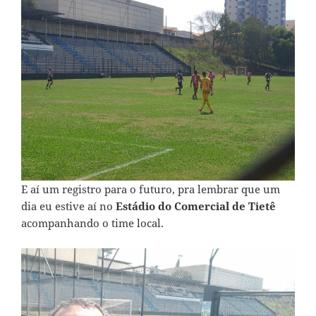
E aí um registro para o futuro, pra lembrar que um
dia eu estive aí no
Estádio do Comercial de Tietê
acompanhando o time local.