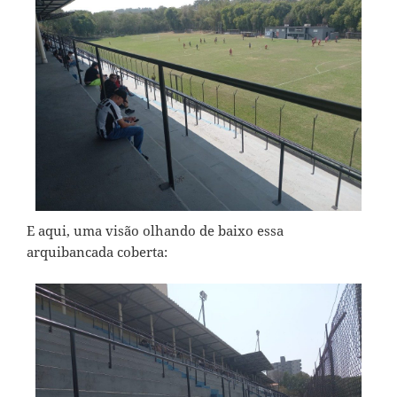
E aqui, uma visão olhando de baixo essa
arquibancada coberta: