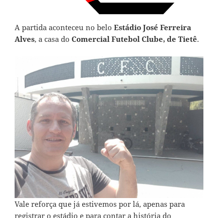
A partida aconteceu no belo
Estádio José Ferreira
Alves
, a casa do
Comercial Futebol Clube, de Tietê
.
Vale reforça que já estivemos por lá, apenas para
registrar o estádio e para contar a história do