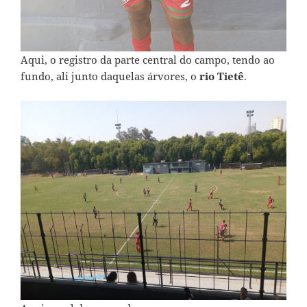
Aqui, o registro da parte central do campo, tendo ao
fundo, ali junto daquelas árvores, o
rio Tietê
.