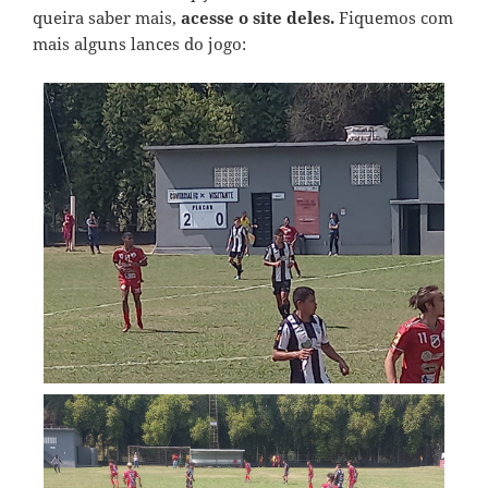
queira saber mais,
acesse o site deles.
Fiquemos com
mais alguns lances do jogo: