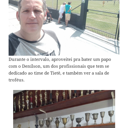
Durante o intervalo, aproveitei pra bater um papo
com o Denílson, um dos profissionais que tem se
dedicado ao time de Tietê, e também ver a sala de
troféus.