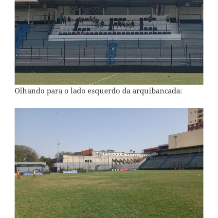
Olhando para o lado esquerdo da arquibancada: