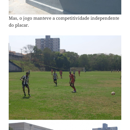
Mas, o jogo manteve a competitividade independente
do placar.