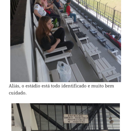
Aliás, o estádio está todo identificado e muito bem
cuidado.