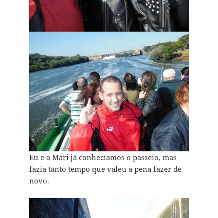
Eu e a Mari já conhecíamos o passeio, mas
fazia tanto tempo que valeu a pena fazer de
novo.