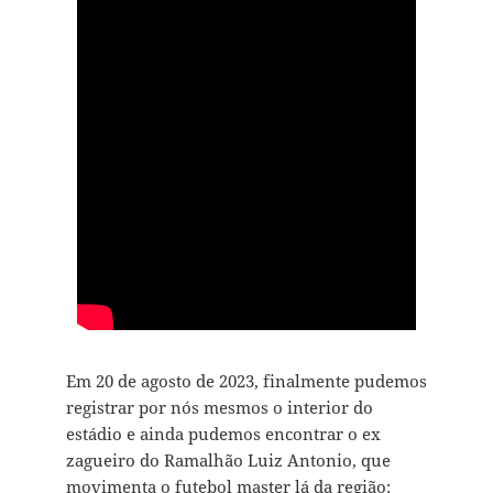
Em 20 de agosto de 2023, finalmente pudemos
registrar por nós mesmos o interior do
estádio e ainda pudemos encontrar o ex
zagueiro do Ramalhão Luiz Antonio, que
movimenta o futebol master lá da região: