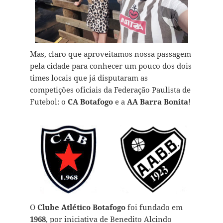
Mas, claro que aproveitamos nossa passagem
pela cidade para conhecer um pouco dos dois
times locais que já disputaram as
competições oficiais da Federação Paulista de
Futebol: o
CA Botafogo
e a
AA Barra Bonita
!
O
Clube Atlético Botafogo
foi fundado em
1968
, por iniciativa de Benedito Alcindo