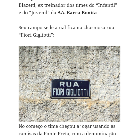
Biazetti, ex treinador dos times do “Infantil”
e do “Juvenil” da
AA. Barra Bonita
.
Seu campo sede atual fica na charmosa rua
“Fiori Gigliotti”:
No começo o time chegou a jogar usando as
camisas da Ponte Preta, com a denominação