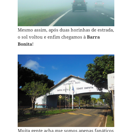
Mesmo assim, após duas horinhas de estrada,
o sol voltou e enfim chegamos à
Barra
Bonita
!
Muita gente acha que somos apenas fanáticos