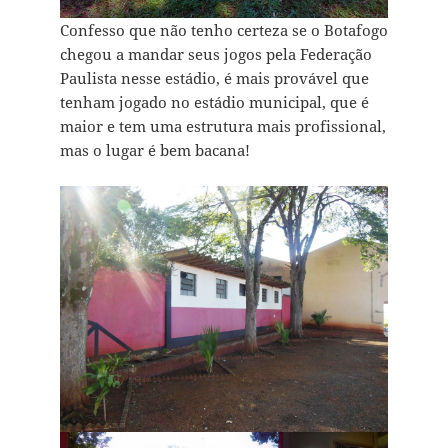
Confesso que não tenho certeza se o Botafogo
chegou a mandar seus jogos pela Federação
Paulista nesse estádio, é mais provável que
tenham jogado no estádio municipal, que é
maior e tem uma estrutura mais profissional,
mas o lugar é bem bacana!