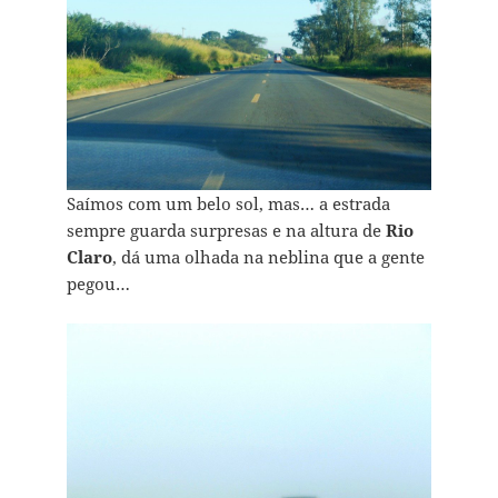
Saímos com um belo sol, mas… a estrada
sempre guarda surpresas e na altura de
Rio
Claro
, dá uma olhada na neblina que a gente
pegou…