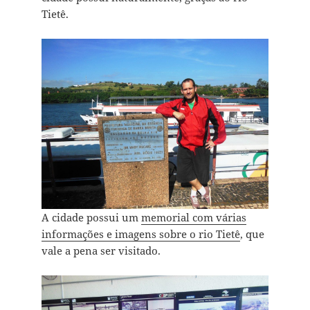
Tietê.
A cidade possui um
memorial com várias
informações e imagens sobre o rio Tietê
, que
vale a pena ser visitado.