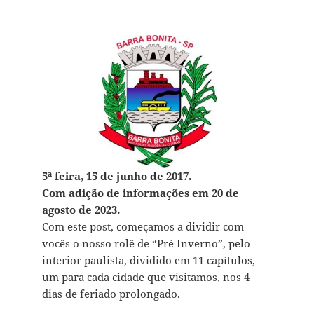
5ª feira, 15 de junho de 2017.
Com adição de informações em 20 de
agosto de 2023.
Com este post, começamos a dividir com
vocês o nosso rolê de “Pré Inverno”, pelo
interior paulista, dividido em 11 capítulos,
um para cada cidade que visitamos, nos 4
dias de feriado prolongado.