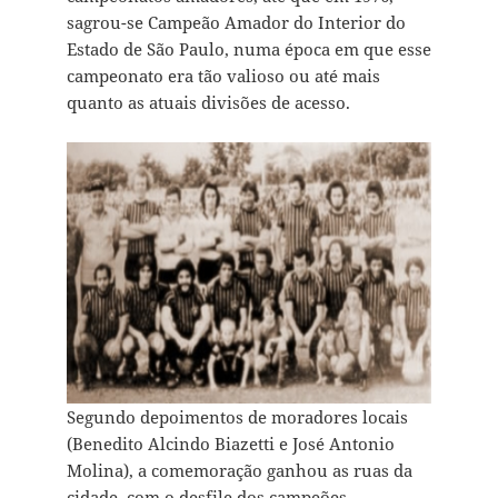
sagrou-se Campeão Amador do Interior do
Estado de São Paulo, numa época em que esse
campeonato era tão valioso ou até mais
quanto as atuais divisões de acesso.
Segundo depoimentos de moradores locais
(Benedito Alcindo Biazetti e José Antonio
Molina), a comemoração ganhou as ruas da
cidade, com o desfile dos campeões,