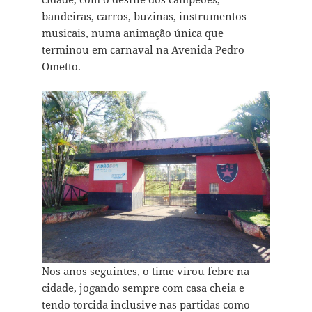
bandeiras, carros, buzinas, instrumentos
musicais, numa animação única que
terminou em carnaval na Avenida Pedro
Ometto.
Nos anos seguintes, o time virou febre na
cidade, jogando sempre com casa cheia e
tendo torcida inclusive nas partidas como