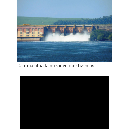
Dá uma olhada no vídeo que fizemos: