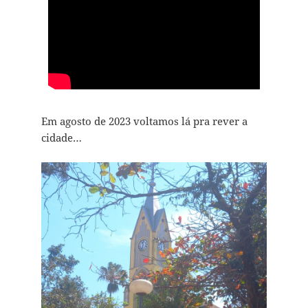
Em agosto de 2023 voltamos lá pra rever a
cidade…