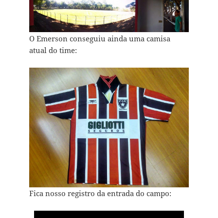
O Emerson conseguiu ainda uma camisa
atual do time:
Fica nosso registro da entrada do campo: