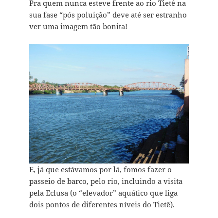
Pra quem nunca esteve frente ao rio Tietê na
sua fase “pós poluição” deve até ser estranho
ver uma imagem tão bonita!
E, já que estávamos por lá, fomos fazer o
passeio de barco, pelo rio, incluindo a visita
pela Eclusa (o “elevador” aquático que liga
dois pontos de diferentes níveis do Tietê).