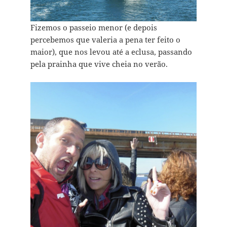
Fizemos o passeio menor (e depois
percebemos que valeria a pena ter feito o
maior), que nos levou até a eclusa, passando
pela prainha que vive cheia no verão.