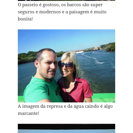
O passeio é gostoso, os barcos são super
seguros e modernos e a paisagem é muito
bonita!
A imagem da represa e da água caindo é algo
marcante!