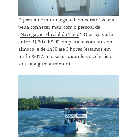
O passeio é muito legal e bem barato! Vale a
pena conhecer mais com o pessoal da
“
Navegação Fluvial do Tietê
“. O preço varia
entre R$ 30 e R$ 90 em passeio com ou sem
almoço, e de 1h30 até 3 horas (estamos em
junho/2017, não sei se quando você ler isto,
sofreu algum aumento).