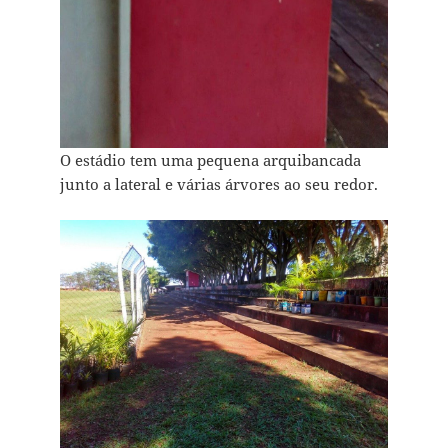
O estádio tem uma pequena arquibancada
junto a lateral e várias árvores ao seu redor.