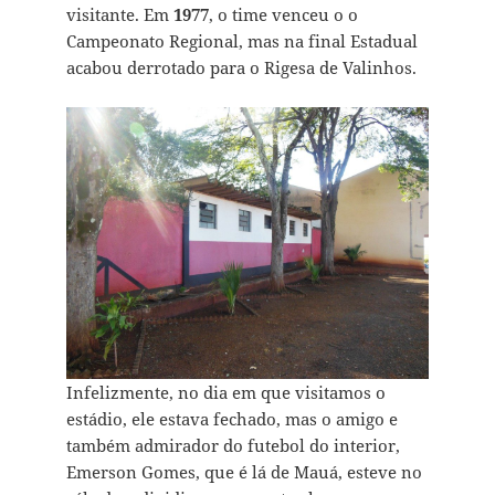
visitante. Em
1977
, o time venceu o o
Campeonato Regional, mas na final Estadual
acabou derrotado para o Rigesa de Valinhos.
Infelizmente, no dia em que visitamos o
estádio, ele estava fechado, mas o amigo e
também admirador do futebol do interior,
Emerson Gomes, que é lá de Mauá, esteve no