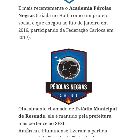
E mais recentemente o
Academia Pérolas
Negras
(criada no Haiti como um projeto
social e que chegou ao Rio de Janeiro em
2016, participando da Federação Carioca em
2017):
Oficialmente chamado de
Estádio Municipal
de Resende
, ele é mantido pela prefeitura,
mas pertence ao SESI.
AmÉrica e Fluminense fizeram a partida