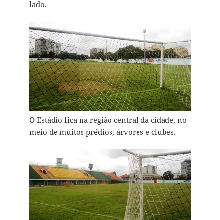
lado.
O Estádio fica na região central da cidade, no
meio de muitos prédios, árvores e clubes.