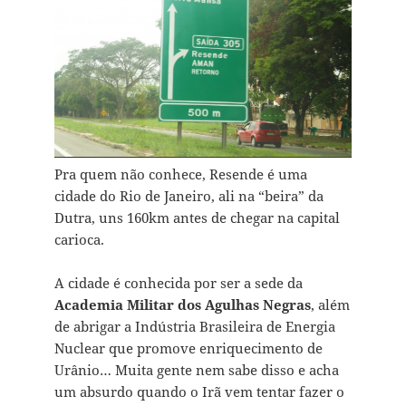
Pra quem não conhece, Resende é uma
cidade do Rio de Janeiro, ali na “beira” da
Dutra, uns 160km antes de chegar na capital
carioca.
A cidade é conhecida por ser a sede da
Academia Militar dos Agulhas Negras
, além
de abrigar a Indústria Brasileira de Energia
Nuclear que promove enriquecimento de
Urânio… Muita gente nem sabe disso e acha
um absurdo quando o Irã vem tentar fazer o