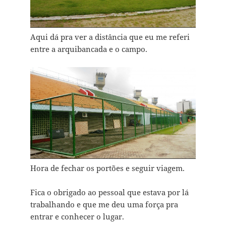
Aqui dá pra ver a distância que eu me referi
entre a arquibancada e o campo.
Hora de fechar os portões e seguir viagem.
Fica o obrigado ao pessoal que estava por lá
trabalhando e que me deu uma força pra
entrar e conhecer o lugar.