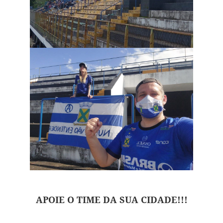
APOIE O TIME DA SUA CIDADE!!!