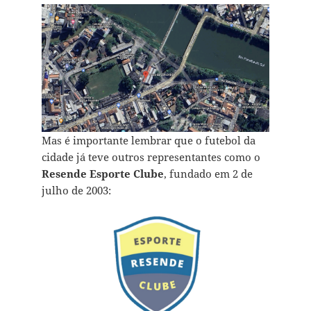
Mas é importante lembrar que o futebol da
cidade já teve outros representantes como o
Resende Esporte Clube
, fundado em 2 de
julho de 2003: