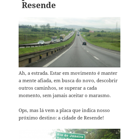
Resende
Ah, a estrada. Estar em movimento é manter
a mente afiada, em busca do novo, descobrir
outros caminhos, se superar a cada
momento, sem jamais aceitar o marasmo.
Ops, mas lá vem a placa que indica nosso
próximo destino: a cidade de Resende!