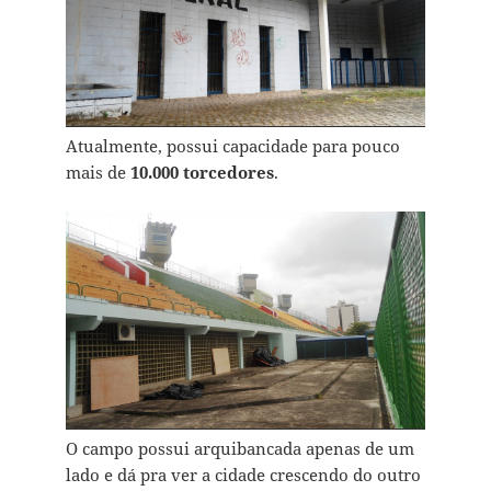
Atualmente, possui capacidade para pouco
mais de
10.000 torcedores
.
O campo possui arquibancada apenas de um
lado e dá pra ver a cidade crescendo do outro