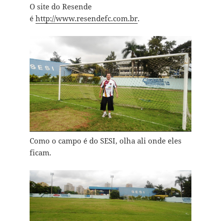
O site do Resende
é
http://www.resendefc.com.br
.
Como o campo é do SESI, olha ali onde eles
ficam.