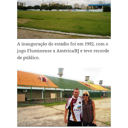
A inauguração do estádio foi em 1992, com o
jogo Fluminense x América/RJ e teve recorde
de público.