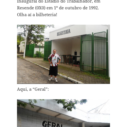
inaugural do Estádio do Trabalhador, em
Resende (0X0) em 1º de outubro de 1992.
Olha aí a bilheteria!
Aqui, a “Geral”: