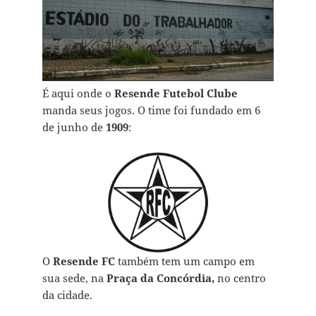
É aqui onde o
Resende Futebol Clube
manda seus jogos. O time foi fundado em 6
de junho de
1909
:
O
Resende FC
também tem um campo em
sua sede, na
Praça da Concórdia,
no centro
da cidade.