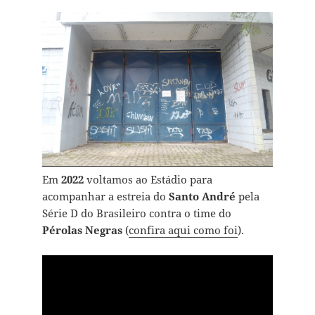
Em
2022
voltamos ao Estádio para
acompanhar a estreia do
Santo André
pela
Série D do Brasileiro contra o time do
Pérolas Negras
(
confira aqui como foi
).