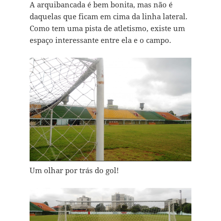
A arquibancada é bem bonita, mas não é
daquelas que ficam em cima da linha lateral.
Como tem uma pista de atletismo, existe um
espaço interessante entre ela e o campo.
Um olhar por trás do gol!