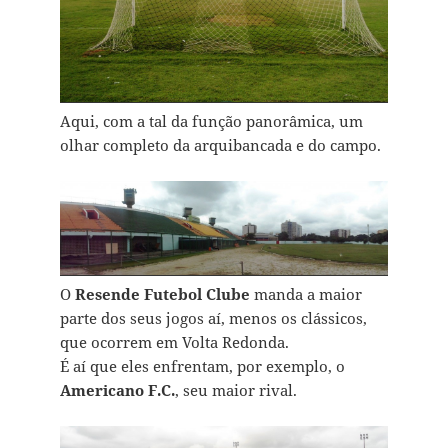
Aqui, com a tal da função panorâmica, um
olhar completo da arquibancada e do campo.
O
Resende Futebol Clube
manda a maior
parte dos seus jogos aí, menos os clássicos,
que ocorrem em Volta Redonda.
É aí que eles enfrentam, por exemplo, o
Americano F.C.
, seu maior rival.