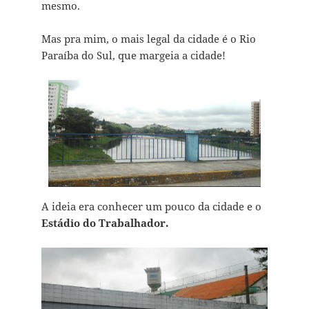
mesmo.
Mas pra mim, o mais legal da cidade é o Rio
Paraíba do Sul, que margeia a cidade!
A ideia era conhecer um pouco da cidade e o
Estádio do Trabalhador.