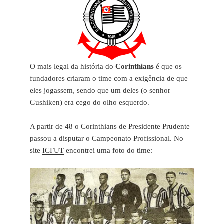
O mais legal da história do
Corinthians
é que os
fundadores criaram o time com a exigência de que
eles jogassem, sendo que um deles (o senhor
Gushiken) era cego do olho esquerdo.
A partir de 48 o Corinthians de Presidente Prudente
passou a disputar o Campeonato Profissional. No
site
ICFUT
encontrei uma foto do time: