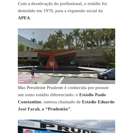
Com a desativação do profissional, o estádio foi
demolido em 1970, para a expansão social da
APEA
.
Mas Presidente Prudente é conhecida por possuir
um outro estádio diferenciado: o
Estádio Paulo
Constantino
, outrora chamado de
Estádio Eduardo
José Farah, o “Prudentão”
.