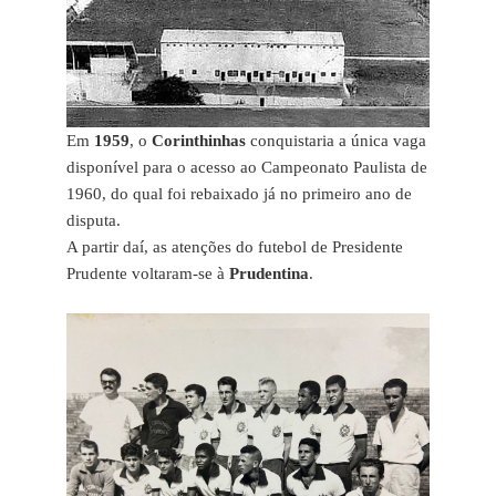
Em
1959
, o
Corinthinhas
conquistaria a única vaga
disponível para o acesso ao Campeonato Paulista de
1960, do qual foi rebaixado já no primeiro ano de
disputa.
A partir daí, as atenções do futebol de Presidente
Prudente voltaram-se à
Prudentina
.