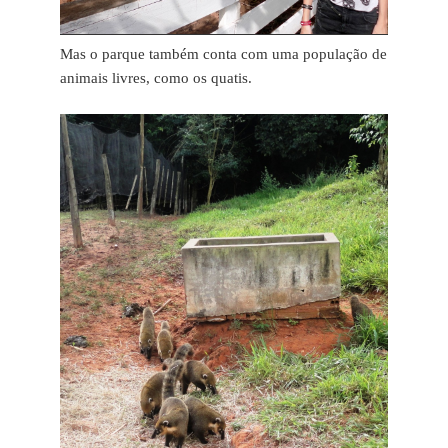
Mas o parque também conta com uma população de
animais livres, como os quatis.