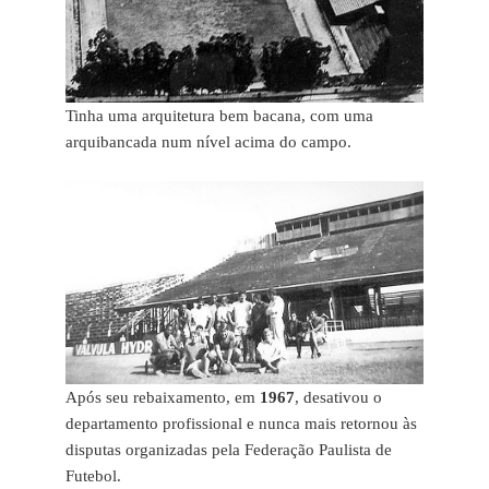
Tinha uma arquitetura bem bacana, com uma
arquibancada num nível acima do campo.
Após seu rebaixamento, em
1967
, desativou o
departamento profissional e nunca mais retornou às
disputas organizadas pela Federação Paulista de
Futebol.