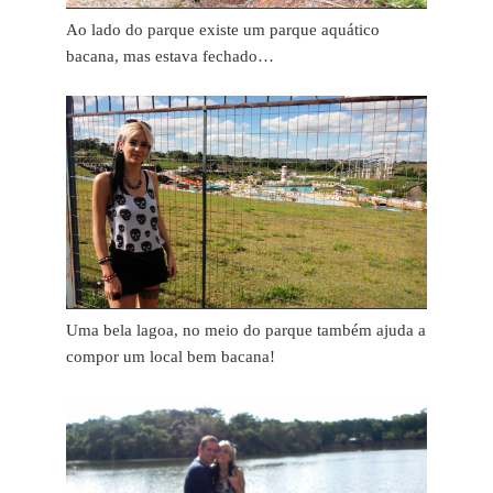
Ao lado do parque existe um parque aquático
bacana, mas estava fechado…
Uma bela lagoa, no meio do parque também ajuda a
compor um local bem bacana!