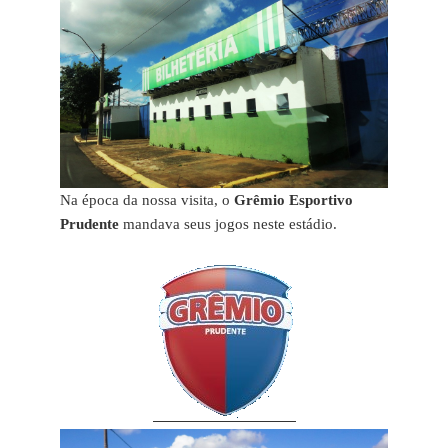
Na época da nossa visita, o
Grêmio Esportivo
Prudente
mandava seus jogos neste estádio.