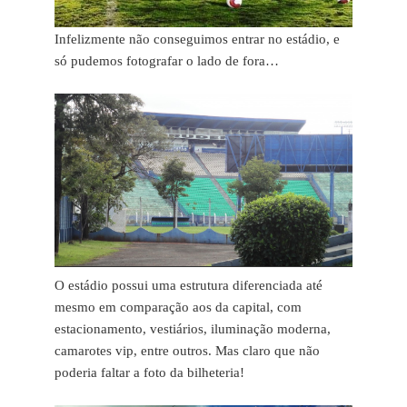
Infelizmente não conseguimos entrar no estádio, e
só pudemos fotografar o lado de fora…
O estádio possui uma estrutura diferenciada até
mesmo em comparação aos da capital, com
estacionamento, vestiários, iluminação moderna,
camarotes vip, entre outros. Mas claro que não
poderia faltar a foto da bilheteria!