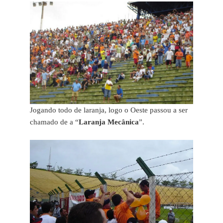
Jogando todo de laranja, logo o Oeste passou a ser
chamado de a “
Laranja Mecânica
”.