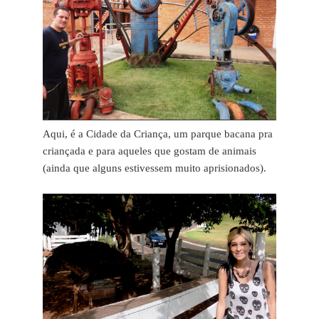
Aqui, é a Cidade da Criança, um parque bacana pra
criançada e para aqueles que gostam de animais
(ainda que alguns estivessem muito aprisionados).