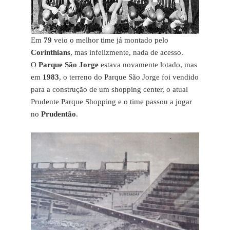
Em
79
veio o melhor time já montado pelo
Corinthians
, mas infelizmente, nada de acesso.
O
Parque São Jorge
estava novamente lotado, mas
em
1983
, o terreno do Parque São Jorge foi vendido
para a construção de um shopping center, o atual
Prudente Parque Shopping e o time passou a jogar
no
Prudentão
.