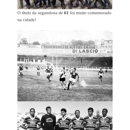
O título da segundona de
61
foi muito comemorado
na cidade!