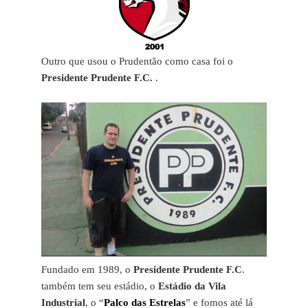
Outro que usou o Prudentão como casa foi o
Presidente Prudente F.C.
.
Fundado em 1989, o
Presidente Prudente F.C
.
também tem seu estádio, o
Estádio da Vila
Industrial
, o “
Palco das Estrelas
” e fomos até lá