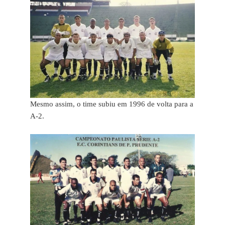
Mesmo assim, o time subiu em 1996 de volta para a
A-2.