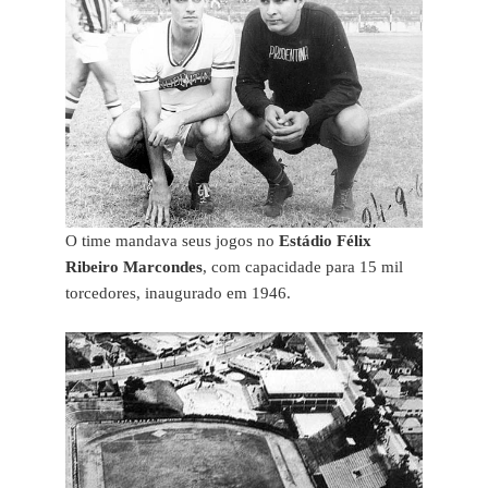
O time mandava seus jogos no
Estádio Félix
Ribeiro Marcondes
, com capacidade para 15 mil
torcedores, inaugurado em 1946.