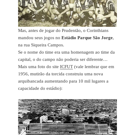
Mas, antes de jogar do Prudentão, o Corinthians
mandou seus jogos no
Estádio Parque São Jorge
,
na rua Siqueira Campos.
Se o nome do time era uma homenagem ao time da
capital, o do campo não poderia ser diferente…
Mais uma foto do site
ICFUT
(vale lembrar que em
1956, mutirão da torcida construiu uma nova
arquibancada aumentando para 10 mil lugares a
capacidade do estádio):