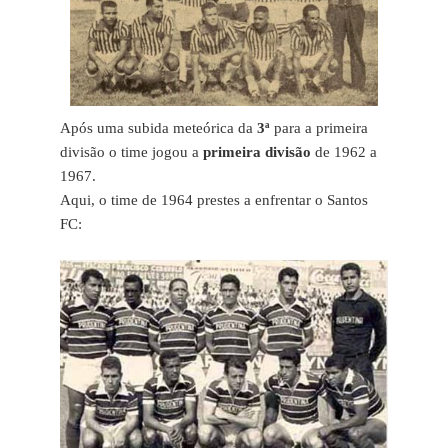
Após uma subida meteórica da
3ª
para a primeira
divisão o time jogou a
primeira divisão
de 1962 a
1967.
Aqui, o time de 1964 prestes a enfrentar o Santos
FC: