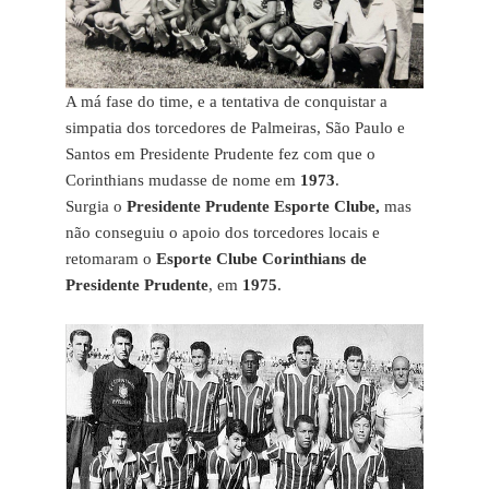
A má fase do time, e a tentativa de conquistar a
simpatia dos torcedores de Palmeiras, São Paulo e
Santos em Presidente Prudente fez com que o
Corinthians mudasse de nome em
1973
.
Surgia o
Presidente Prudente Esporte Clube,
mas
não conseguiu o apoio dos torcedores locais e
retomaram o
Esporte Clube Corinthians de
Presidente Prudente
, em
1975
.