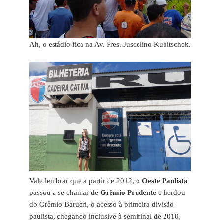
Ah, o estádio fica na Av. Pres. Juscelino Kubitschek.
Vale lembrar que a partir de 2012, o
Oeste Paulista
passou a se chamar de
Grêmio Prudente
e herdou
do Grêmio Barueri, o acesso à primeira divisão
paulista, chegando inclusive à semifinal de 2010,