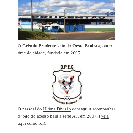
O
Grêmio Prudente
veio do
Oeste Paulista
, outro
time da cidade, fundado em 2005.
O pessoal do
Última Divisão
conseguiu acompanhar
o jogo do acesso para a série A3, em 2007! (
Veja
aqui como foi
):