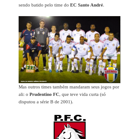
sendo batido pelo time do
EC Santo André
.
Mas outros times também mandaram seus jogos por
ali: o
Prudentino FC
, que teve vida curta (só
disputou a série B de 2001).