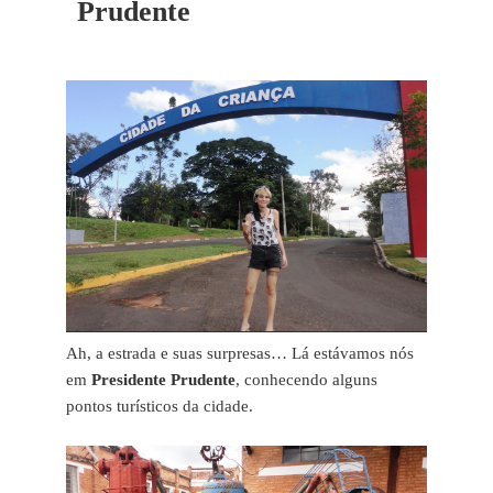
Prudente
Ah, a estrada e suas surpresas… Lá estávamos nós
em
Presidente Prudente
, conhecendo alguns
pontos turísticos da cidade.