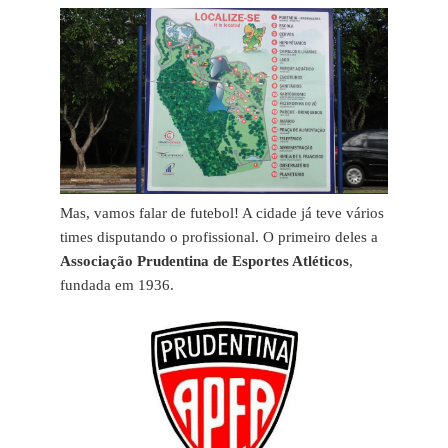
Mas, vamos falar de futebol! A cidade já teve vários
times disputando o profissional. O primeiro deles a
Associação Prudentina de Esportes Atléticos
,
fundada em 1936.