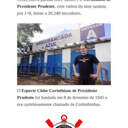
Presidente Prudente
, com vitória do time santista
por 1×0, frente a 20.240 torcedores.
O
Esporte Clube Corinthians de Presidente
Prudente
foi fundado em 8 de fevereiro de 1945 e
era carinhosamente chamado de Cortinthinhas.