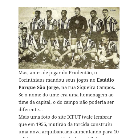
Mas, antes de jogar do Prudentão, o
Corinthians mandou seus jogos no
Estádio
Parque São Jorge
, na rua Siqueira Campos.
Se o nome do time era uma homenagem ao
time da capital, o do campo não poderia ser
diferente…
Mais uma foto do site
ICFUT
(vale lembrar
que em 1956, mutirão da torcida construiu
uma nova arquibancada aumentando para 10