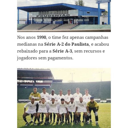
Nos anos
1990
, o time fez apenas campanhas
medianas na
Série A-2 do Paulista
, e acabou
rebaixado para a
Série A-3
, sem recursos e
jogadores sem pagamentos.