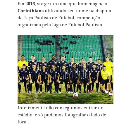
Em
2016
, surge um time que homenageia o
Corinthians
utilizando seu nome na disputa
da Taça Paulista de Futebol, competição
organizada pela Liga de Futebol Paulista.
Infelizmente não conseguimos entrar no
estádio, e só pudemos fotografar o lado de
fora…