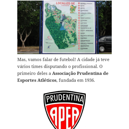
Mas, vamos falar de futebol! A cidade já teve
vários times disputando o profissional. O
primeiro deles a
Associação Prudentina de
Esportes Atléticos
, fundada em 1936.