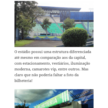
O estádio possui uma estrutura diferenciada
até mesmo em comparação aos da capital,
com estacionamento, vestiários, iluminação
moderna, camarotes vip, entre outros. Mas
claro que não poderia faltar a foto da
bilheteria!