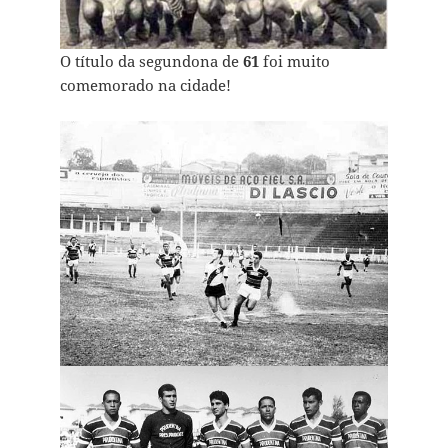
O título da segundona de
61
foi muito
comemorado na cidade!