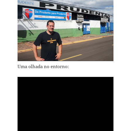
Uma olhada no entorno: