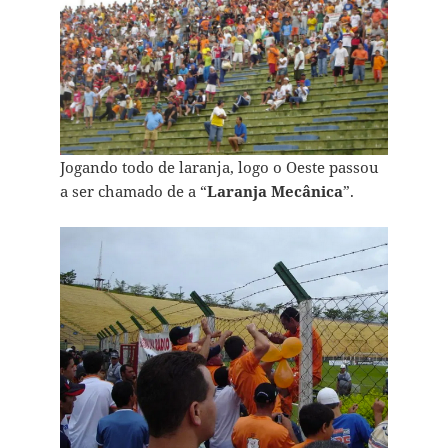
Jogando todo de laranja, logo o Oeste passou
a ser chamado de a “
Laranja Mecânica
”.