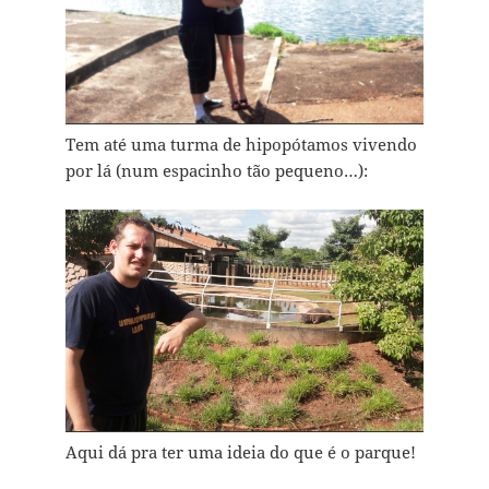
Tem até uma turma de hipopótamos vivendo
por lá (num espacinho tão pequeno…):
Aqui dá pra ter uma ideia do que é o parque!