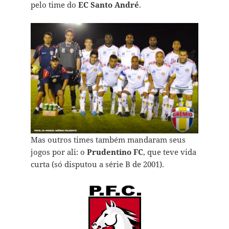
pelo time do
EC Santo André
.
Mas outros times também mandaram seus
jogos por ali: o
Prudentino FC
, que teve vida
curta (só disputou a série B de 2001).