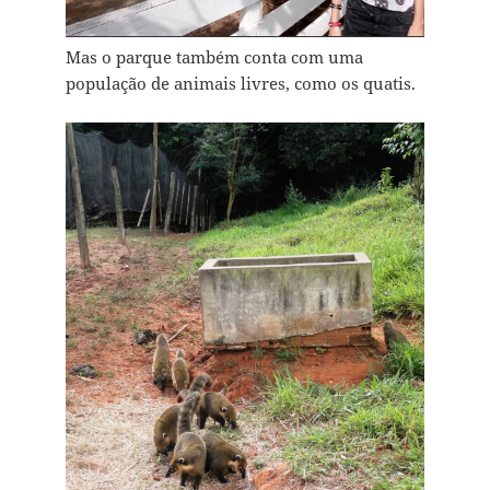
Mas o parque também conta com uma
população de animais livres, como os quatis.