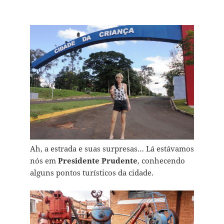
Ah, a estrada e suas surpresas… Lá estávamos
nós em
Presidente Prudente
, conhecendo
alguns pontos turísticos da cidade.