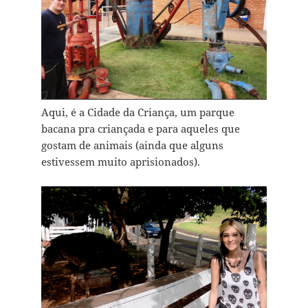
Aqui, é a Cidade da Criança, um parque
bacana pra criançada e para aqueles que
gostam de animais (ainda que alguns
estivessem muito aprisionados).