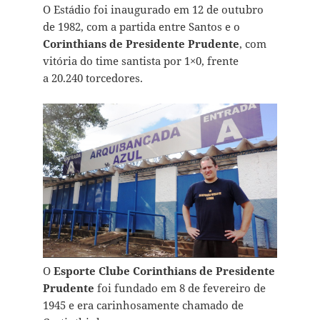
O Estádio foi inaugurado em 12 de outubro
de 1982, com a partida entre Santos e o
Corinthians de Presidente Prudente
, com
vitória do time santista por 1×0, frente
a 20.240 torcedores.
O
Esporte Clube Corinthians de Presidente
Prudente
foi fundado em 8 de fevereiro de
1945 e era carinhosamente chamado de