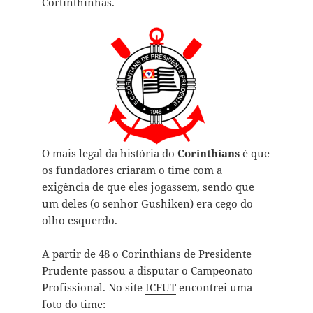
Cortinthinhas.
O mais legal da história do
Corinthians
é que
os fundadores criaram o time com a
exigência de que eles jogassem, sendo que
um deles (o senhor Gushiken) era cego do
olho esquerdo.
A partir de 48 o Corinthians de Presidente
Prudente passou a disputar o Campeonato
Profissional. No site
ICFUT
encontrei uma
foto do time: