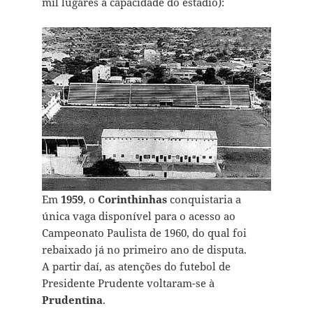
mil lugares a capacidade do estádio):
Em
1959
, o
Corinthinhas
conquistaria a
única vaga disponível para o acesso ao
Campeonato Paulista de 1960, do qual foi
rebaixado já no primeiro ano de disputa.
A partir daí, as atenções do futebol de
Presidente Prudente voltaram-se à
Prudentina
.