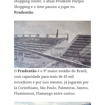
shopping center, o atual Prudente Parque
Shopping e o time passou a jogar no
Prudentão
.
o
O
Prudentão
é o 9
maior estádio do Brasil,
com capacidade para mais de 45 mil
torcedores e por isso mesmo, já jogaram por
lá Corinthians, São Paulo, Palmeiras, Santos,
Fluminense, Flamengo entre outros.