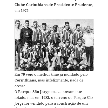
Clube Corinthians de Presidente Prudente
,
em
1975
.
Em
79
veio o melhor time já montado pelo
Corinthians
, mas infelizmente, nada de
acesso.
O
Parque São Jorge
estava novamente
lotado, mas em
1983
, o terreno do Parque São
Jorge foi vendido para a construção de um