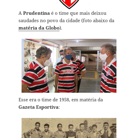
A
Prudentina
é o time que mais deixou
saudades no povo da cidade (foto abaixo da
matéria da Globo
).
Esse era o time de 1958, em matéria da
Gazeta Esportiva
: