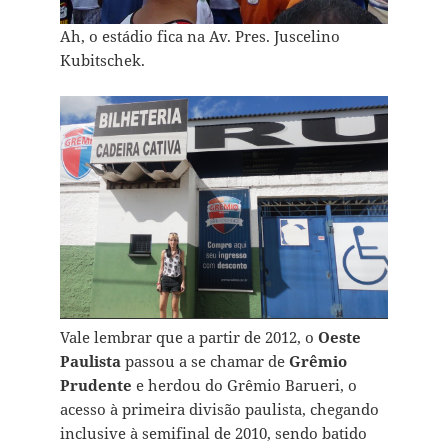
Ah, o estádio fica na Av. Pres. Juscelino
Kubitschek.
Vale lembrar que a partir de 2012, o
Oeste
Paulista
passou a se chamar de
Grêmio
Prudente
e herdou do Grêmio Barueri, o
acesso à primeira divisão paulista, chegando
inclusive à semifinal de 2010, sendo batido