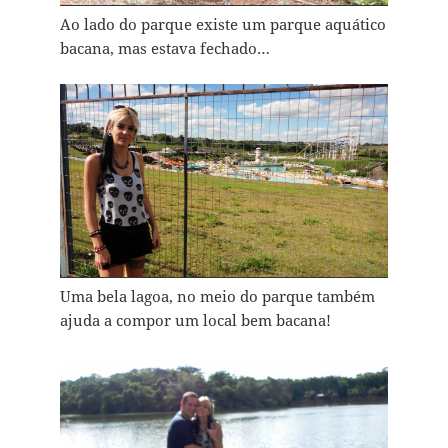
Ao lado do parque existe um parque aquático
bacana, mas estava fechado…
Uma bela lagoa, no meio do parque também
ajuda a compor um local bem bacana!