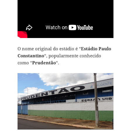
O nome original do estádio é “
Estádio Paulo
Constantino
“, popularmente conhecido
como “
Prudentão
“.