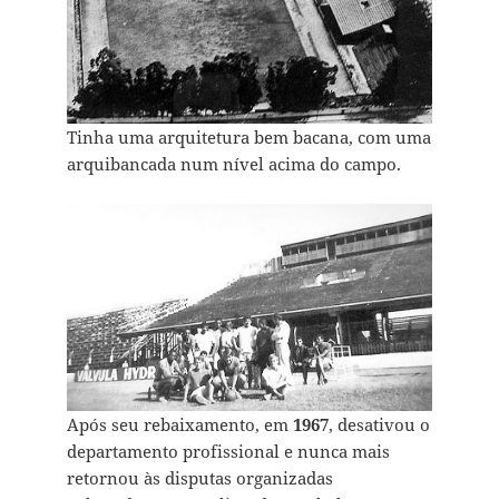
Tinha uma arquitetura bem bacana, com uma
arquibancada num nível acima do campo.
Após seu rebaixamento, em
1967
, desativou o
departamento profissional e nunca mais
retornou às disputas organizadas