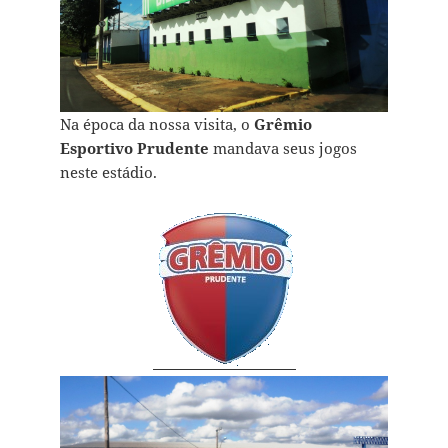
Na época da nossa visita, o
Grêmio
Esportivo Prudente
mandava seus jogos
neste estádio.