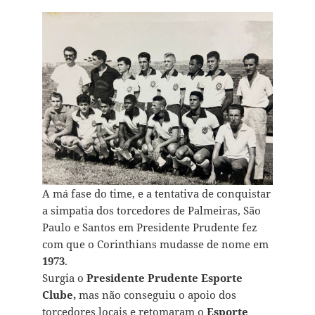
A má fase do time, e a tentativa de conquistar
a simpatia dos torcedores de Palmeiras, São
Paulo e Santos em Presidente Prudente fez
com que o Corinthians mudasse de nome em
1973
.
Surgia o
Presidente Prudente Esporte
Clube,
mas não conseguiu o apoio dos
torcedores locais e retomaram o
Esporte