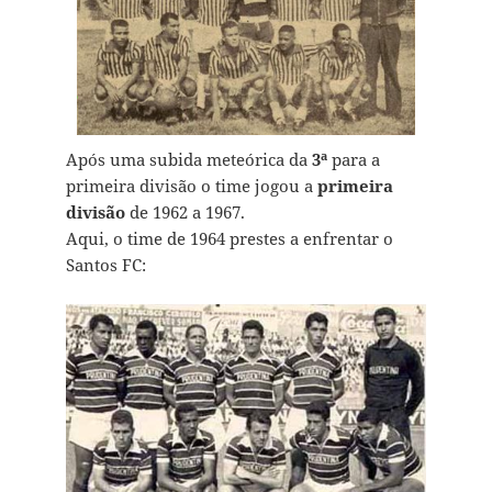
Após uma subida meteórica da
3ª
para a
primeira divisão o time jogou a
primeira
divisão
de 1962 a 1967.
Aqui, o time de 1964 prestes a enfrentar o
Santos FC: