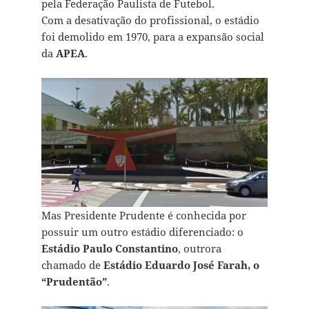
pela Federação Paulista de Futebol.
Com a desativação do profissional, o estádio
foi demolido em 1970, para a expansão social
da
APEA
.
Mas Presidente Prudente é conhecida por
possuir um outro estádio diferenciado: o
Estádio Paulo Constantino
, outrora
chamado de
Estádio Eduardo José Farah, o
“Prudentão”
.