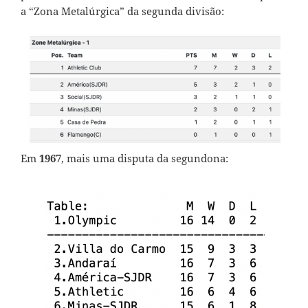
a “Zona Metalúrgica” da segunda divisão:
Em
1967
, mais uma disputa da segundona: