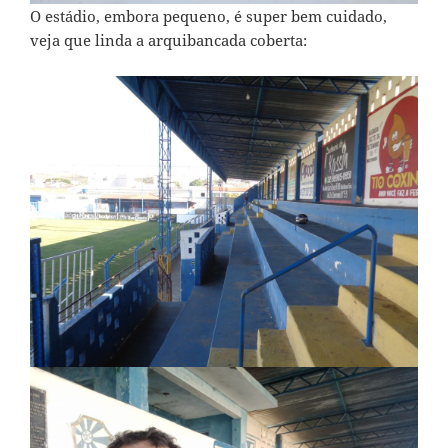
O estádio, embora pequeno, é super bem cuidado,
veja que linda a arquibancada coberta: