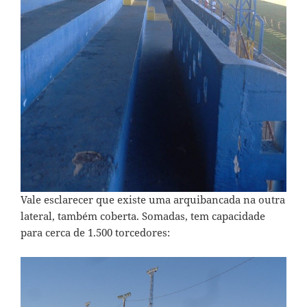
Vale esclarecer que existe uma arquibancada na outra
lateral, também coberta. Somadas, tem capacidade
para cerca de 1.500 torcedores: