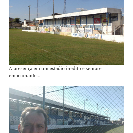
A presença em um estádio inédito é sempre
emocionante…