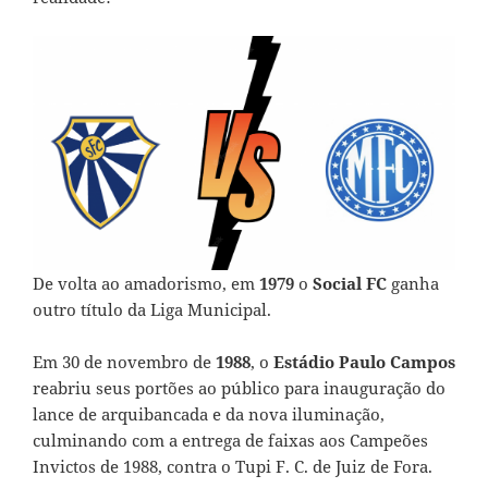
De volta ao amadorismo, em
1979
o
Social FC
ganha
outro título da Liga Municipal.
Em 30 de novembro de
1988
, o
Estádio Paulo Campos
reabriu seus portões ao público para inauguração do
lance de arquibancada e da nova iluminação,
culminando com a entrega de faixas aos Campeões
Invictos de 1988, contra o Tupi F. C. de Juiz de Fora.