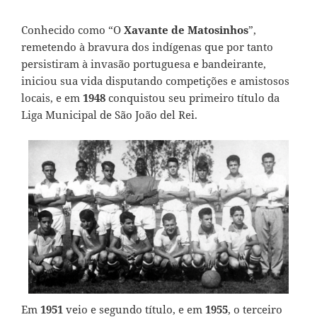
Conhecido como “O
Xavante de Matosinhos
”,
remetendo à bravura dos indígenas que por tanto
persistiram à invasão portuguesa e bandeirante,
iniciou sua vida disputando competições e amistosos
locais, e em
1948
conquistou seu primeiro título da
Liga Municipal de São João del Rei.
Em
1951
veio e segundo título, e em
1955
, o terceiro