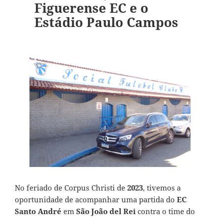
Figuerense EC e o
Estádio Paulo Campos
No feriado de Corpus Christi de
2023
, tivemos a
oportunidade de acompanhar uma partida do
EC
Santo André
em
São João del Rei
contra o time do