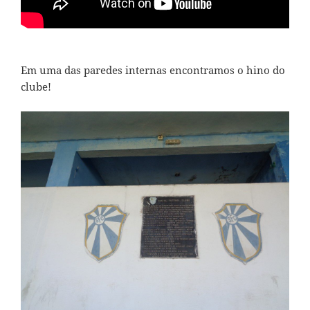
Em uma das paredes internas encontramos o hino do
clube!