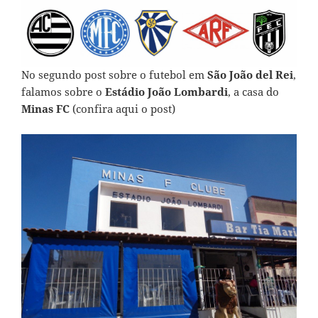
No segundo post sobre o futebol em
São João del Rei
,
falamos sobre o
Estádio João Lombardi
, a casa do
Minas FC
(
confira aqui o post
)