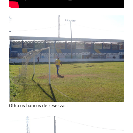
Olha os bancos de reservas: