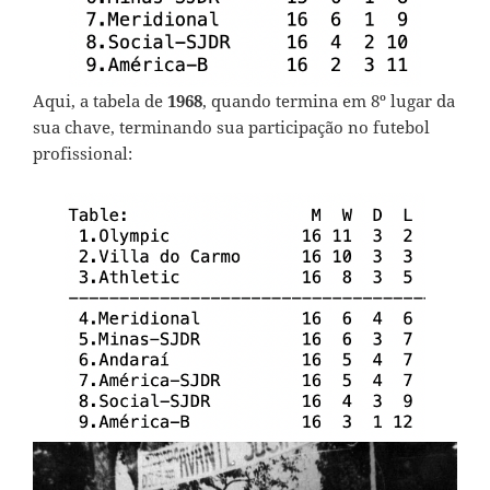
Aqui, a tabela de
1968
, quando termina em 8º lugar da
sua chave, terminando sua participação no futebol
profissional: