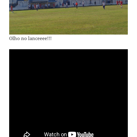
Olho no lanceeee!!!