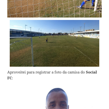
Aproveitei para registrar a foto da camisa do
Social
FC
: