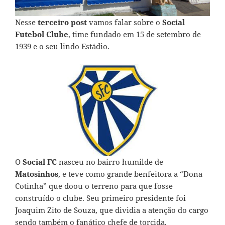
Nesse
terceiro post
vamos falar sobre o
Social
Futebol Clube
, time fundado em 15 de setembro de
1939 e o seu lindo Estádio.
O
Social FC
nasceu no bairro humilde de
Matosinhos
, e teve como grande benfeitora a “Dona
Cotinha” que doou o terreno para que fosse
construído o clube. Seu primeiro presidente foi
Joaquim Zito de Souza, que dividia a atenção do cargo
sendo também o fanático chefe de torcida.