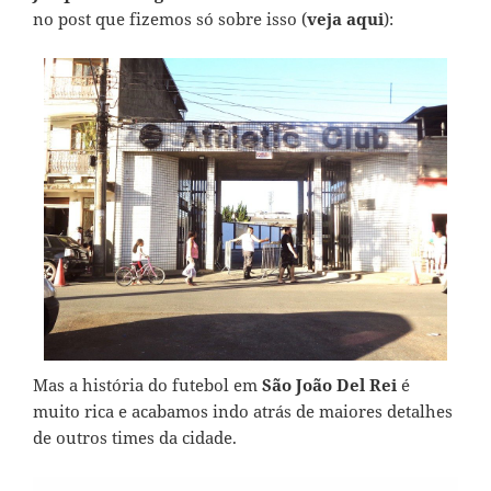
no post que fizemos só sobre isso (
veja aqui
):
Mas a história do futebol em
São João Del Rei
é
muito rica e acabamos indo atrás de maiores detalhes
de outros times da cidade.