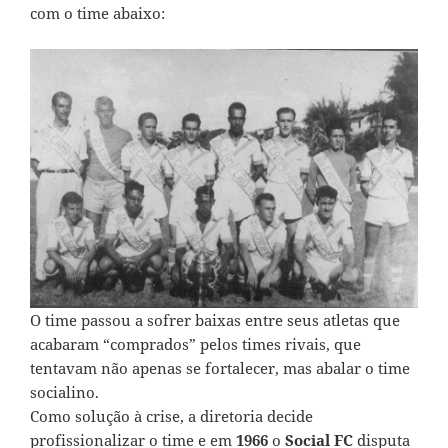
com o time abaixo:
O time passou a sofrer baixas entre seus atletas que
acabaram “comprados” pelos times rivais, que
tentavam não apenas se fortalecer, mas abalar o time
socialino.
Como solução à crise, a diretoria decide
profissionalizar o time e em
1966
o
Social FC
disputa