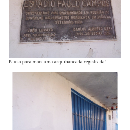
Pausa para mais uma arquibancada registrada!