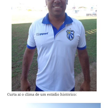
Curta aí o clima de um estádio histórico: