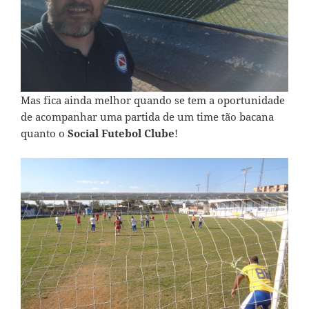
Mas fica ainda melhor quando se tem a oportunidade
de acompanhar uma partida de um time tão bacana
quanto o
Social Futebol Clube
!