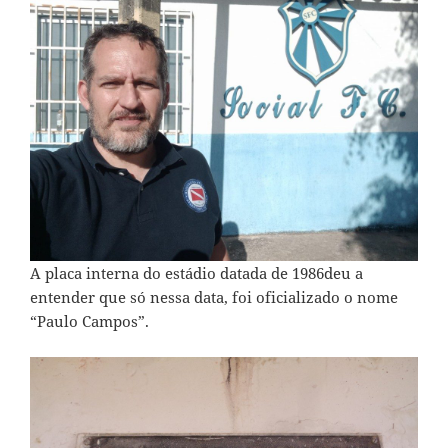
A placa interna do estádio datada de 1986deu a
entender que só nessa data, foi oficializado o nome
“Paulo Campos”.