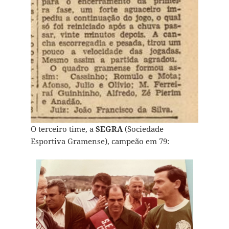
O terceiro time, a
SEGRA
(Sociedade
Esportiva Gramense), campeão em 79: