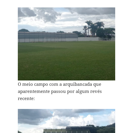
O meio campo com a arquibancada que
aparentemente passou por algum revés
recente: