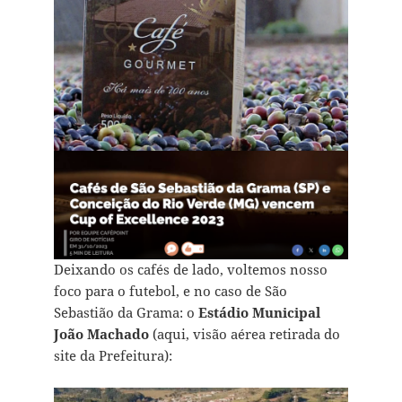
Deixando os cafés de lado, voltemos nosso
foco para o futebol, e no caso de São
Sebastião da Grama: o
Estádio Municipal
João Machado
(aqui, visão aérea retirada do
site da Prefeitura):