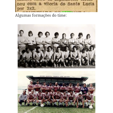
Algumas formações do time: