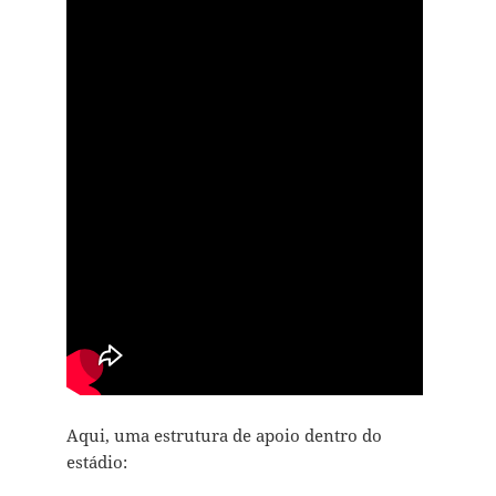
Aqui, uma estrutura de apoio dentro do
estádio: