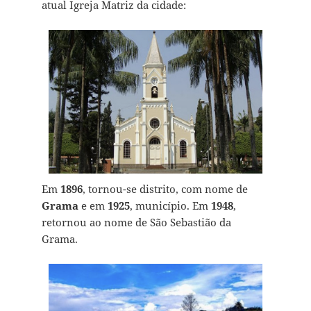
atual Igreja Matriz da cidade:
Em
1896
, tornou-se distrito, com nome de
Grama
e em
1925
, município. Em
1948
,
retornou ao nome de São Sebastião da
Grama.