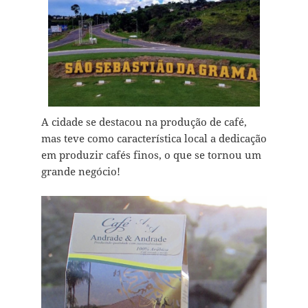
A cidade se destacou na produção de café,
mas teve como característica local a dedicação
em produzir cafés finos, o que se tornou um
grande negócio!