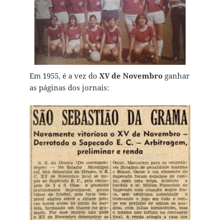
Em 1955, é a vez do
XV de Novembro
ganhar
as páginas dos jornais: