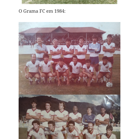
O Grama FC em 1984: