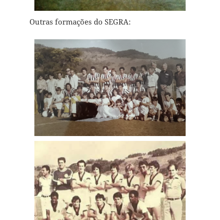
Outras formações do SEGRA: