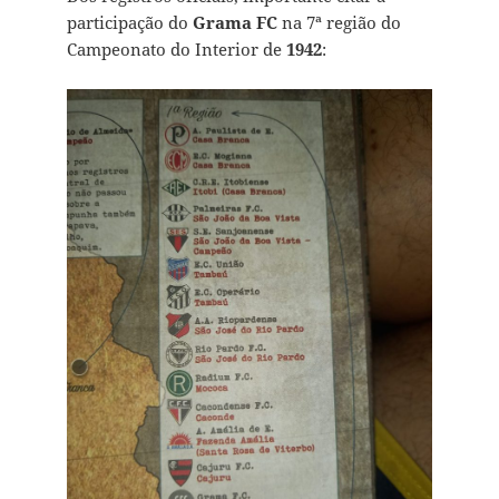
participação do
Grama FC
na 7ª região do
Campeonato do Interior de
1942
: