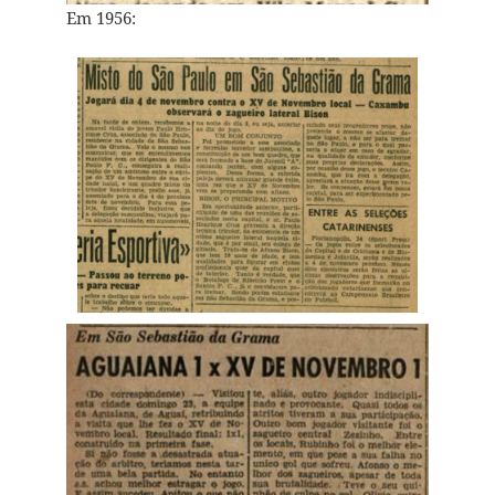
Em 1956: