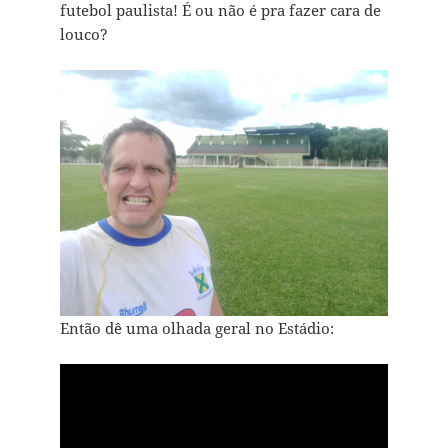
futebol paulista! É ou não é pra fazer cara de
louco?
Então dê uma olhada geral no Estádio: