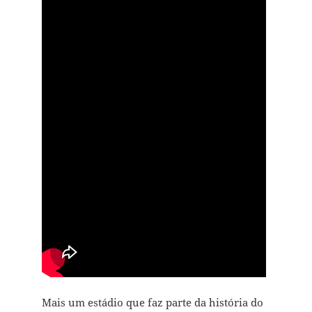
Mais um estádio que faz parte da história do