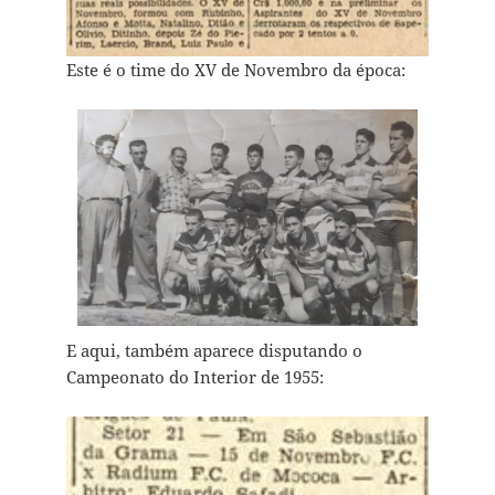
Este é o time do XV de Novembro da época:
E aqui, também aparece disputando o
Campeonato do Interior de 1955: