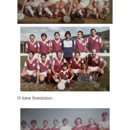
O time feminino: