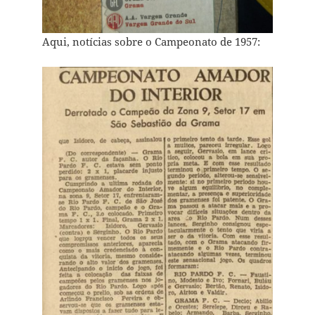
Aqui, notícias sobre o Campeonato de 1957: