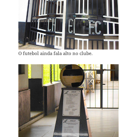
O futebol ainda fala alto no clube.