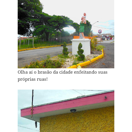
Olha aí o brasão da cidade enfeitando suas
próprias ruas!