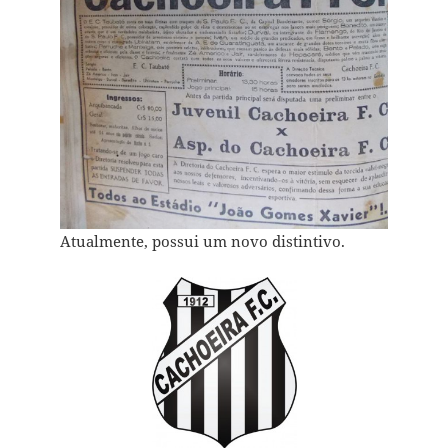
Atualmente, possui um novo distintivo.