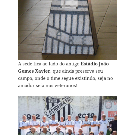
A sede fica ao lado do antigo
Estádio João
Gomes Xavier
, que ainda preserva seu
campo, onde o time segue existindo, seja no
amador seja nos veteranos!