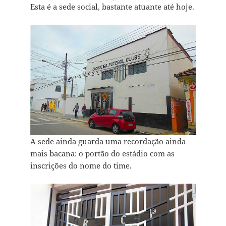
Esta é a sede social, bastante atuante até hoje.
A sede ainda guarda uma recordação ainda
mais bacana: o portão do estádio com as
inscrições do nome do time.