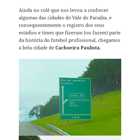
Ainda no rolê que nos levou a conhecer
algumas das cidades do Vale do Paraíba, e
consequentemente o registro dos seus
estádios e times que fizeram (ou fazem) parte
da história do futebol profissional, chegamos
à bela cidade de
Cachoeira Paulista
.