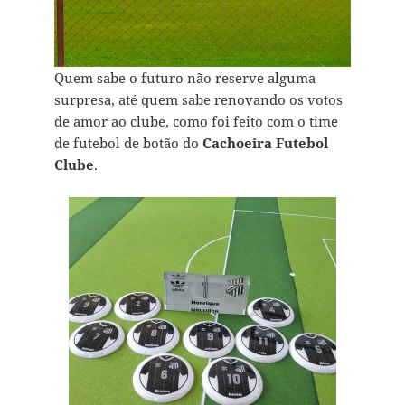
Quem sabe o futuro não reserve alguma
surpresa, até quem sabe renovando os votos
de amor ao clube, como foi feito com o time
de futebol de botão do
Cachoeira Futebol
Clube
.