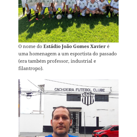
O nome do
Estádio João Gomes Xavier
é
uma homenagem a um esportista do passado
(era também professor, industrial e
filantropo).