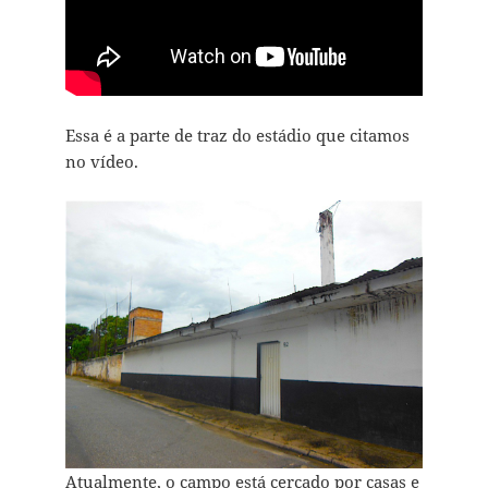
Essa é a parte de traz do estádio que citamos
no vídeo.
Atualmente, o campo está cercado por casas e