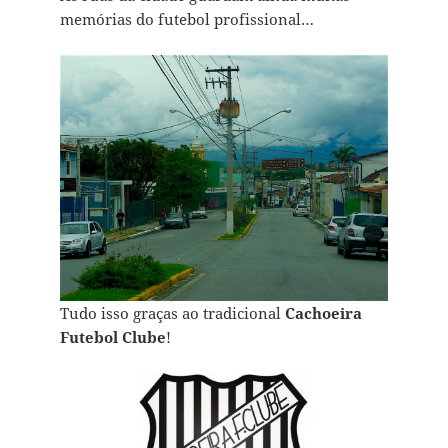
memórias do futebol profissional…
Tudo isso graças ao tradicional
Cachoeira
Futebol Clube
!