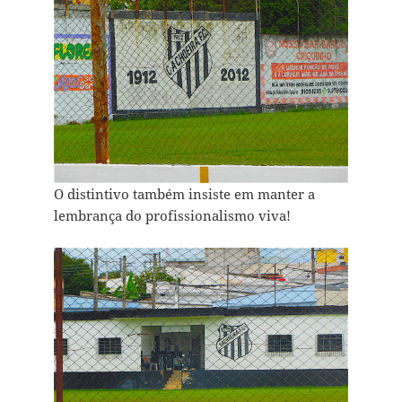
O distintivo também insiste em manter a
lembrança do profissionalismo viva!