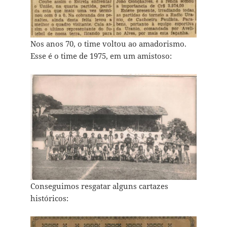
Nos anos 70, o time voltou ao amadorismo.
Esse é o time de 1975, em um amistoso:
Conseguimos resgatar alguns cartazes
históricos: