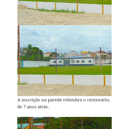
A inscrição na parede relembra o centenário,
de 7 anos atrás.