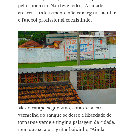
pelo comércio. Não teve jeito… A cidade
cresceu e infelizmente não conseguiu manter
o futebol profissional coexistindo.
Mas o campo segue vivo, como se a cor
vermelha do sangue se desse a liberdade de
tornar-se verde e tingir a paisagem da cidade,
nem que seja pra gritar baixinho “Ainda