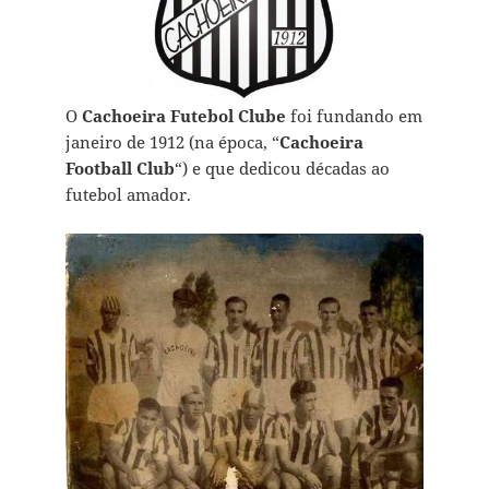
O
Cachoeira Futebol Clube
foi fundando em
janeiro de 1912 (na época, “
Cachoeira
Football Club
“) e que dedicou décadas ao
futebol amador.