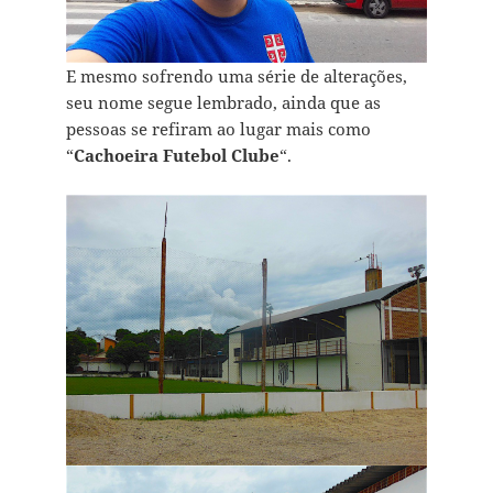
E mesmo sofrendo uma série de alterações,
seu nome segue lembrado, ainda que as
pessoas se refiram ao lugar mais como
“
Cachoeira Futebol Clube
“.