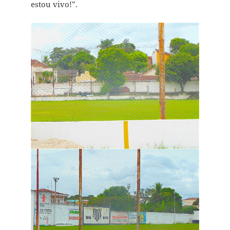
estou vivo!”.