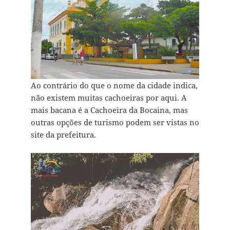
Ao contrário do que o nome da cidade indica,
não existem muitas cachoeiras por aqui. A
mais bacana é a Cachoeira da Bocaina, mas
outras opções de turismo podem ser vistas no
site da prefeitura.