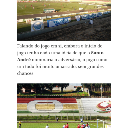
Falando do jogo em si, embora o início do
jogo tenha dado uma ideia de que o
Santo
André
dominaria o adversário, o jogo como
um todo foi muito amarrado, sem grandes
chances.