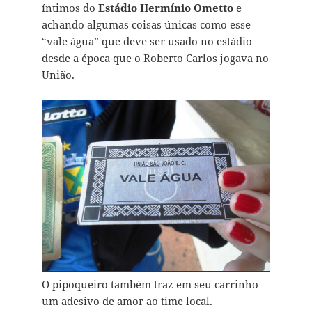
íntimos do
Estádio Hermínio Ometto
e
achando algumas coisas únicas como esse
“vale água” que deve ser usado no estádio
desde a época que o Roberto Carlos jogava no
União.
O pipoqueiro também traz em seu carrinho
um adesivo de amor ao time local.