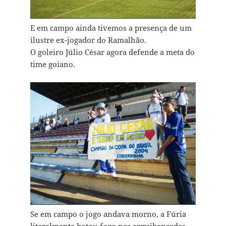
E em campo ainda tivemos a presença de um
ilustre ex-jogador do Ramalhão.
O goleiro Júlio César agora defende a meta do
time goiano.
Se em campo o jogo andava morno, a Fúria