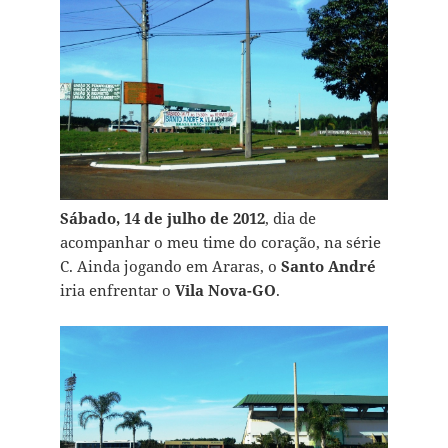
Sábado, 14 de julho de 2012
, dia de
acompanhar o meu time do coração, na série
C. Ainda jogando em Araras, o
Santo André
iria enfrentar o
Vila Nova-GO
.