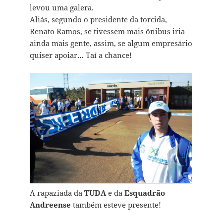
levou uma galera.
Aliás, segundo o presidente da torcida,
Renato Ramos, se tivessem mais ônibus iria
ainda mais gente, assim, se algum empresário
quiser apoiar… Taí a chance!
A rapaziada da
TUDA
e da
Esquadrão
Andreense
também esteve presente!