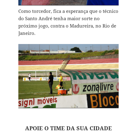
Como torcedor, fica a esperança que o técnico
do Santo André tenha maior sorte no
próximo jogo, contra o Madureira, no Rio de
Janeiro.
APOIE O TIME DA SUA CIDADE