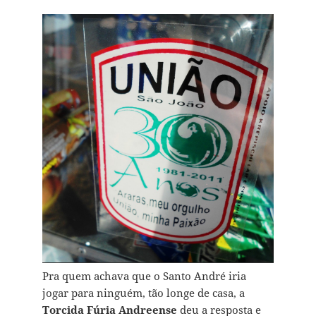
Pra quem achava que o Santo André iria
jogar para ninguém, tão longe de casa, a
Torcida Fúria Andreense
deu a resposta e