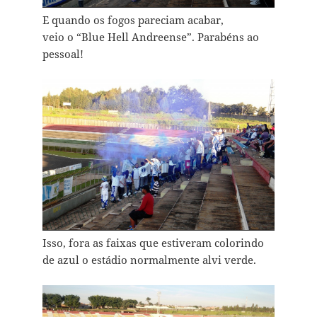
E quando os fogos pareciam acabar,
veio o “Blue Hell Andreense”. Parabéns ao
pessoal!
Isso, fora as faixas que estiveram colorindo
de azul o estádio normalmente alvi verde.