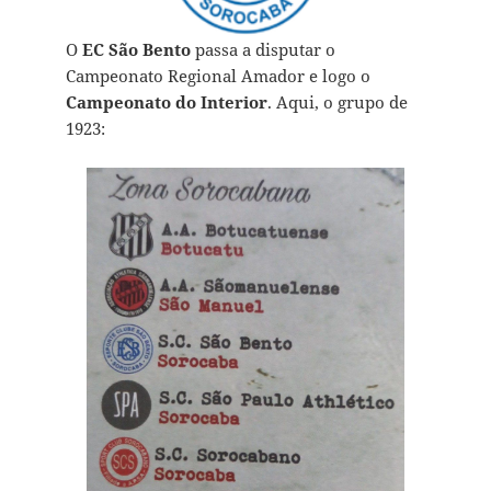
O
EC São Bento
passa a disputar o
Campeonato Regional Amador e logo o
Campeonato do Interior
. Aqui, o grupo de
1923: