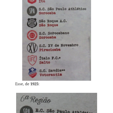
Esse, de
1925
: