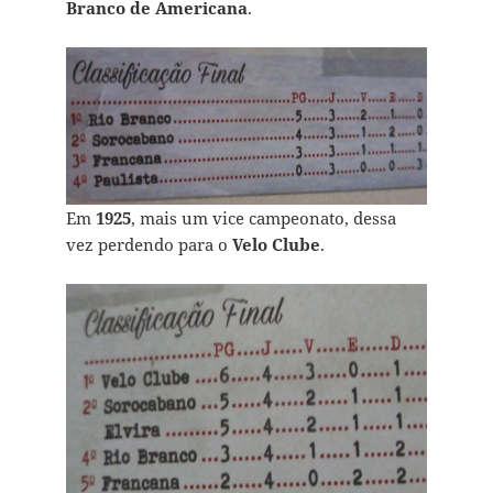
Branco de Americana
.
Em
1925
, mais um vice campeonato, dessa
vez perdendo para o
Velo Clube
.