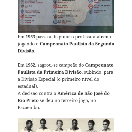
Em
1953
passa a disputar o profissionalismo
jogando o
Campeonato Paulista da Segunda
Divisão
.
Em
1962
, sagrou-se campeão do
Campeonato
Paulista da Primeira Divisão
, subindo, para
a Divisão Especial (o primeiro nível do
estadual).
A decisão contra o
América de São José do
Rio Preto
se deu no terceiro jogo, no
Pacaembu.