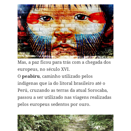
Mas, a paz ficou para trás com a chegada dos
europeus, no século XVI.
O
peabiru
, caminho utilizado pelos
indígenas que ia do litoral brasileiro até o
Perú, cruzando as terras da atual Sorocaba,
passou a ser utilizado nas viagens realizadas
pelos europeus sedentos por ouro.