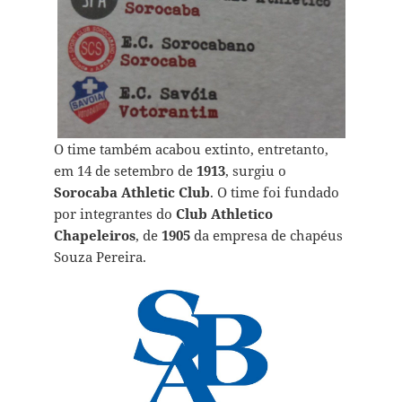
O time também acabou extinto, entretanto,
em 14 de setembro de
1913
, surgiu o
Sorocaba Athletic Club
. O time foi fundado
por integrantes do
Club Athletico
Chapeleiros
, de
1905
da empresa de chapéus
Souza Pereira.