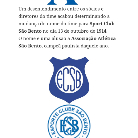
Um desentendimento entre os sócios e
diretores do time acabou determinando a
mudança do nome do time para
Sport Club
São Bento
no dia 13 de outubro de
1914
.
O nome é uma alusão à
Associação Atlética
São Bento
, campeã paulista daquele ano.