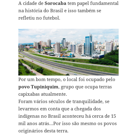
A cidade de
Sorocaba
tem papel fundamental
na história do Brasil e isso também se
refletiu no futebol.
Por um bom tempo, o local foi ocupado pelo
povo Tupiniquim
, grupo que ocupa terras
capixabas atualmente.
Foram vários séculos de tranquilidade, se
levarmos em conta que a chegada dos
indígenas no Brasil aconteceu há cerca de 15
mil anos atrás…Por isso são mesmo os povos
originários desta terra.