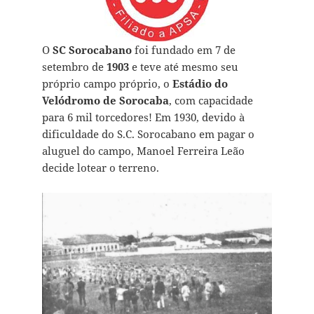
O
SC Sorocabano
foi fundado em 7 de
setembro de
1903
e teve até mesmo seu
próprio campo próprio, o
Estádio do
Velódromo de Sorocaba
, com capacidade
para 6 mil torcedores! Em 1930, devido à
dificuldade do S.C. Sorocabano em pagar o
aluguel do campo, Manoel Ferreira Leão
decide lotear o terreno.