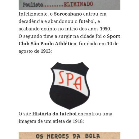
Infelizmente, o
Sorocabano
entrou em
decadência e abandonou o futebol, e
acabando extinto no início dos anos
1950
.
O segundo time a surgir na cidade foi o
Sport
Club São Paulo Athlético
, fundado em 10 de
agosto de
1913
:
O site
História do futebol
encontrou uma
imagem de um atleta de 1918: