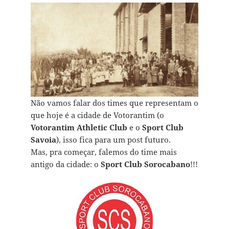
Não vamos falar dos times que representam o
que hoje é a cidade de Votorantim (o
Votorantim Athletic Club
e o
Sport Club
Savoia
), isso fica para um post futuro.
Mas, pra começar, falemos do time mais
antigo da cidade: o
Sport Club Sorocabano
!!!