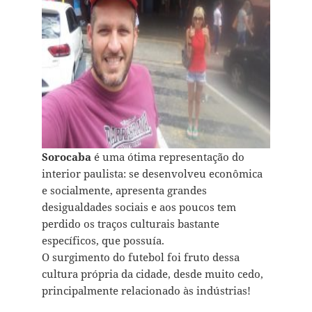
Sorocaba
é uma ótima representação do
interior paulista: se desenvolveu econômica
e socialmente, apresenta grandes
desigualdades sociais e aos poucos tem
perdido os traços culturais bastante
específicos, que possuía.
O surgimento do futebol foi fruto dessa
cultura própria da cidade, desde muito cedo,
principalmente relacionado às indústrias!