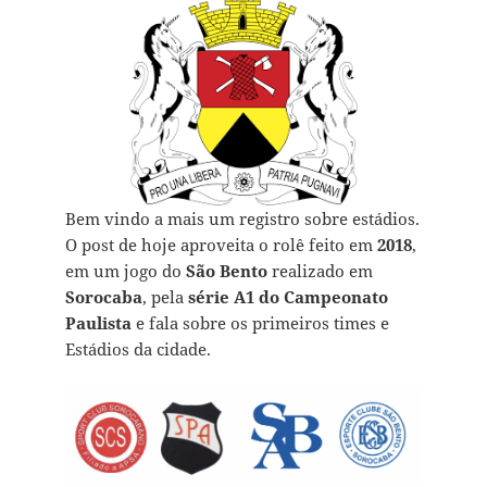
Bem vindo a mais um registro sobre estádios.
O post de hoje aproveita o rolê feito em
2018
,
em um jogo do
São Bento
realizado em
Sorocaba
, pela
série A1 do Campeonato
Paulista
e fala sobre os primeiros times e
Estádios da cidade.