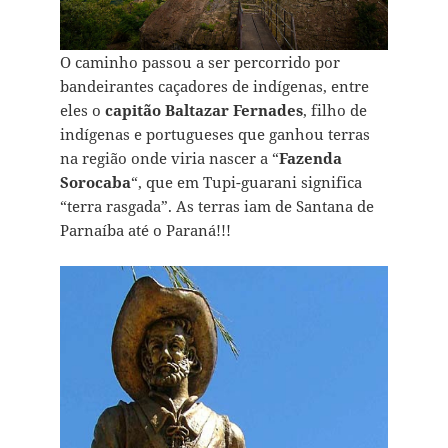
O caminho passou a ser percorrido por
bandeirantes caçadores de indígenas, entre
eles o
capitão Baltazar Fernades
, filho de
indígenas e portugueses que ganhou terras
na região onde viria nascer a “
Fazenda
Sorocaba
“, que em Tupi-guarani significa
“terra rasgada”. As terras iam de Santana de
Parnaíba até o Paraná!!!