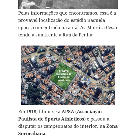
Pelas informações que encontramos, essa é a
provável localização do estádio naquela
época, com entrada na atual Av Moreira César
tendo a sua frente a Rua da Penha:
Em
1918
, filiou-se à
APSA
(
Associação
Paulista de Sports Athleticos
) e passou a
disputar os campeonatos do interior, na
Zona
Sorocabana
.