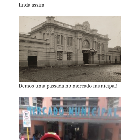
linda assim:
Demos uma passada no mercado municipal!