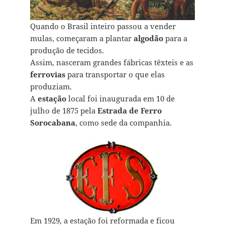
Quando o Brasil inteiro passou a vender
mulas, começaram a plantar
algodão
para a
produção de tecidos.
Assim, nasceram grandes fábricas têxteis e as
ferrovias
para transportar o que elas
produziam.
A
estação
local foi inaugurada em 10 de
julho de 1875 pela
Estrada de Ferro
Sorocabana
, como sede da companhia.
Em 1929, a estação foi reformada e ficou