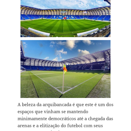
A beleza da arquibancada é que este é um dos
espaços que vinham se mantendo
minimamente democráticos até a chegada das
arenas e a elitização do futebol com seus