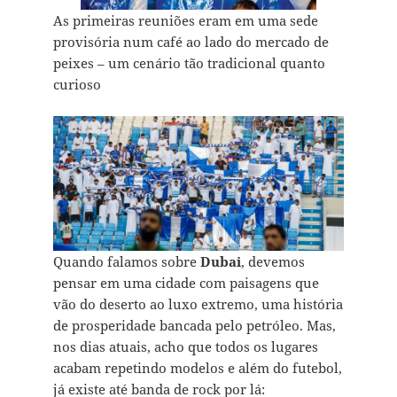
As primeiras reuniões eram em uma sede
provisória num café ao lado do mercado de
peixes – um cenário tão tradicional quanto
curioso
Quando falamos sobre
Dubai
, devemos
pensar em uma cidade com paisagens que
vão do deserto ao luxo extremo, uma história
de prosperidade bancada pelo petróleo. Mas,
nos dias atuais, acho que todos os lugares
acabam repetindo modelos e além do futebol,
já existe até banda de rock por lá: