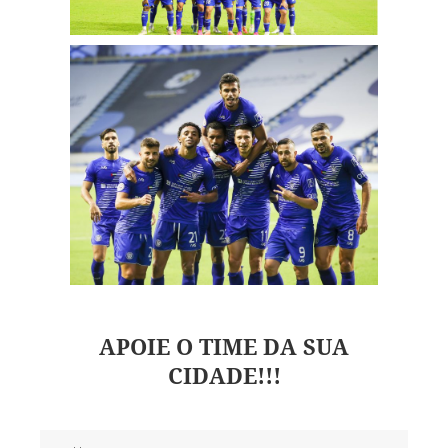
APOIE O TIME DA SUA
CIDADE!!!