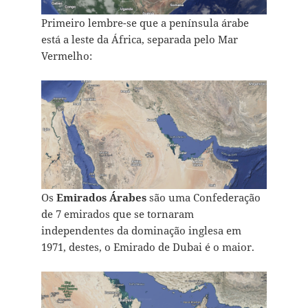
Primeiro lembre-se que a península árabe
está a leste da África, separada pelo Mar
Vermelho:
Os
Emirados Árabes
são uma Confederação
de 7 emirados que se tornaram
independentes da dominação inglesa em
1971, destes, o Emirado de Dubai é o maior.