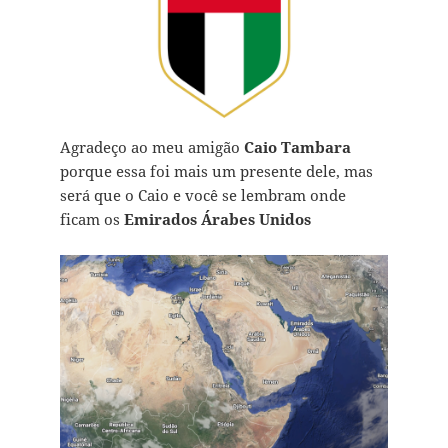
Agradeço ao meu amigão
Caio Tambara
porque essa foi mais um presente dele, mas
será que o Caio e você se lembram onde
ficam os
Emirados Árabes Unidos