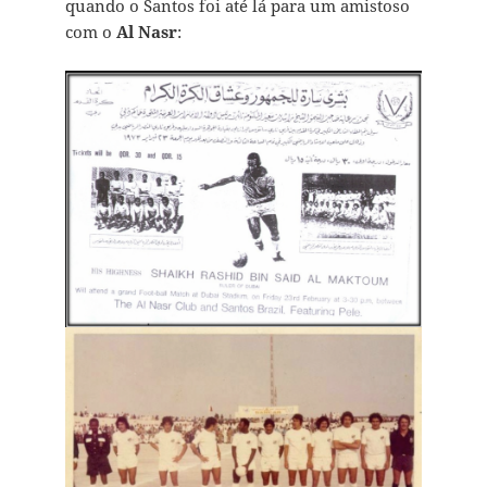
quando o Santos foi até lá para um amistoso
com o
Al Nasr
: