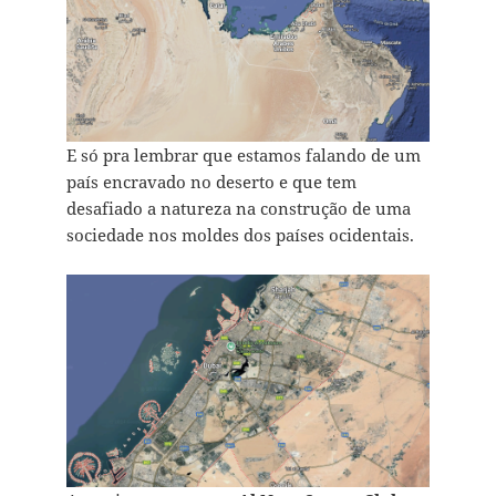
E só pra lembrar que estamos falando de um
país encravado no deserto e que tem
desafiado a natureza na construção de uma
sociedade nos moldes dos países ocidentais.