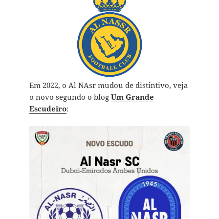
Em 2022, o Al NAsr mudou de distintivo, veja
o novo segundo o blog
Um Grande
Escudeiro
: