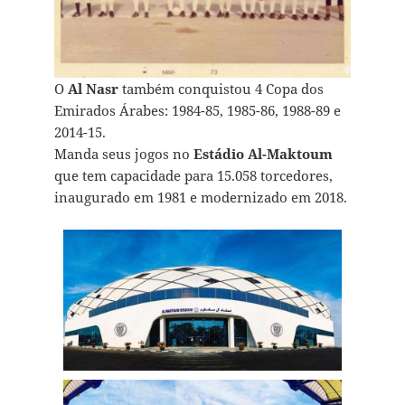
O
Al Nasr
também conquistou 4 Copa dos
Emirados Árabes: 1984-85, 1985-86, 1988-89 e
2014-15.
Manda seus jogos no
Estádio Al-Maktoum
que tem capacidade para 15.058 torcedores,
inaugurado em 1981 e modernizado em 2018.