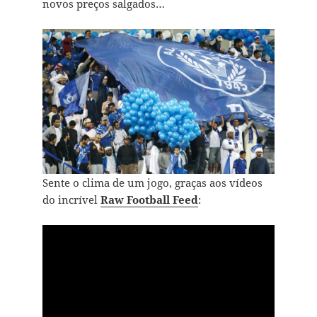
novos preços salgados…
Sente o clima de um jogo, graças aos vídeos
do incrível
Raw Football Feed
: