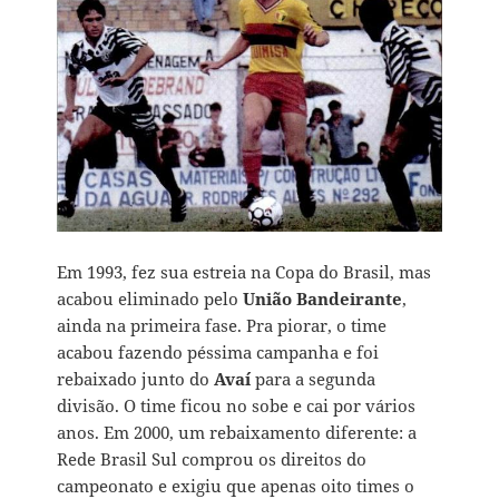
Em 1993, fez sua estreia na Copa do Brasil, mas
acabou eliminado pelo
União Bandeirante
,
ainda na primeira fase. Pra piorar, o time
acabou fazendo péssima campanha e foi
rebaixado junto do
Avaí
para a segunda
divisão. O time ficou no sobe e cai por vários
anos. Em 2000, um rebaixamento diferente: a
Rede Brasil Sul comprou os direitos do
campeonato e exigiu que apenas oito times o