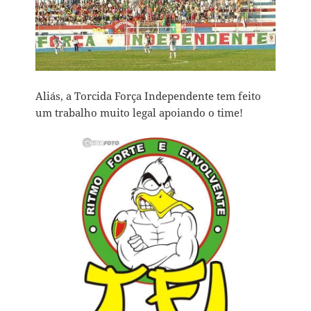
Aliás, a Torcida Força Independente tem feito
um trabalho muito legal apoiando o time!