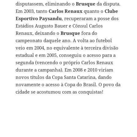
disputassem, eliminando o
Brusque
da disputa.
Em 2003, tanto
Carlos Renaux
quanto o
Clube
Esportivo Paysandu
, recuperaram a posse dos
Estádios Augusto Bauer e Cônsul Carlos
Renaux, deixando o
Brusque
fora do
campeonato daquele ano. A volta ao futebol
veio em 2004, no equivalente à terceira divisão
estadual e em 2005, conseguiu o acesso para a
segunda (vencendo o próprio Carlos Renaux
durante a campanha). Em 2008 e 2010 viriam
novos títulos da Copa Santa Catarina, dando
novamente o acesso à Copa do Brasil. O povo da
cidade se acostumou com as conquistas!