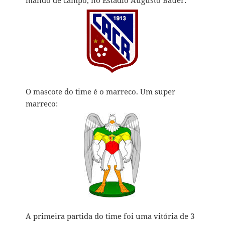
O mascote do time é o marreco. Um super
marreco:
A primeira partida do time foi uma vitória de 3