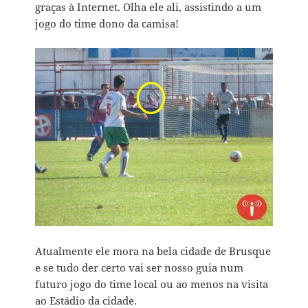
graças à Internet. Olha ele ali, assistindo a um
jogo do time dono da camisa!
Atualmente ele mora na bela cidade de Brusque
e se tudo der certo vai ser nosso guia num
futuro jogo do time local ou ao menos na visita
ao Estádio da cidade.