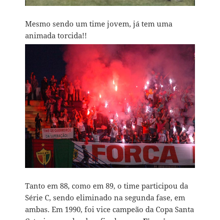
Mesmo sendo um time jovem, já tem uma
animada torcida!!
Tanto em 88, como em 89, o time participou da
Série C, sendo eliminado na segunda fase, em
ambas. Em 1990, foi vice campeão da Copa Santa