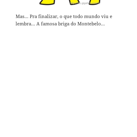
Mas… Pra finalizar, o que todo mundo viu e
lembra… A famosa briga do Montebelo…