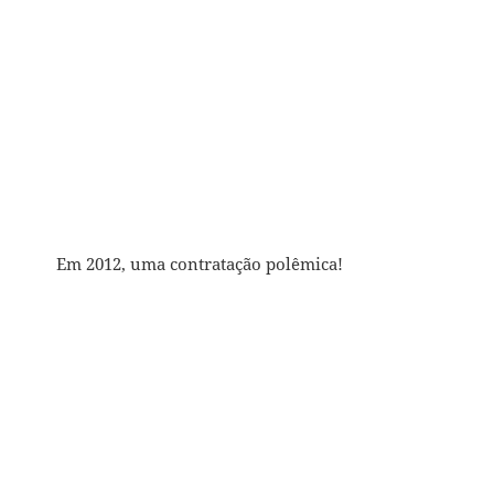
Em 2012, uma contratação polêmica!