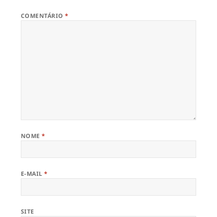
COMENTÁRIO
*
NOME
*
E-MAIL
*
SITE