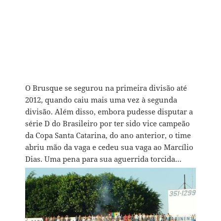
O Brusque se segurou na primeira divisão até
2012, quando caiu mais uma vez à segunda
divisão. Além disso, embora pudesse disputar a
série D do Brasileiro por ter sido vice campeão
da Copa Santa Catarina, do ano anterior, o time
abriu mão da vaga e cedeu sua vaga ao Marcílio
Dias. Uma pena para sua aguerrida torcida…