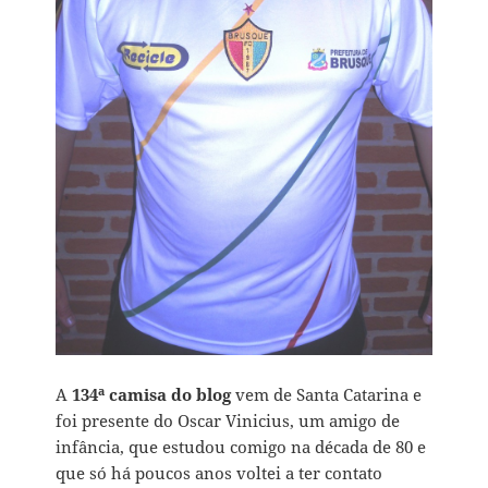
A
134ª camisa do blog
vem de Santa Catarina e
foi presente do Oscar Vinicius, um amigo de
infância, que estudou comigo na década de 80 e
que só há poucos anos voltei a ter contato