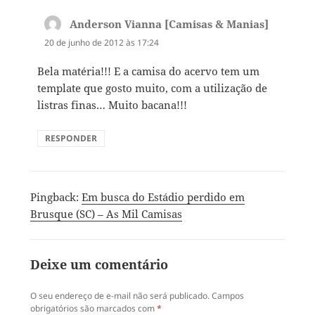
Anderson Vianna [Camisas & Manias]
disse:
20 de junho de 2012 às 17:24
Bela matéria!!! E a camisa do acervo tem um
template que gosto muito, com a utilização de
listras finas… Muito bacana!!!
RESPONDER
Pingback:
Em busca do Estádio perdido em
Brusque (SC) – As Mil Camisas
Deixe um comentário
O seu endereço de e-mail não será publicado.
Campos
obrigatórios são marcados com
*