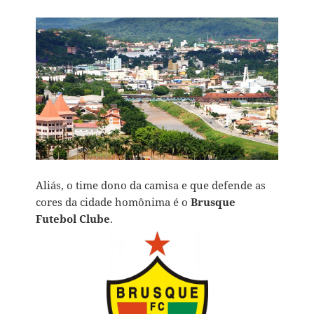
Aliás, o time dono da camisa e que defende as
cores da cidade homônima é o
Brusque
Futebol Clube
.