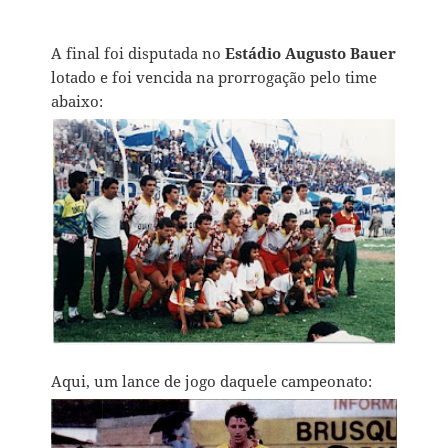
A final foi disputada no
Estádio Augusto Bauer
lotado e foi vencida na prorrogação pelo time
abaixo:
Aqui, um lance de jogo daquele campeonato: