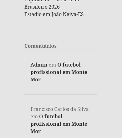
Brasileiro 2026
Estádio em João Neiva-ES
Comentários
Admin
em
O futebol
profissional em Monte
Mor
Francisco Carlos da Silva
em
O futebol
profissional em Monte
Mor