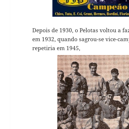
Depois de 1930, o Pelotas voltou a 
em 1932, quando sagrou-se vice-cam
repetiria em 1945,