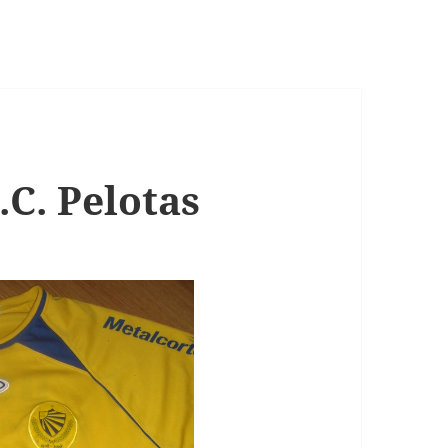
.C. Pelotas