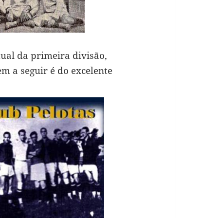
dual da primeira divisão,
m a seguir é do excelente