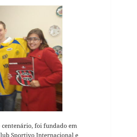
e centenário, foi fundado em
lub Sportivo Internacional e