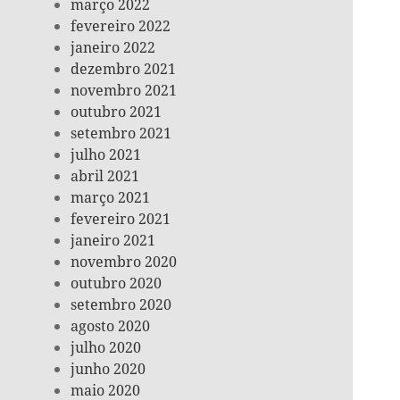
março 2022
fevereiro 2022
janeiro 2022
dezembro 2021
novembro 2021
outubro 2021
setembro 2021
julho 2021
abril 2021
março 2021
fevereiro 2021
janeiro 2021
novembro 2020
outubro 2020
setembro 2020
agosto 2020
julho 2020
junho 2020
maio 2020