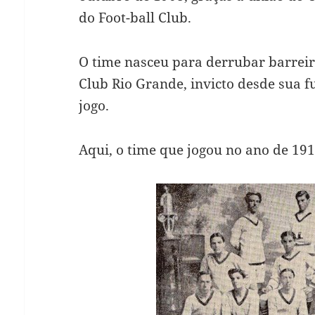
do Foot-ball Club.
O time nasceu para derrubar barreir
Club Rio Grande, invicto desde sua 
jogo.
Aqui, o time que jogou no ano de 191