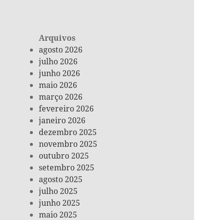
Arquivos
agosto 2026
julho 2026
junho 2026
maio 2026
março 2026
fevereiro 2026
janeiro 2026
dezembro 2025
novembro 2025
outubro 2025
setembro 2025
agosto 2025
julho 2025
junho 2025
maio 2025