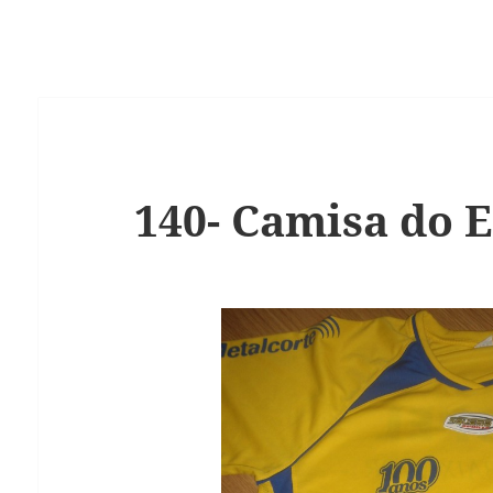
140- Camisa do E