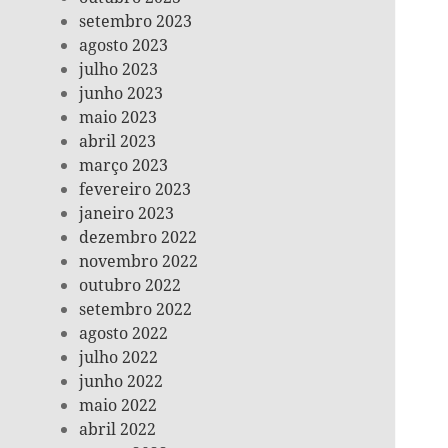
setembro 2023
agosto 2023
julho 2023
junho 2023
maio 2023
abril 2023
março 2023
fevereiro 2023
janeiro 2023
dezembro 2022
novembro 2022
outubro 2022
setembro 2022
agosto 2022
julho 2022
junho 2022
maio 2022
abril 2022