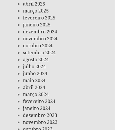
abril 2025
março 2025
fevereiro 2025
janeiro 2025
dezembro 2024
novembro 2024
outubro 2024
setembro 2024
agosto 2024
julho 2024
junho 2024
maio 2024
abril 2024
março 2024
fevereiro 2024
janeiro 2024
dezembro 2023
novembro 2023
outubro 2023