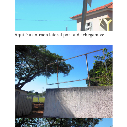
Aqui é a entrada lateral por onde chegamos: