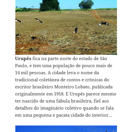
Urupês
fica na parte norte do estado de São
Paulo, e tem uma população de pouco mais de
14 mil pessoas. A cidade leva o nome da
tradicional coletânea de contos e crônicas do
escritor brasileiro Monteiro Lobato, publicada
originalmente em 1918. E Urupês parece mesmo
ter nascido de uma fábula brasileira, fiel aos
detalhes do imaginário coletivo quando se fala
em uma pequena e pacata cidade do interior…