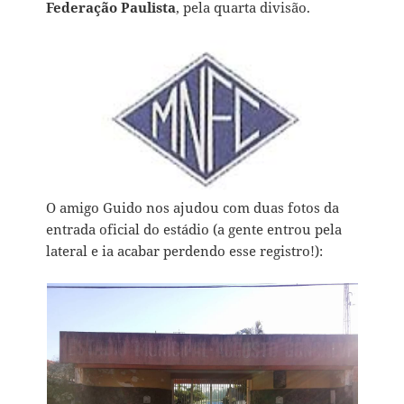
Federação Paulista
, pela quarta divisão.
O amigo Guido nos ajudou com duas fotos da
entrada oficial do estádio (a gente entrou pela
lateral e ia acabar perdendo esse registro!):