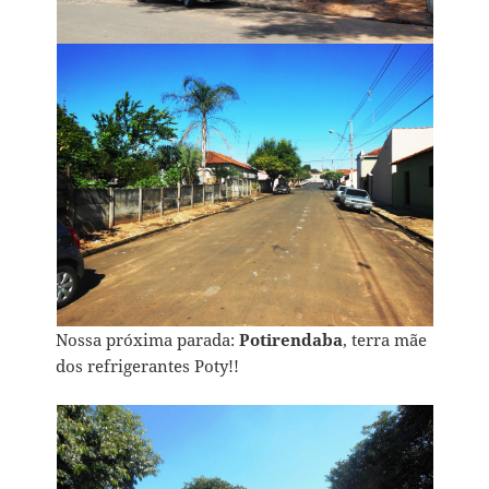
Nossa próxima parada:
Potirendaba
, terra mãe
dos refrigerantes Poty!!