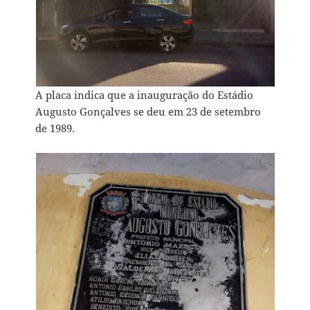
A placa indica que a inauguração do Estádio
Augusto Gonçalves se deu em 23 de setembro
de 1989.