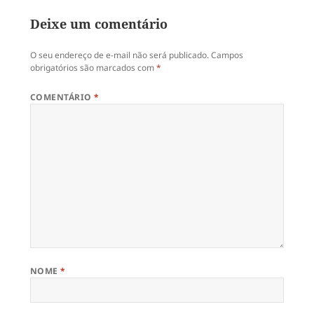
Deixe um comentário
O seu endereço de e-mail não será publicado.
Campos
obrigatórios são marcados com
*
COMENTÁRIO
*
NOME
*