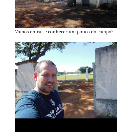
Vamos entrar e conhecer um pouco do campo?