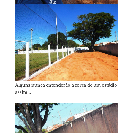
Alguns nunca entenderão a força de um estádio
assim…