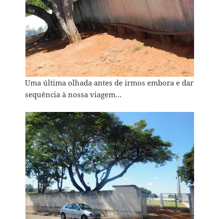
Uma última olhada antes de irmos embora e dar
sequência à nossa viagem…