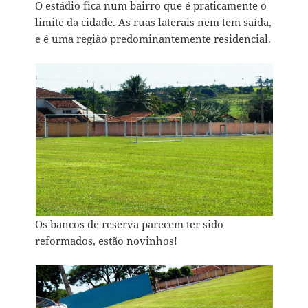
O estádio fica num bairro que é praticamente o
limite da cidade. As ruas laterais nem tem saída,
e é uma região predominantemente residencial.
Os bancos de reserva parecem ter sido
reformados, estão novinhos!