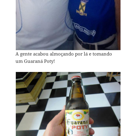
A gente acabou almoçando por lá e tomando
um Guaraná Poty!