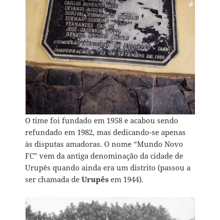
O time foi fundado em 1958 e acabou sendo
refundado em 1982, mas dedicando-se apenas
às disputas amadoras. O nome “Mundo Novo
FC” vem da antiga denominação da cidade de
Urupês quando ainda era um distrito (passou a
ser chamada de
Urupês
em 1944).