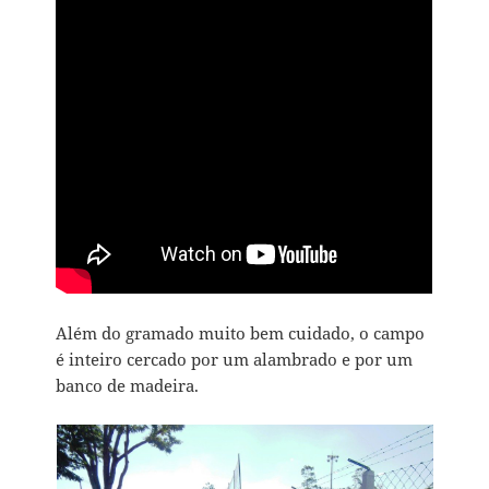
Além do gramado muito bem cuidado, o campo
é inteiro cercado por um alambrado e por um
banco de madeira.