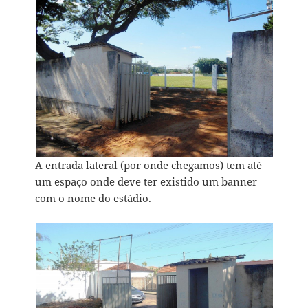
A entrada lateral (por onde chegamos) tem até
um espaço onde deve ter existido um banner
com o nome do estádio.