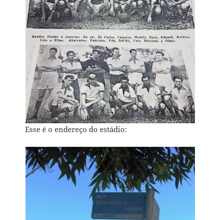
Esse é o endereço do estádio: