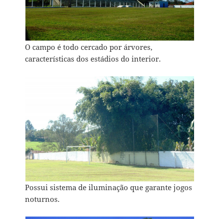
O campo é todo cercado por árvores,
características dos estádios do interior.
Possui sistema de iluminação que garante jogos
noturnos.