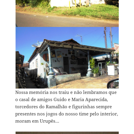
Nossa memória nos traiu e não lembramos que
o casal de amigos Guido e Maria Aparecida,
torcedores do Ramalhão e figurinhas sempre
presentes nos jogos do nosso time pelo interior,
moram em Urupês…