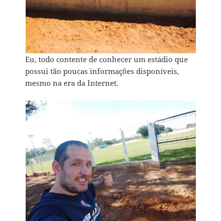
Eu, todo contente de conhecer um estádio que
possui tão poucas informações disponíveis,
mesmo na era da Internet.