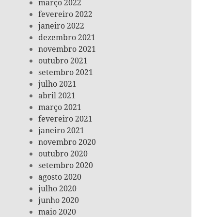
março 2022
fevereiro 2022
janeiro 2022
dezembro 2021
novembro 2021
outubro 2021
setembro 2021
julho 2021
abril 2021
março 2021
fevereiro 2021
janeiro 2021
novembro 2020
outubro 2020
setembro 2020
agosto 2020
julho 2020
junho 2020
maio 2020