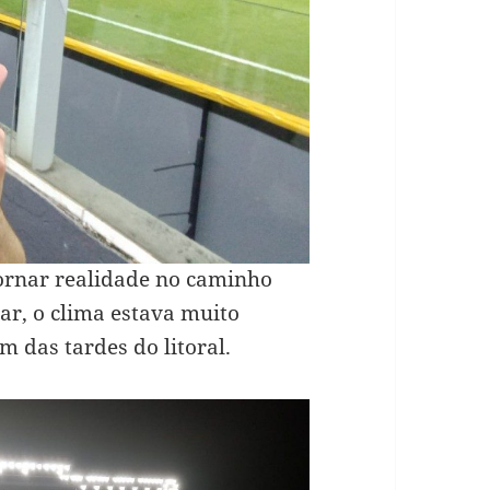
ornar realidade no caminho
ar, o clima estava muito
m das tardes do litoral.