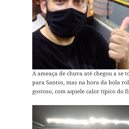
A ameaça de chuva até chegou a se t
para Santos, mas na hora da bola rol
gostoso, com aquele calor típico do fi