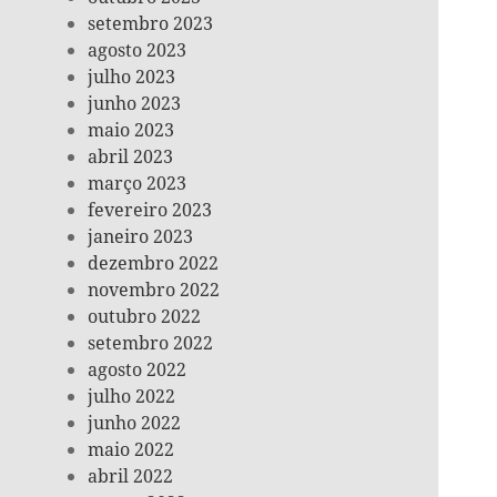
setembro 2023
agosto 2023
julho 2023
junho 2023
maio 2023
abril 2023
março 2023
fevereiro 2023
janeiro 2023
dezembro 2022
novembro 2022
outubro 2022
setembro 2022
agosto 2022
julho 2022
junho 2022
maio 2022
abril 2022