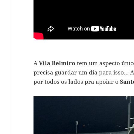
A
Vila Belmiro
tem um aspecto único,
precisa guardar um dia para isso… A
por todos os lados pra apoiar o
Sant