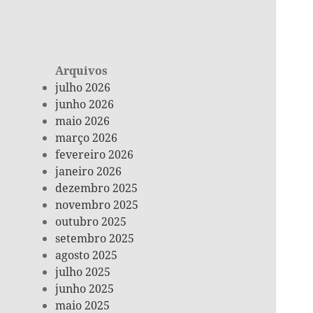
Arquivos
julho 2026
junho 2026
maio 2026
março 2026
fevereiro 2026
janeiro 2026
dezembro 2025
novembro 2025
outubro 2025
setembro 2025
agosto 2025
julho 2025
junho 2025
maio 2025