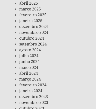
abril 2025
março 2025
fevereiro 2025
janeiro 2025
dezembro 2024
novembro 2024
outubro 2024
setembro 2024
agosto 2024
julho 2024
junho 2024
maio 2024
abril 2024
março 2024
fevereiro 2024
janeiro 2024
dezembro 2023
novembro 2023
outubro 2023