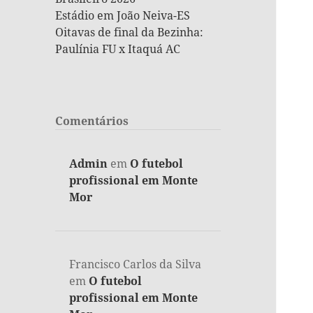
Estádio em João Neiva-ES
Oitavas de final da Bezinha:
Paulínia FU x Itaquá AC
Comentários
Admin
em
O futebol
profissional em Monte
Mor
Francisco Carlos da Silva
em
O futebol
profissional em Monte