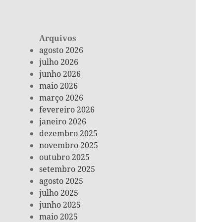
Arquivos
agosto 2026
julho 2026
junho 2026
maio 2026
março 2026
fevereiro 2026
janeiro 2026
dezembro 2025
novembro 2025
outubro 2025
setembro 2025
agosto 2025
julho 2025
junho 2025
maio 2025