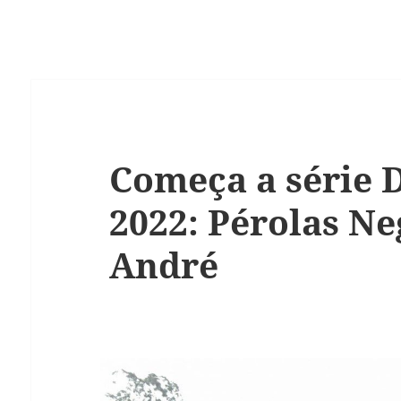
Começa a série D
2022: Pérolas Ne
André