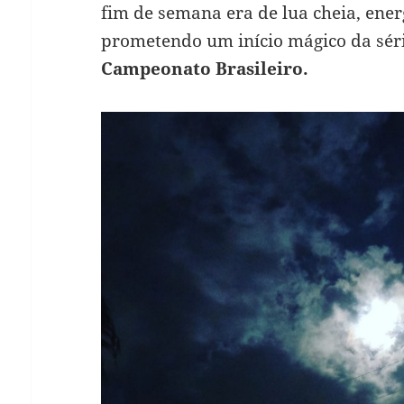
fim de semana era de lua cheia, ener
prometendo um início mágico da sér
Campeonato Brasileiro.