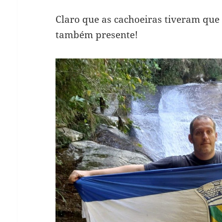
Claro que as cachoeiras tiveram que
também presente!