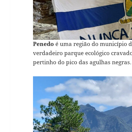
Penedo
é uma região do município d
verdadeiro parque ecológico cravado
pertinho do pico das agulhas negras.