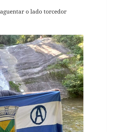
 aguentar o lado torcedor