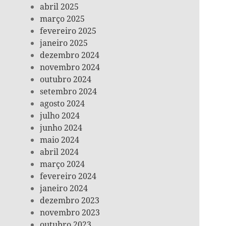
abril 2025
março 2025
fevereiro 2025
janeiro 2025
dezembro 2024
novembro 2024
outubro 2024
setembro 2024
agosto 2024
julho 2024
junho 2024
maio 2024
abril 2024
março 2024
fevereiro 2024
janeiro 2024
dezembro 2023
novembro 2023
outubro 2023