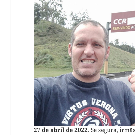
27 de abril de 2022
. Se segura, irm