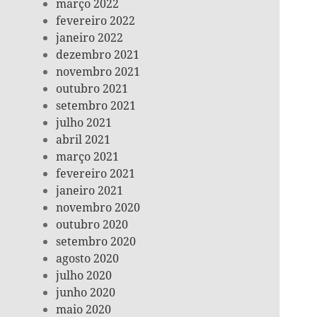
março 2022
fevereiro 2022
janeiro 2022
dezembro 2021
novembro 2021
outubro 2021
setembro 2021
julho 2021
abril 2021
março 2021
fevereiro 2021
janeiro 2021
novembro 2020
outubro 2020
setembro 2020
agosto 2020
julho 2020
junho 2020
maio 2020