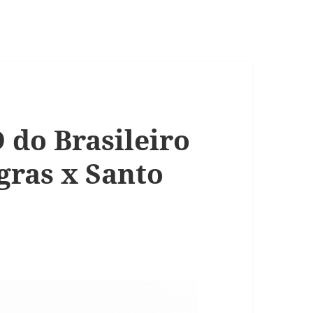
 do Brasileiro
gras x Santo