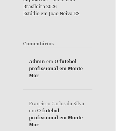
Brasileiro 2026
Estádio em João Neiva-ES
Comentários
Admin
em
O futebol
profissional em Monte
Mor
Francisco Carlos da Silva
em
O futebol
profissional em Monte
Mor