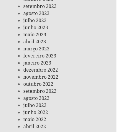
setembro 2023
agosto 2023
julho 2023
junho 2023
maio 2023
abril 2023
março 2023
fevereiro 2023
janeiro 2023
dezembro 2022
novembro 2022
outubro 2022
setembro 2022
agosto 2022
julho 2022
junho 2022
maio 2022
abril 2022