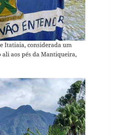
e Itatiaia, considerada um
 ali aos pés da Mantiqueira,