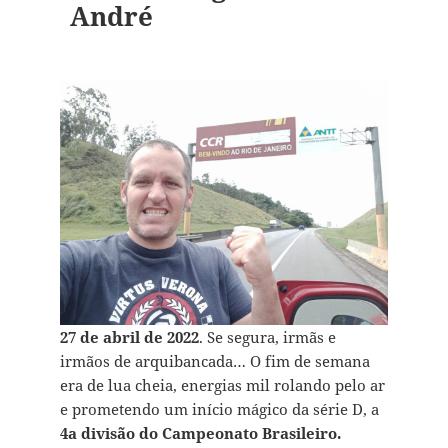
André
27 de abril de 2022
. Se segura, irmãs e
irmãos de arquibancada… O fim de semana
era de lua cheia, energias mil rolando pelo ar
e prometendo um início mágico da série D, a
4a divisão do Campeonato Brasileiro.