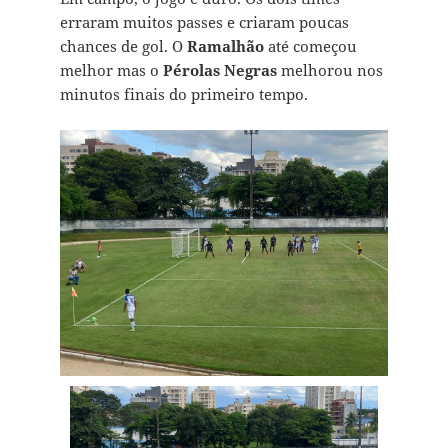
erraram muitos passes e criaram poucas
chances de gol. O
Ramalhão
até começou
melhor mas o
Pérolas Negras
melhorou nos
minutos finais do primeiro tempo.