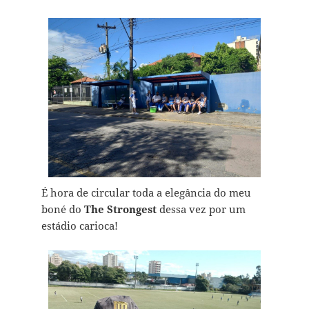
É hora de circular toda a elegância do meu
boné do
The Strongest
dessa vez por um
estádio carioca!