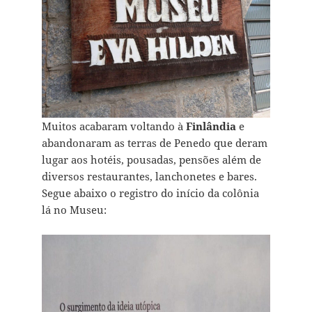
Muitos acabaram voltando à
Finlândia
e
abandonaram as terras de Penedo que deram
lugar aos hotéis, pousadas, pensões além de
diversos restaurantes, lanchonetes e bares.
Segue abaixo o registro do início da colônia
lá no Museu: