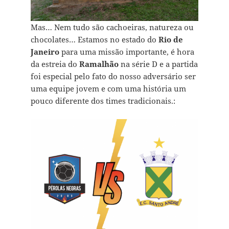
Mas… Nem tudo são cachoeiras, natureza ou
chocolates… Estamos no estado do
Rio de
Janeiro
para uma missão importante, é hora
da estreia do
Ramalhão
na série D e a partida
foi especial pelo fato do nosso adversário ser
uma equipe jovem e com uma história um
pouco diferente dos times tradicionais.: