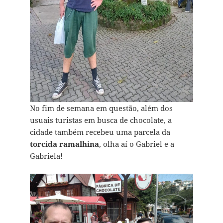
No fim de semana em questão, além dos
usuais turistas em busca de chocolate, a
cidade também recebeu uma parcela da
torcida ramalhina
, olha aí o Gabriel e a
Gabriela!