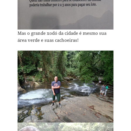
Mas o grande xodó da cidade é mesmo sua
área verde e suas cachoeiras!