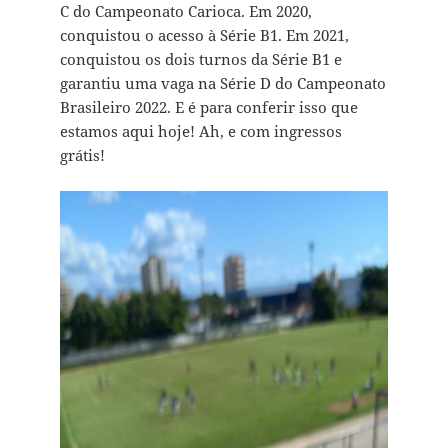
C do Campeonato Carioca. Em 2020,
conquistou o acesso à Série B1. Em 2021,
conquistou os dois turnos da Série B1 e
garantiu uma vaga na Série D do Campeonato
Brasileiro 2022. E é para conferir isso que
estamos aqui hoje! Ah, e com ingressos
grátis!