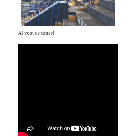
Aí vem os times!