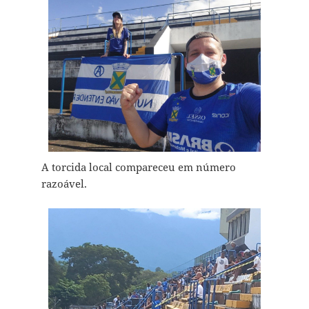
A torcida local compareceu em número
razoável.