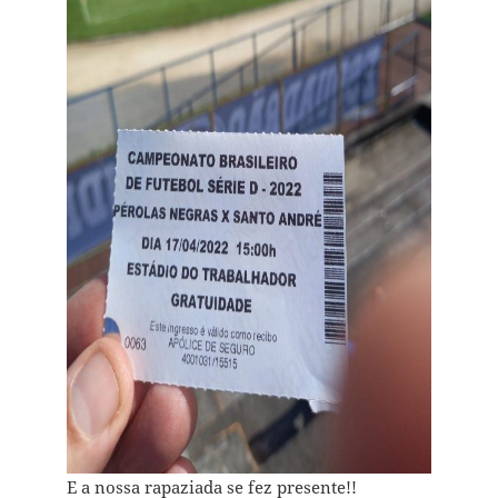
E a nossa rapaziada se fez presente!!