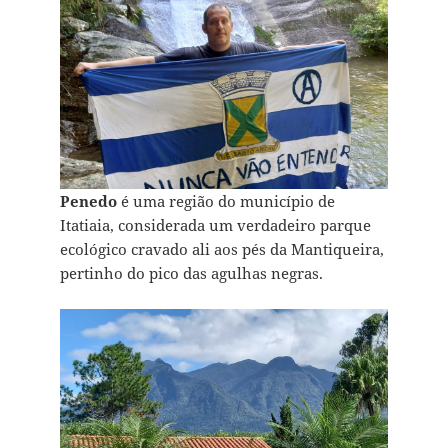
Penedo
é uma região do município de
Itatiaia, considerada um verdadeiro parque
ecológico cravado ali aos pés da Mantiqueira,
pertinho do pico das agulhas negras.