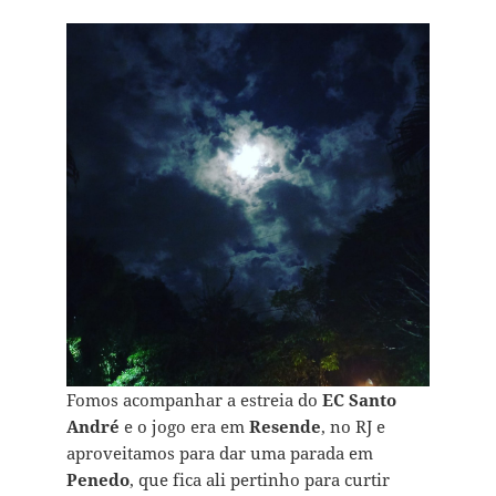
Fomos acompanhar a estreia do
EC Santo
André
e o jogo era em
Resende
, no RJ e
aproveitamos para dar uma parada em
Penedo
, que fica ali pertinho para curtir