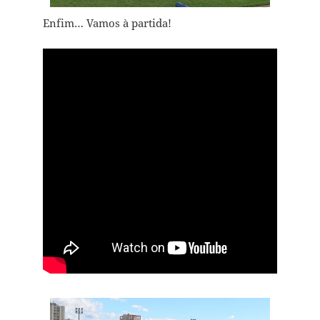
Enfim… Vamos à partida!