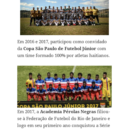
Em 2016 e 2017, participou como convidado
da
Copa São Paulo de Futebol Júnior
com
um time formado 100% por atletas haitianos.
Em 2017, a
Academia Pérolas Negras
filiou-
se à Federação de Futebol do Rio de Janeiro e
logo em seu primeiro ano conquistou a Série