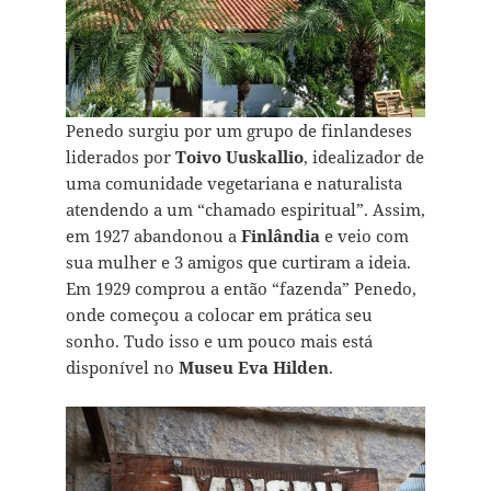
Penedo surgiu por um grupo de finlandeses
liderados por
Toivo Uuskallio
, idealizador de
uma comunidade vegetariana e naturalista
atendendo a um “chamado espiritual”. Assim,
em 1927 abandonou a
Finlândia
e veio com
sua mulher e 3 amigos que curtiram a ideia.
Em 1929 comprou a então “fazenda” Penedo,
onde começou a colocar em prática seu
sonho. Tudo isso e um pouco mais está
disponível no
Museu Eva Hilden
.