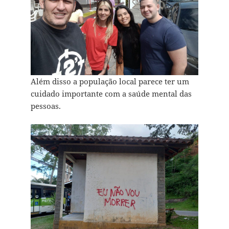
Além disso a população local parece ter um
cuidado importante com a saúde mental das
pessoas.