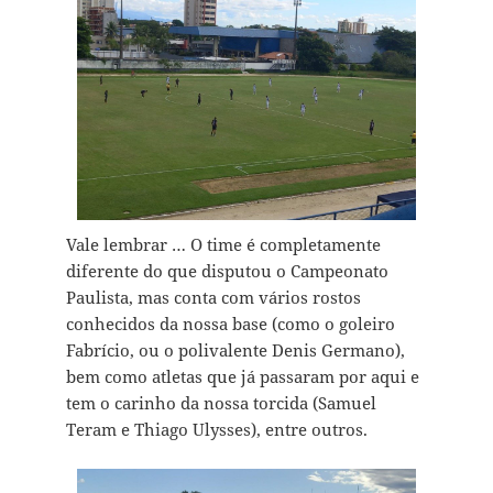
Vale lembrar … O time é completamente
diferente do que disputou o Campeonato
Paulista, mas conta com vários rostos
conhecidos da nossa base (como o goleiro
Fabrício, ou o polivalente Denis Germano),
bem como atletas que já passaram por aqui e
tem o carinho da nossa torcida (Samuel
Teram e Thiago Ulysses), entre outros.