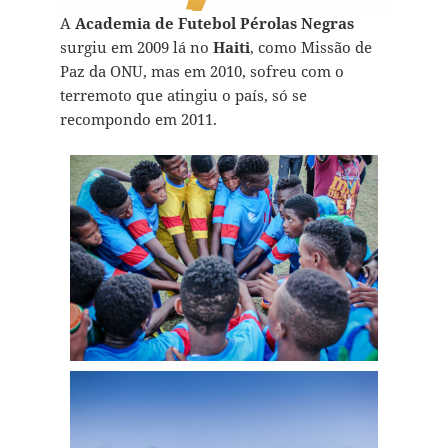
A
Academia de Futebol Pérolas Negras
surgiu em 2009 lá no
Haiti
, como Missão de
Paz da ONU, mas em 2010, sofreu com o
terremoto que atingiu o país, só se
recompondo em 2011.