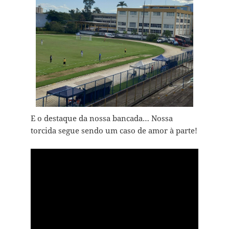
E o destaque da nossa bancada… Nossa
torcida segue sendo um caso de amor à parte!