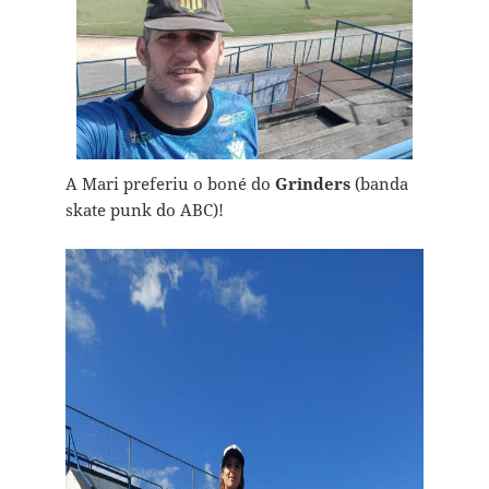
A Mari preferiu o boné do
Grinders
(banda
skate punk do ABC)!